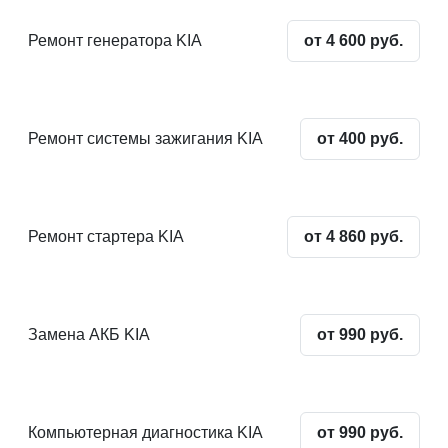
Ремонт генератора KIA
от 4 600 руб.
Ремонт системы зажигания KIA
от 400 руб.
Ремонт стартера KIA
от 4 860 руб.
Замена АКБ KIA
от 990 руб.
Компьютерная диагностика KIA
от 990 руб.