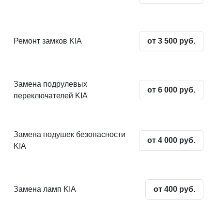
Ремонт замков KIA
от 3 500 руб.
Замена подрулевых
от 6 000 руб.
переключателей KIA
Замена подушек безопасности
от 4 000 руб.
KIA
Замена ламп KIA
от 400 руб.