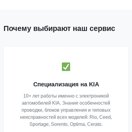
Почему выбирают наш сервис
Специализация на KIA
10+ лет работы именно с электроникой
автомобилей KIA. Знание особенностей
проводки, блоков управления и типовых
неисправностей всех моделей: Rio, Ceed,
Sportage, Sorento, Optima, Cerato.