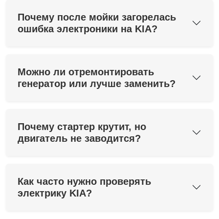
Почему после мойки загорелась
ошибка электроники на KIA?
Можно ли отремонтировать
генератор или лучше заменить?
Почему стартер крутит, но
двигатель не заводится?
Как часто нужно проверять
электрику KIA?