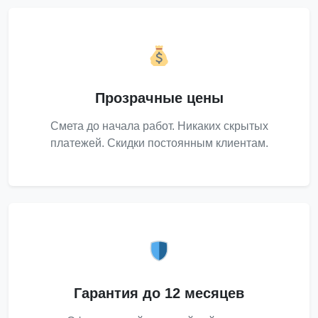
Прозрачные цены
Смета до начала работ. Никаких скрытых
платежей. Скидки постоянным клиентам.
Гарантия до 12 месяцев