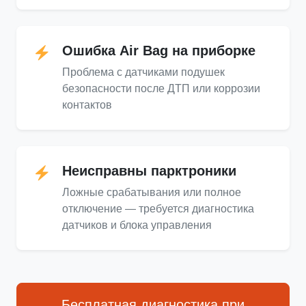
Ошибка Air Bag на приборке
Проблема с датчиками подушек
безопасности после ДТП или коррозии
контактов
Неисправны парктроники
Ложные срабатывания или полное
отключение — требуется диагностика
датчиков и блока управления
Бесплатная диагностика при