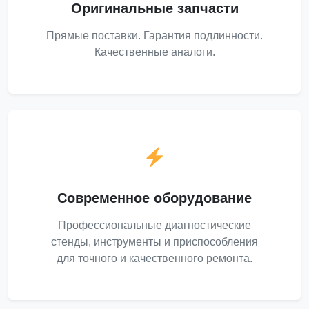
Оригинальные запчасти
Прямые поставки. Гарантия подлинности.
Качественные аналоги.
Современное оборудование
Профессиональные диагностические
стенды, инструменты и приспособления
для точного и качественного ремонта.