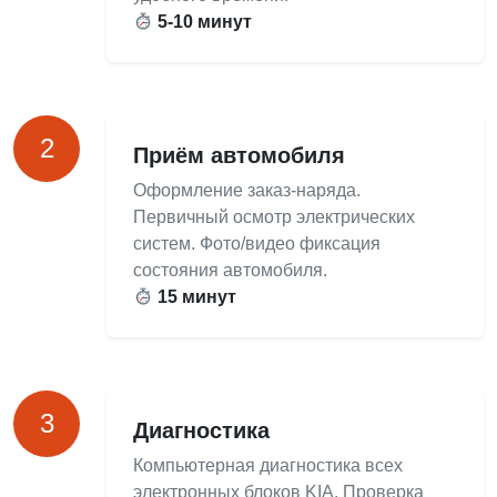
5-10 минут
2
Приём автомобиля
Оформление заказ-наряда.
Первичный осмотр электрических
систем. Фото/видео фиксация
состояния автомобиля.
15 минут
3
Диагностика
Компьютерная диагностика всех
электронных блоков KIA. Проверка