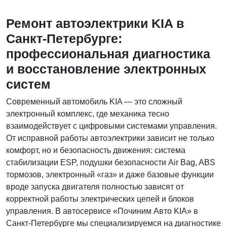
Ремонт автоэлектрики KIA в
Санкт-Петербурге:
профессиональная диагностика
и восстановление электронных
систем
Современный автомобиль KIA — это сложный
электронный комплекс, где механика тесно
взаимодействует с цифровыми системами управления.
От исправной работы автоэлектрики зависит не только
комфорт, но и безопасность движения: система
стабилизации ESP, подушки безопасности Air Bag, ABS
тормозов, электронный «газ» и даже базовые функции
вроде запуска двигателя полностью зависят от
корректной работы электрических цепей и блоков
управления. В автосервисе «Починим Авто KIA» в
Санкт-Петербурге мы специализируемся на диагностике