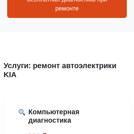
ремонте
Услуги: ремонт автоэлектрики
KIA
Компьютерная
диагностика