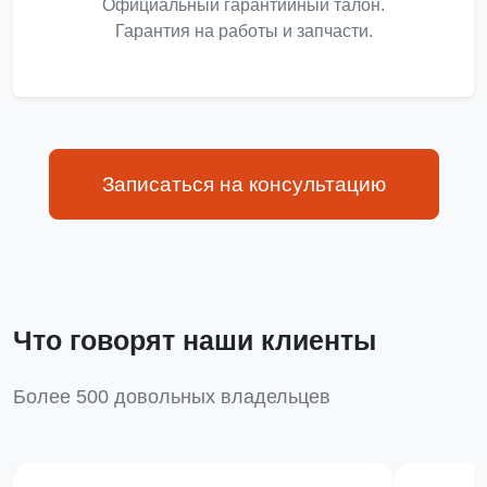
Официальный гарантийный талон.
Гарантия на работы и запчасти.
Записаться на консультацию
Что говорят наши клиенты
Более 500 довольных владельцев