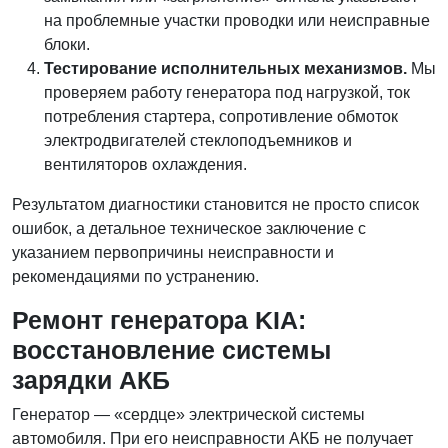
на проблемные участки проводки или неисправные
блоки.
Тестирование исполнительных механизмов.
Мы
проверяем работу генератора под нагрузкой, ток
потребления стартера, сопротивление обмоток
электродвигателей стеклоподъемников и
вентиляторов охлаждения.
Результатом диагностики становится не просто список
ошибок, а детальное техническое заключение с
указанием первопричины неисправности и
рекомендациями по устранению.
Ремонт генератора KIA:
восстановление системы
зарядки АКБ
Генератор — «сердце» электрической системы
автомобиля. При его неисправности АКБ не получает