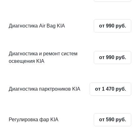
Диагностика Air Bag KIA
от 990 руб.
Диагностика и ремонт систем
от 990 руб.
освещения KIA
Диагностика парктроников KIA
от 1 470 руб.
Регулировка фар KIA
от 590 руб.