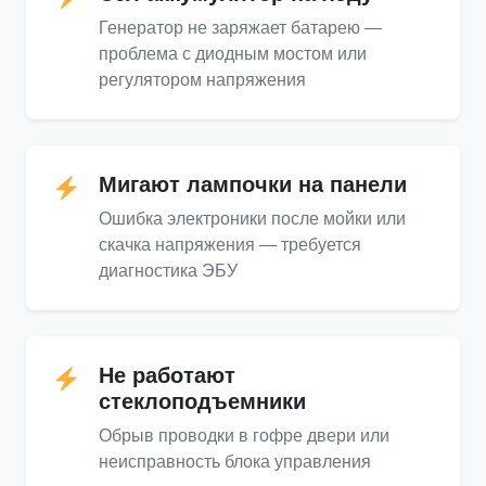
Генератор не заряжает батарею —
проблема с диодным мостом или
регулятором напряжения
Мигают лампочки на панели
Ошибка электроники после мойки или
скачка напряжения — требуется
диагностика ЭБУ
Не работают
стеклоподъемники
Обрыв проводки в гофре двери или
неисправность блока управления