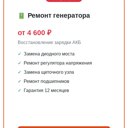
Ремонт генератора
от 4 600 ₽
Восстановление зарядки АКБ
✓
Замена диодного моста
✓
Ремонт регулятора напряжения
✓
Замена щеточного узла
✓
Ремонт подшипников
✓
Гарантия 12 месяцев