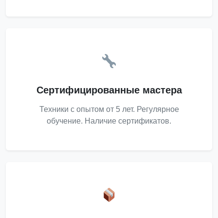
Сертифицированные мастера
Техники с опытом от 5 лет. Регулярное
обучение. Наличие сертификатов.