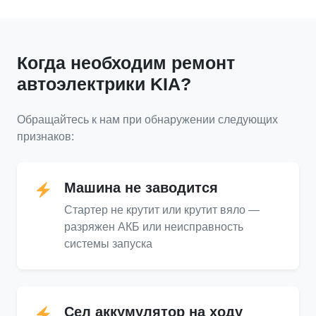
Когда необходим ремонт
автоэлектрики KIA?
Обращайтесь к нам при обнаружении следующих
признаков:
Машина не заводится
Стартер не крутит или крутит вяло —
разряжен АКБ или неисправность
системы запуска
Сел аккумулятор на ходу