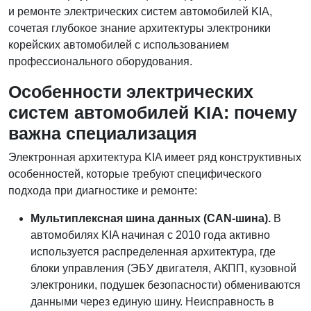
и ремонте электрических систем автомобилей KIA,
сочетая глубокое знание архитектуры электроники
корейских автомобилей с использованием
профессионального оборудования.
Особенности электрических
систем автомобилей KIA: почему
важна специализация
Электронная архитектура KIA имеет ряд конструктивных
особенностей, которые требуют специфического
подхода при диагностике и ремонте:
Мультиплексная шина данных (CAN-шина).
В
автомобилях KIA начиная с 2010 года активно
используется распределенная архитектура, где
блоки управления (ЭБУ двигателя, АКПП, кузовной
электроники, подушек безопасности) обмениваются
данными через единую шину. Неисправность в