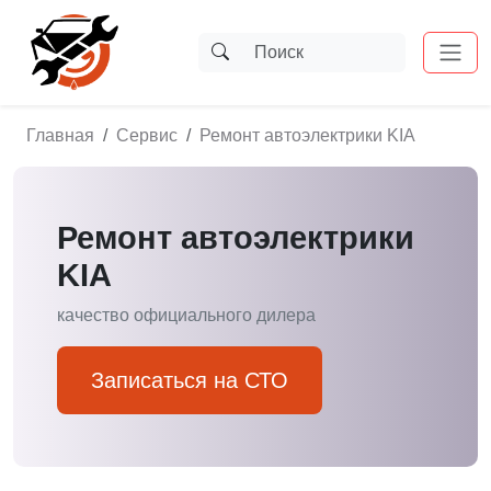
Главная
Сервис
Ремонт автоэлектрики KIA
Ремонт автоэлектрики
KIA
качество официального дилера
Записаться на СТО