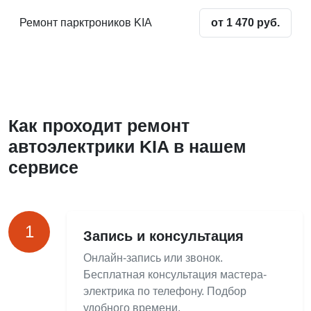
Ремонт парктроников KIA
от 1 470 руб.
Как проходит ремонт
автоэлектрики KIA в нашем
сервисе
1
Запись и консультация
Онлайн-запись или звонок.
Бесплатная консультация мастера-
электрика по телефону. Подбор
удобного времени.