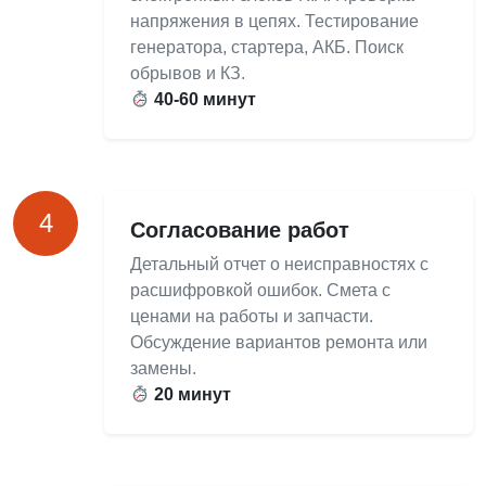
напряжения в цепях. Тестирование
генератора, стартера, АКБ. Поиск
обрывов и КЗ.
40-60 минут
4
Согласование работ
Детальный отчет о неисправностях с
расшифровкой ошибок. Смета с
ценами на работы и запчасти.
Обсуждение вариантов ремонта или
замены.
20 минут