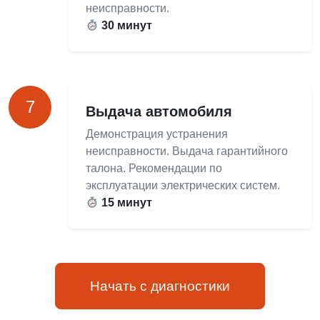
неисправности.
30 минут
7
Выдача автомобиля
Демонстрация устранения
неисправности. Выдача гарантийного
талона. Рекомендации по
эксплуатации электрических систем.
15 минут
Начать с диагностики