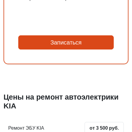
Записаться
Цены на ремонт автоэлектрики
KIA
Ремонт ЭБУ KIA
от 3 500 руб.