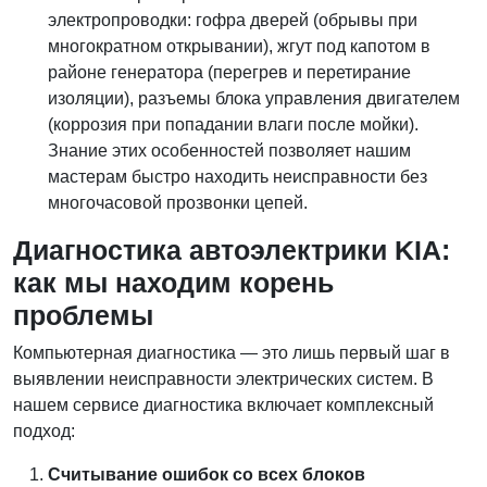
электропроводки: гофра дверей (обрывы при
многократном открывании), жгут под капотом в
районе генератора (перегрев и перетирание
изоляции), разъемы блока управления двигателем
(коррозия при попадании влаги после мойки).
Знание этих особенностей позволяет нашим
мастерам быстро находить неисправности без
многочасовой прозвонки цепей.
Диагностика автоэлектрики KIA:
как мы находим корень
проблемы
Компьютерная диагностика — это лишь первый шаг в
выявлении неисправности электрических систем. В
нашем сервисе диагностика включает комплексный
подход:
Считывание ошибок со всех блоков