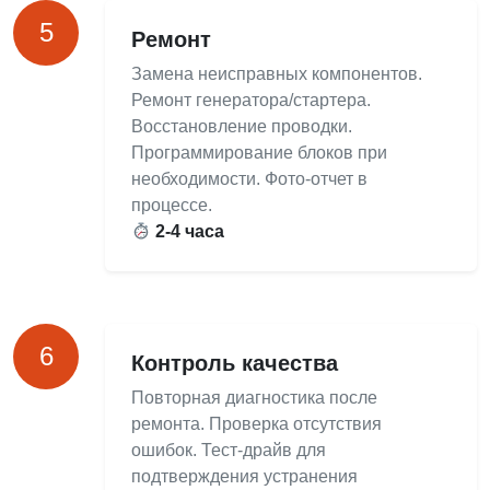
5
Ремонт
Замена неисправных компонентов.
Ремонт генератора/стартера.
Восстановление проводки.
Программирование блоков при
необходимости. Фото-отчет в
процессе.
2-4 часа
6
Контроль качества
Повторная диагностика после
ремонта. Проверка отсутствия
ошибок. Тест-драйв для
подтверждения устранения