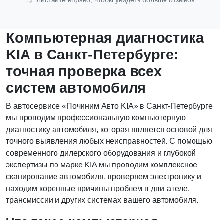
Листайте вправо, чтобы увидеть больше отзывов
Компьютерная диагностика
KIA в Санкт-Петербурге:
точная проверка всех
систем автомобиля
В автосервисе «Починим Авто KIA» в Санкт-Петербурге
мы проводим профессиональную компьютерную
диагностику автомобиля, которая является основой для
точного выявления любых неисправностей. С помощью
современного дилерского оборудования и глубокой
экспертизы по марке KIA мы проводим комплексное
сканирование автомобиля, проверяем электронику и
находим коренные причины проблем в двигателе,
трансмиссии и других системах вашего автомобиля.