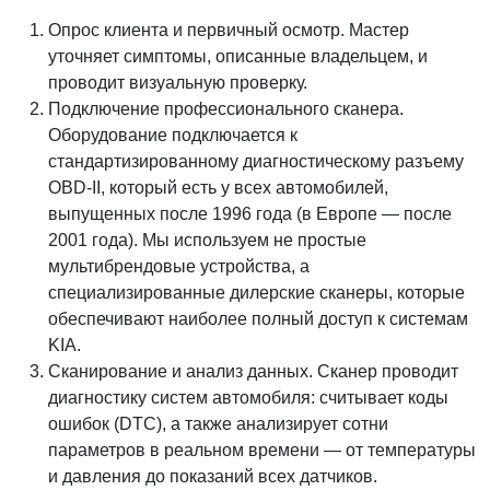
Опрос клиента и первичный осмотр. Мастер
уточняет симптомы, описанные владельцем, и
проводит визуальную проверку.
Подключение профессионального сканера.
Оборудование подключается к
стандартизированному диагностическому разъему
OBD-II, который есть у всех автомобилей,
выпущенных после 1996 года (в Европе — после
2001 года). Мы используем не простые
мультибрендовые устройства, а
специализированные дилерские сканеры, которые
обеспечивают наиболее полный доступ к системам
KIA.
Сканирование и анализ данных. Сканер проводит
диагностику систем автомобиля: считывает коды
ошибок (DTC), а также анализирует сотни
параметров в реальном времени — от температуры
и давления до показаний всех датчиков.