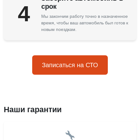
4
срок
Мы закончим работу точно в назначенное
время, чтобы ваш автомобиль был готов к
новым поездкам.
Записаться на СТО
Наши гарантии