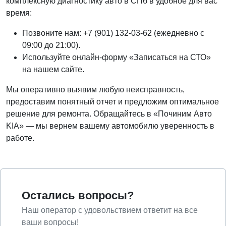
комплексную диагностику авто в СПб в удобное для вас
время:
Позвоните нам: +7 (901) 132-03-62 (ежедневно с
09:00 до 21:00).
Используйте онлайн-форму «Записаться на СТО»
на нашем сайте.
Мы оперативно выявим любую неисправность,
предоставим понятный отчет и предложим оптимальное
решение для ремонта. Обращайтесь в «Починим Авто
KIA» — мы вернем вашему автомобилю уверенность в
работе.
Остались вопросы?
Наш оператор с удовольствием ответит на все
ваши вопросы!