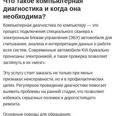
Что такое компьютерная
диагностика и когда она
необходима?
Компьютерная диагностика по компьютеру — это
процесс подключения специального сканера к
электронным блокам управления (ЭБУ) автомобиля для
считывания, анализа и интерпретации данных о работе
всех систем. Современные автомобили KIA буквально
пронизаны электроникой, и такая проверка позволяет
заглянуть в их «мозг».
Эту услугу стоит заказать не только при явных
признаках неисправности, но и в профилактических
целях. Регулярное проведение диагностики помогает
выявить проблемы на ранней стадии, что позволяет
избежать серьезных поломок и дорогостоящего
ремонта.
Основные поводы для обращения: