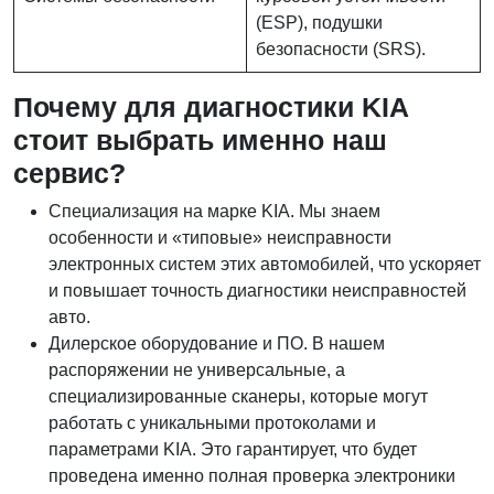
(ESP), подушки
безопасности (SRS).
Почему для диагностики KIA
стоит выбрать именно наш
сервис?
Специализация на марке KIA. Мы знаем
особенности и «типовые» неисправности
электронных систем этих автомобилей, что ускоряет
и повышает точность диагностики неисправностей
авто.
Дилерское оборудование и ПО. В нашем
распоряжении не универсальные, а
специализированные сканеры, которые могут
работать с уникальными протоколами и
параметрами KIA. Это гарантирует, что будет
проведена именно полная проверка электроники