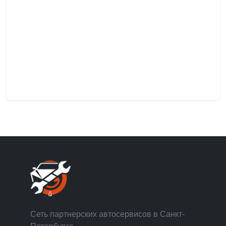
Сеть партнерских автосервисов в Санкт-