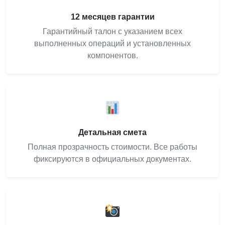
12 месяцев гарантии
Гарантийный талон с указанием всех
выполненных операций и установленных
компонентов.
Детальная смета
Полная прозрачность стоимости. Все работы
фиксируются в официальных документах.