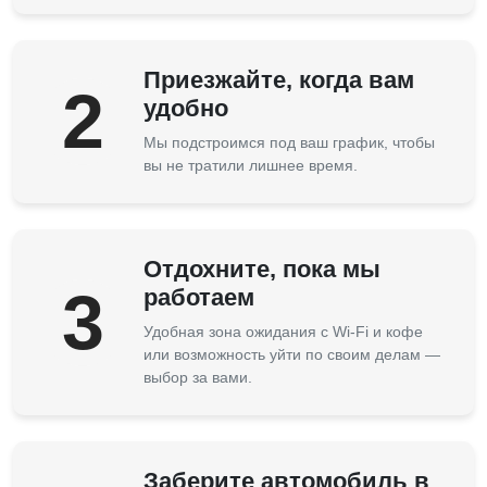
Приезжайте, когда вам
2
удобно
Мы подстроимся под ваш график, чтобы
вы не тратили лишнее время.
Отдохните, пока мы
3
работаем
Удобная зона ожидания с Wi-Fi и кофе
или возможность уйти по своим делам —
выбор за вами.
Заберите автомобиль в