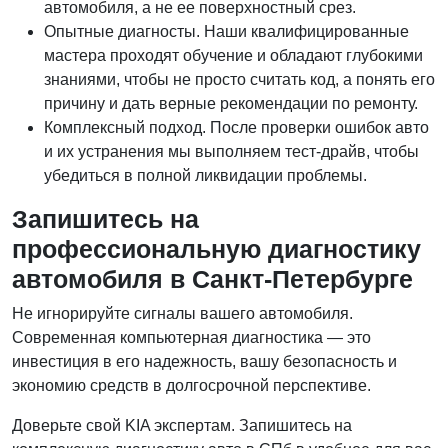
автомобиля, а не ее поверхностный срез.
Опытные диагносты. Наши квалифицированные
мастера проходят обучение и обладают глубокими
знаниями, чтобы не просто считать код, а понять его
причину и дать верные рекомендации по ремонту.
Комплексный подход. После проверки ошибок авто
и их устранения мы выполняем тест-драйв, чтобы
убедиться в полной ликвидации проблемы.
Запишитесь на
профессиональную диагностику
автомобиля в Санкт-Петербурге
Не игнорируйте сигналы вашего автомобиля.
Современная компьютерная диагностика — это
инвестиция в его надежность, вашу безопасность и
экономию средств в долгосрочной перспективе.
Доверьте свой KIA экспертам. Запишитесь на