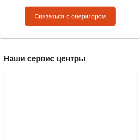
Связаться с оператором
Наши сервис центры