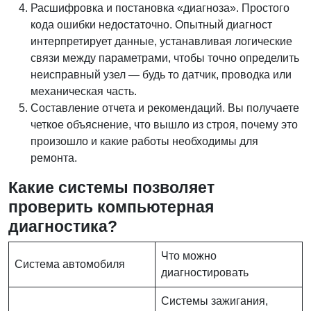
Расшифровка и постановка «диагноза». Простого
кода ошибки недостаточно. Опытный диагност
интерпретирует данные, устанавливая логические
связи между параметрами, чтобы точно определить
неисправный узел — будь то датчик, проводка или
механическая часть.
Составление отчета и рекомендаций. Вы получаете
четкое объяснение, что вышло из строя, почему это
произошло и какие работы необходимы для
ремонта.
Какие системы позволяет
проверить компьютерная
диагностика?
Что можно
Система автомобиля
диагностировать
Системы зажигания,