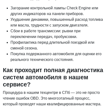
Загорание контрольной лампы Check Engine или
других индикаторов на панели приборов.
Ухудшение динамики, повышенный расход топлива
или масла, трудности с запуском двигателя.
Сбои в работе трансмиссии: рывки при
переключении передач, пробуксовки.
Профилактика перед длительной поездкой или
сменой сезона.
Покупка подержанного автомобиля для оценки его
реального технического состояния.
Как проходит полная диагностика
систем автомобиля в нашем
сервисе?
Процедура в нашем техцентре в СПб — это не просто
чтение ошибок OBD. Это многоэтапный процесс,
который проводят наши квалифицированные мастера.