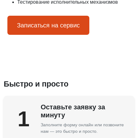
Тестирование исполнительных механизмов
Записаться на сервис
Быстро и просто
Оставьте заявку за
1
минуту
Заполните форму онлайн или позвоните
нам — это быстро и просто.