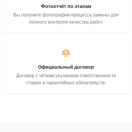
Фотоотчёт по этапам
Вы получите фотографии процесса замены для
полного контроля качества работ.
Официальный договор
Договор с чётким указанием ответственности
сторон и гарантийных обязательств.