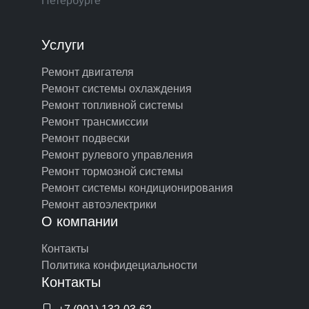
Петербурге
Услуги
Ремонт двигателя
Ремонт системы охлаждения
Ремонт топливной системы
Ремонт трансмиссии
Ремонт подвески
Ремонт рулевого управления
Ремонт тормозной системы
Ремонт системы кондиционирования
Ремонт автоэлектрики
О компании
Контакты
Политика конфидециальности
Контакты