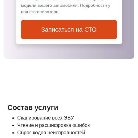
модели вашего автомобиля. Подробности у
нашего оператора.
Записаться на СТО
Состав услуги
Сканирование всех ЭБУ
Чтение и расшифровка ошибок
Сброс кодов неисправностей