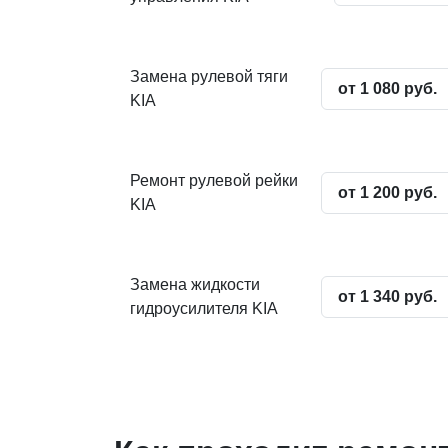
Замена рулевой тяги
от 1 080 руб.
KIA
Ремонт рулевой рейки
от 1 200 руб.
KIA
Замена жидкости
от 1 340 руб.
гидроусилителя KIA