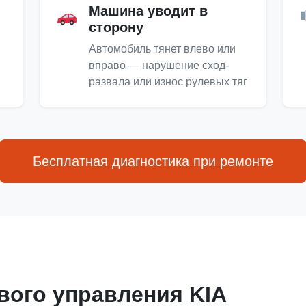
Машина уводит в
сторону
Автомобиль тянет влево или
вправо — нарушение сход-
развала или износ рулевых тяг
Бесплатная диагностика при ремонте
вого управления KIA