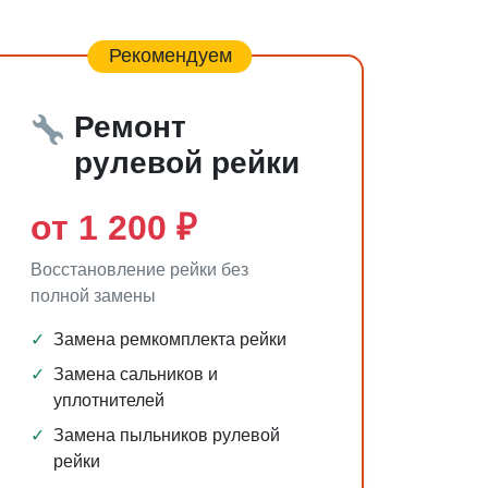
Рекомендуем
Ремонт
рулевой рейки
от 1 200 ₽
Восстановление рейки без
полной замены
✓
Замена ремкомплекта рейки
✓
Замена сальников и
уплотнителей
✓
Замена пыльников рулевой
рейки