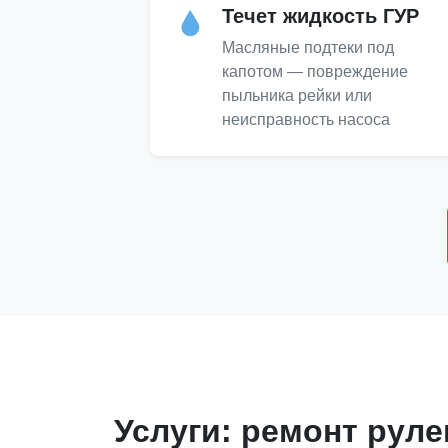
Течет жидкость ГУР
Масляные подтеки под
капотом — повреждение
пыльника рейки или
неисправность насоса
Услуги: ремонт руле