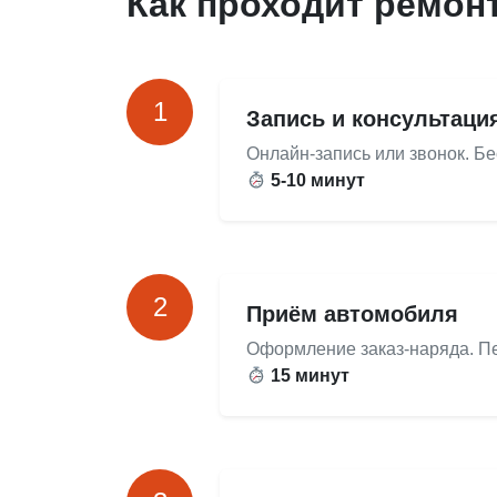
Как проходит ремон
1
Запись и консультаци
Онлайн-запись или звонок. Б
5-10 минут
2
Приём автомобиля
Оформление заказ-наряда. Пе
15 минут