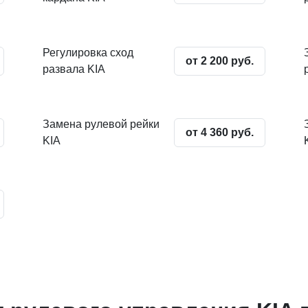
Регулировка сход
от 2 200 руб.
развала KIA
Замена рулевой рейки
от 4 360 руб.
KIA