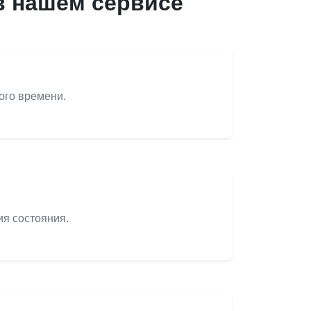
в нашем сервисе
ого времени.
я состояния.