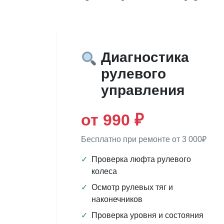
Диагностика
рулевого
управления
от 990 ₽
Бесплатно при ремонте от 3 000₽
✓
Проверка люфта рулевого
колеса
✓
Осмотр рулевых тяг и
наконечников
✓
Проверка уровня и состояния