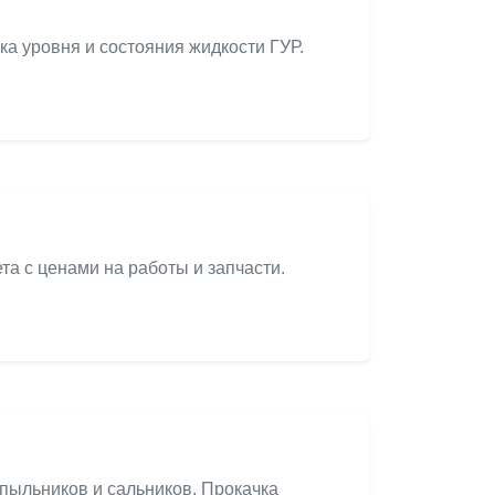
ка уровня и состояния жидкости ГУР.
а с ценами на работы и запчасти.
 пыльников и сальников. Прокачка