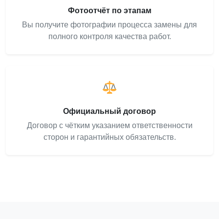
Фотоотчёт по этапам
Вы получите фотографии процесса замены для
полного контроля качества работ.
Официальный договор
Договор с чётким указанием ответственности
сторон и гарантийных обязательств.