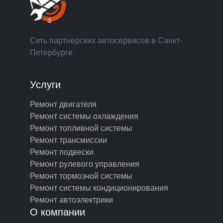
Сеть партнерских автосервисов в Санкт-
Петербурге
Услуги
Ремонт двигателя
Ремонт системы охлаждения
Ремонт топливной системы
Ремонт трансмиссии
Ремонт подвески
Ремонт рулевого управления
Ремонт тормозной системы
Ремонт системы кондиционирования
Ремонт автоэлектрики
О компании