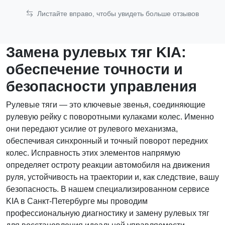
Листайте вправо, чтобы увидеть больше отзывов
Замена рулевых тяг KIA:
обеспечение точности и
безопасности управления
Рулевые тяги — это ключевые звенья, соединяющие
рулевую рейку с поворотными кулаками колес. Именно
они передают усилие от рулевого механизма,
обеспечивая синхронный и точный поворот передних
колес. Исправность этих элементов напрямую
определяет остроту реакции автомобиля на движения
руля, устойчивость на траектории и, как следствие, вашу
безопасность. В нашем специализированном сервисе
KIA в Санкт-Петербурге мы проводим
профессиональную диагностику и замену рулевых тяг