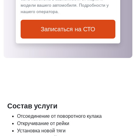
модели вашего автомобиля. Подробности у
нашего оператора.
Записаться на СТО
Состав услуги
Отсоединение от поворотного кулака
Откручивание от рейки
Установка новой тяги