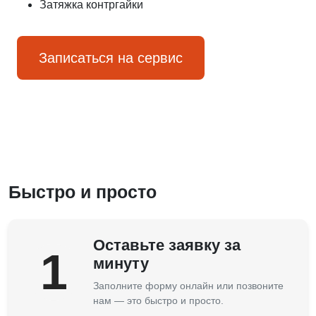
Затяжка контргайки
Записаться на сервис
Быстро и просто
Оставьте заявку за
1
минуту
Заполните форму онлайн или позвоните
нам — это быстро и просто.