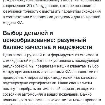
ускоренному и неравномерному износу. Мы используем
современное 3D-оборудование, которое позволяет с
ювелирной точностью выставить параметры схождения
в соответствии с заводскими допусками для конкретной
модели KIA.
Выбор деталей и
ценообразование: разумный
баланс качества и надежности
Цена замены рулевой тяги формируется из стоимости
самих деталей и работ по их установке с последующей
регулировкой. Мы предлагаем нашим клиентам выбор
между оригинальными запчастями KIA и аналогами от
проверенных мировых производителей, чье качество
подтверждено сертификатами. Наши специалисты
помогут подобрать оптимальный вариант, исходя из
состояния автомобиля и ваших пожеланий. Важно
понимать, что экономия на качестве тяг может привести