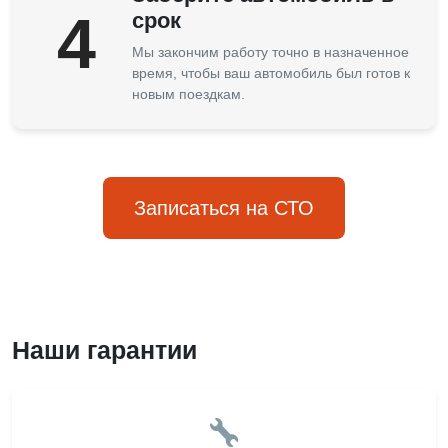
4
срок
Мы закончим работу точно в назначенное
время, чтобы ваш автомобиль был готов к
новым поездкам.
Записаться на СТО
Наши гарантии