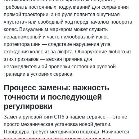
требовать постоянных подруливаний для сохранения
прямой траектории, а на руле появится ощутимая
«пустота» или свободный ход перед началом поворота
колес. Визуальным маркером может служить
неравномерный и часто пилообразный износ
протектора шин — следствие нарушения угла
схождения колес из-за люфта. Обнаружение любого из
этих признаков — веская причина для
незамедлительной проверки состояния рулевой
трапеции в условиях сервиса.
Процесс замены: важность
точности и последующей
регулировки
Замена рулевой тяги СПб в нашем сервисе — это не
просто механическая установка новой детали.
Процедура требует методичного подхода. Начинается