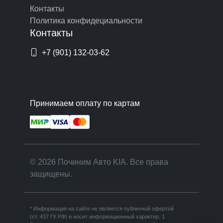
Контакты
Политика конфидециальности
Контакты
+7 (901) 132-03-62
Принимаем оплату по картам
© 2026 Починим Авто KIA. Все права
защищены.
* Информация на сайте не является публичной офертой
(ст. 437 ГК РФ) и носит информационный характер. 1