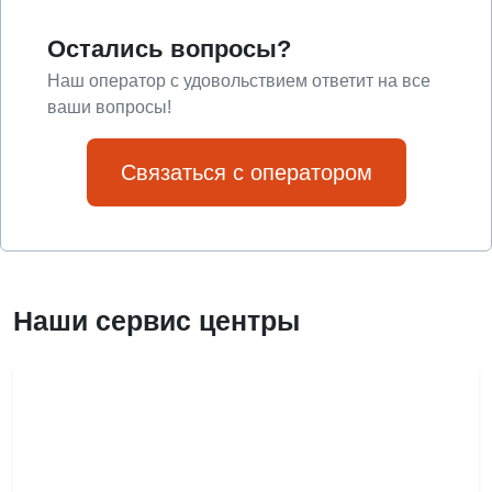
Остались вопросы?
Наш оператор с удовольствием ответит на все
ваши вопросы!
Связаться с оператором
Наши сервис центры