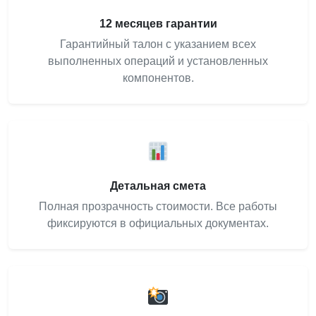
12 месяцев гарантии
Гарантийный талон с указанием всех
выполненных операций и установленных
компонентов.
Детальная смета
Полная прозрачность стоимости. Все работы
фиксируются в официальных документах.