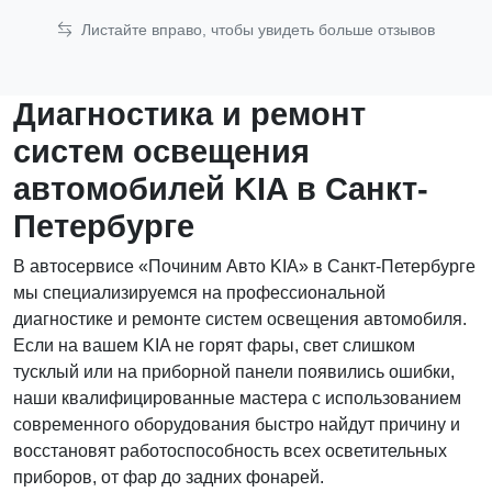
Листайте вправо, чтобы увидеть больше отзывов
Диагностика и ремонт
систем освещения
автомобилей KIA в Санкт-
Петербурге
В автосервисе «Починим Авто KIA» в Санкт-Петербурге
мы специализируемся на профессиональной
диагностике и ремонте систем освещения автомобиля.
Если на вашем KIA не горят фары, свет слишком
тусклый или на приборной панели появились ошибки,
наши квалифицированные мастера с использованием
современного оборудования быстро найдут причину и
восстановят работоспособность всех осветительных
приборов, от фар до задних фонарей.