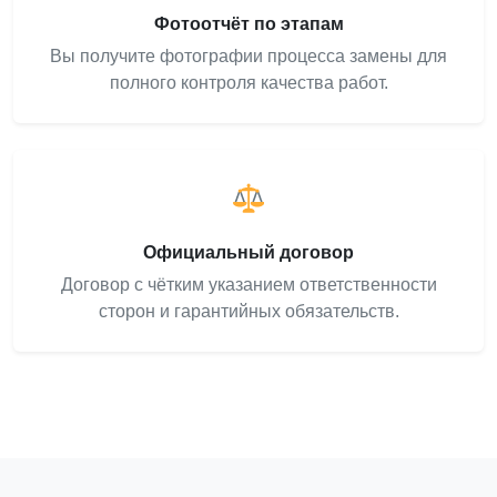
Фотоотчёт по этапам
Вы получите фотографии процесса замены для
полного контроля качества работ.
Официальный договор
Договор с чётким указанием ответственности
сторон и гарантийных обязательств.