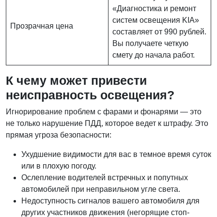
«Диагностика и ремонт
систем освещения KIA»
Прозрачная цена
составляет от 990 рублей.
Вы получаете четкую
смету до начала работ.
К чему может привести
неисправность освещения?
Игнорирование проблем с фарами и фонарями — это
не только нарушение ПДД, которое ведет к штрафу. Это
прямая угроза безопасности:
Ухудшение видимости для вас в темное время суток
или в плохую погоду.
Ослепление водителей встречных и попутных
автомобилей при неправильном угле света.
Недоступность сигналов вашего автомобиля для
других участников движения (негорящие стоп-