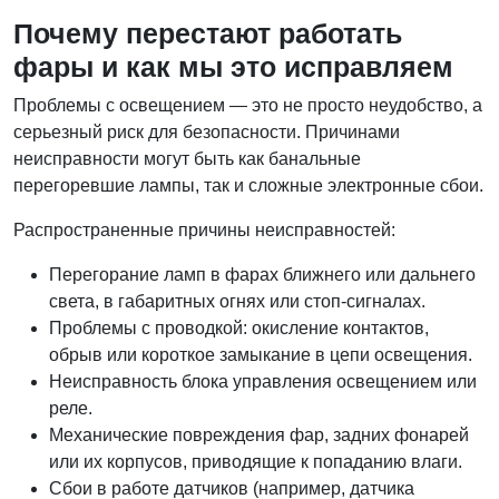
Почему перестают работать
фары и как мы это исправляем
Проблемы с освещением — это не просто неудобство, а
серьезный риск для безопасности. Причинами
неисправности могут быть как банальные
перегоревшие лампы, так и сложные электронные сбои.
Распространенные причины неисправностей:
Перегорание ламп в фарах ближнего или дальнего
света, в габаритных огнях или стоп-сигналах.
Проблемы с проводкой: окисление контактов,
обрыв или короткое замыкание в цепи освещения.
Неисправность блока управления освещением или
реле.
Механические повреждения фар, задних фонарей
или их корпусов, приводящие к попаданию влаги.
Сбои в работе датчиков (например, датчика