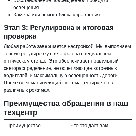
Восстановление поврежденной проводки
освещения.
Замена или ремонт блока управления.
Этап 3: Регулировка и итоговая
проверка
Любая работа завершается настройкой. Мы выполняем
точную регулировку света фар на специальном
оптическом стенде. Это обеспечивает правильный
светораспределение, не ослепляющее встречных
водителей, и максимальную освещенность дороги.
После всех манипуляций система тестируется в
различных режимах.
Преимущества обращения в наш
техцентр
Преимущество
Что это дает вам