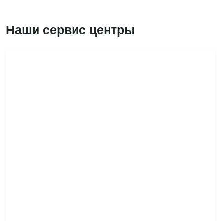
Наши сервис центры