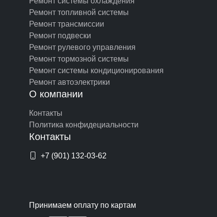
Ремонт системы охлаждения
Ремонт топливной системы
Ремонт трансмиссии
Ремонт подвески
Ремонт рулевого управления
Ремонт тормозной системы
Ремонт системы кондиционирования
Ремонт автоэлектрики
О компании
Контакты
Политика конфидециальности
Контакты
+7 (901) 132-03-62
Принимаем оплату по картам