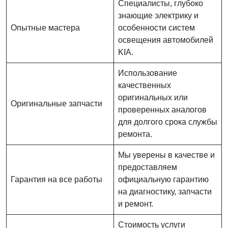
Специалисты, глубоко
знающие электрику и
Опытные мастера
особенности систем
освещения автомобилей
KIA.
Использование
качественных
оригинальных или
Оригинальные запчасти
проверенных аналогов
для долгого срока службы
ремонта.
Мы уверены в качестве и
предоставляем
Гарантия на все работы
официальную гарантию
на диагностику, запчасти
и ремонт.
Стоимость услуги