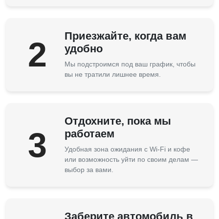
Приезжайте, когда вам
2
удобно
Мы подстроимся под ваш график, чтобы
вы не тратили лишнее время.
Отдохните, пока мы
3
работаем
Удобная зона ожидания с Wi-Fi и кофе
или возможность уйти по своим делам —
выбор за вами.
Заберите автомобиль в