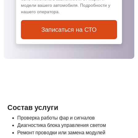
модели вашего автомобиля. Подробности у
нашего оператора.
Записаться на СТО
Состав услуги
Проверка работы фар и сигналов
Диагностика блока управления светом
Ремонт проводки или замена модулей