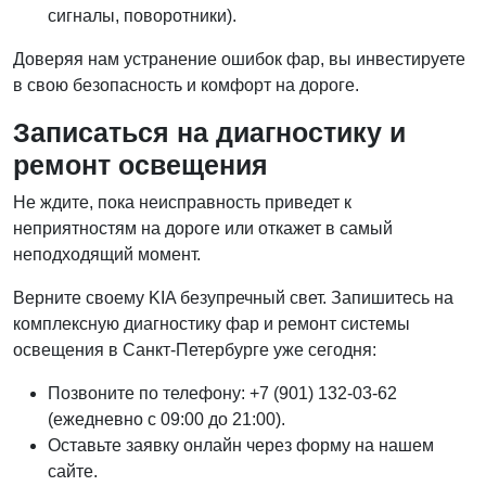
сигналы, поворотники).
Доверяя нам устранение ошибок фар, вы инвестируете
в свою безопасность и комфорт на дороге.
Записаться на диагностику и
ремонт освещения
Не ждите, пока неисправность приведет к
неприятностям на дороге или откажет в самый
неподходящий момент.
Верните своему KIA безупречный свет. Запишитесь на
комплексную диагностику фар и ремонт системы
освещения в Санкт-Петербурге уже сегодня:
Позвоните по телефону: +7 (901) 132-03-62
(ежедневно с 09:00 до 21:00).
Оставьте заявку онлайн через форму на нашем
сайте.