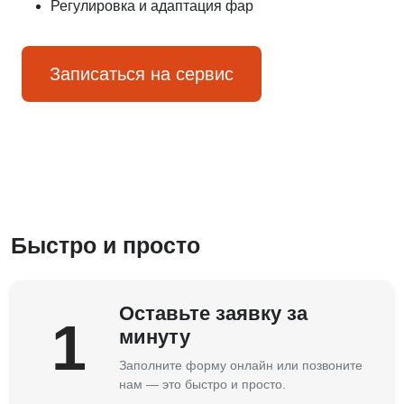
Регулировка и адаптация фар
Записаться на сервис
Быстро и просто
Оставьте заявку за
1
минуту
Заполните форму онлайн или позвоните
нам — это быстро и просто.