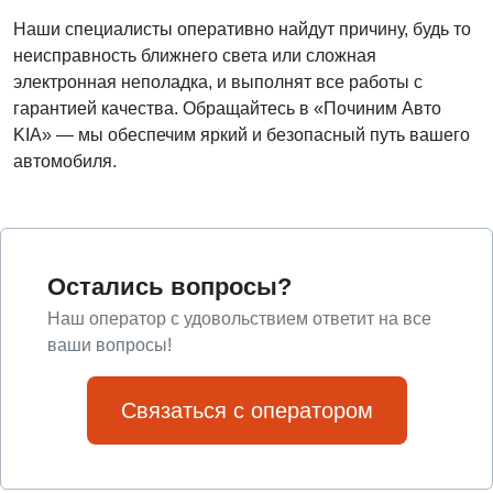
Наши специалисты оперативно найдут причину, будь то
неисправность ближнего света или сложная
электронная неполадка, и выполнят все работы с
гарантией качества. Обращайтесь в «Починим Авто
KIA» — мы обеспечим яркий и безопасный путь вашего
автомобиля.
Остались вопросы?
Наш оператор с удовольствием ответит на все
ваши вопросы!
Связаться с оператором