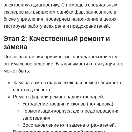
электронную диагностику. С помощью специальных
сканеров мы выявляем ошибки фар, записанные в
блоке управления, проверяем напряжение в цепях,
тестируем работу всех реле и предохранителей.
Этап 2: Качественный ремонт и
замена
После выявления причины мы предлагаем клиенту
оптимальное решение. В зависимости от ситуации это
может быть:
Замена ламп в фарах, включая ремонт ближнего
света и дальнего.
Ремонт фар или ремонт задних фонарей:
Устранение трещин и сколов (полировка).
Герметизация корпуса для предотвращения
запотевания.
Восстановление или замена отражателей.