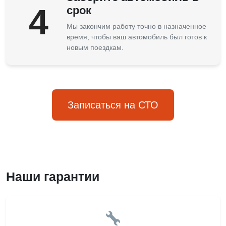
4
срок
Мы закончим работу точно в назначенное
время, чтобы ваш автомобиль был готов к
новым поездкам.
Записаться на СТО
Наши гарантии