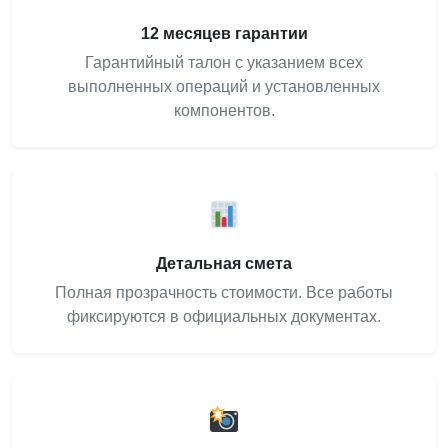
12 месяцев гарантии
Гарантийный талон с указанием всех
выполненных операций и установленных
компонентов.
Детальная смета
Полная прозрачность стоимости. Все работы
фиксируются в официальных документах.