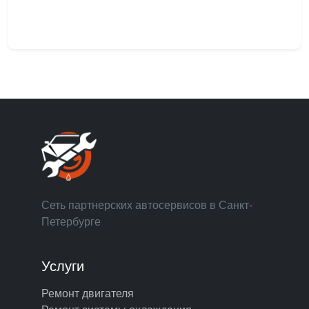
Сеть партнерских автосервисов в Санкт-
Петербурге
Услуги
Ремонт двигателя