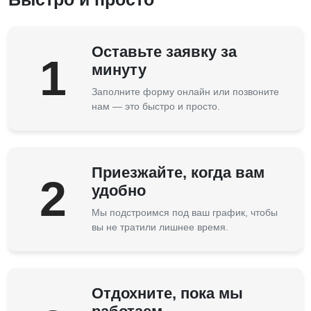
Оставьте заявку за
1
минуту
Заполните форму онлайн или позвоните
нам — это быстро и просто.
Приезжайте, когда вам
2
удобно
Мы подстроимся под ваш график, чтобы
вы не тратили лишнее время.
Отдохните, пока мы