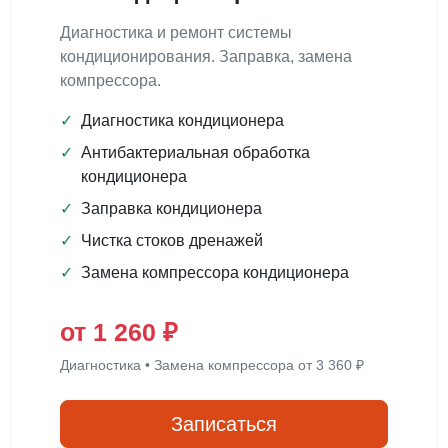
Диагностика и ремонт системы
кондиционирования. Заправка, замена
компрессора.
✓
Диагностика кондиционера
✓
Антибактериальная обработка
кондиционера
✓
Заправка кондиционера
✓
Чистка стоков дренажей
✓
Замена компрессора кондиционера
от 1 260 ₽
Диагностика • Замена компрессора от 3 360 ₽
Записаться