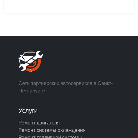
Сеть партнерских автосервисов в Санкт-
Петербурге
Услуги
Ремонт двигателя
Ремонт системы охлаждения
Ремонт топливной системы