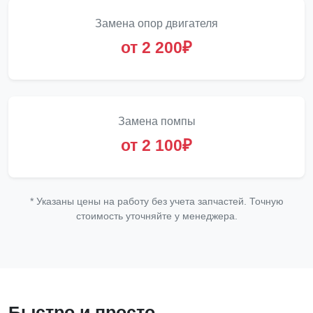
Замена опор двигателя
от 2 200₽
Замена помпы
от 2 100₽
* Указаны цены на работу без учета запчастей. Точную
стоимость уточняйте у менеджера.
Быстро и просто