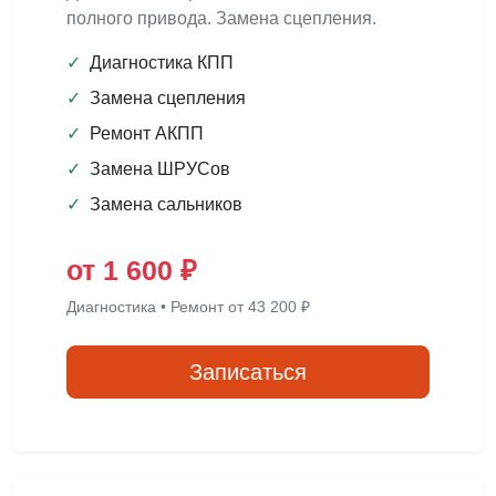
полного привода. Замена сцепления.
✓
Диагностика КПП
✓
Замена сцепления
✓
Ремонт АКПП
✓
Замена ШРУСов
✓
Замена сальников
от 1 600 ₽
Диагностика • Ремонт от 43 200 ₽
Записаться