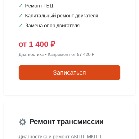
✓
Ремонт ГБЦ
✓
Капитальный ремонт двигателя
✓
Замена опор двигателя
от 1 400 ₽
Диагностика • Капремонт от 57 420 ₽
Записаться
Ремонт трансмиссии
Диагностика и ремонт АКПП, МКПП,