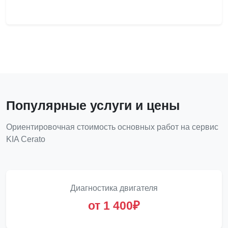
Популярные услуги и цены
Ориентировочная стоимость основных работ на сервис
KIA Cerato
Диагностика двигателя
от 1 400₽