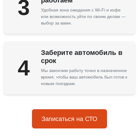
3
работаем
Удобная зона ожидания с Wi-Fi и кофе
или возможность уйти по своим делам —
выбор за вами.
Заберите автомобиль в
4
срок
Мы закончим работу точно в назначенное
время, чтобы ваш автомобиль был готов к
новым поездкам.
Записаться на СТО