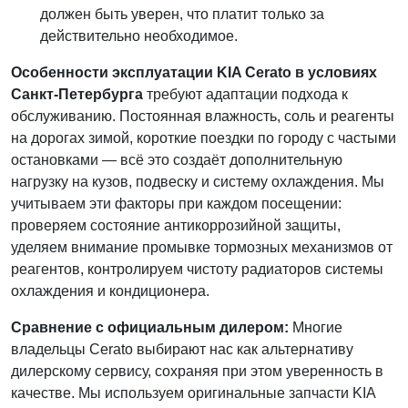
должен быть уверен, что платит только за
действительно необходимое.
Особенности эксплуатации KIA Cerato в условиях
Санкт-Петербурга
требуют адаптации подхода к
обслуживанию. Постоянная влажность, соль и реагенты
на дорогах зимой, короткие поездки по городу с частыми
остановками — всё это создаёт дополнительную
нагрузку на кузов, подвеску и систему охлаждения. Мы
учитываем эти факторы при каждом посещении:
проверяем состояние антикоррозийной защиты,
уделяем внимание промывке тормозных механизмов от
реагентов, контролируем чистоту радиаторов системы
охлаждения и кондиционера.
Сравнение с официальным дилером:
Многие
владельцы Cerato выбирают нас как альтернативу
дилерскому сервису, сохраняя при этом уверенность в
качестве. Мы используем оригинальные запчасти KIA