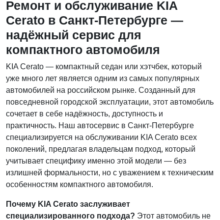
Ремонт и обслуживание KIA
Cerato в Санкт-Петербурге —
надёжный сервис для
компактного автомобиля
KIA Cerato — компактный седан или хэтчбек, который
уже много лет является одним из самых популярных
автомобилей на российском рынке. Созданный для
повседневной городской эксплуатации, этот автомобиль
сочетает в себе надёжность, доступность и
практичность. Наш автосервис в Санкт-Петербурге
специализируется на обслуживании KIA Cerato всех
поколений, предлагая владельцам подход, который
учитывает специфику именно этой модели — без
излишней формальности, но с уважением к техническим
особенностям компактного автомобиля.
Почему KIA Cerato заслуживает
специализированного подхода?
Этот автомобиль не