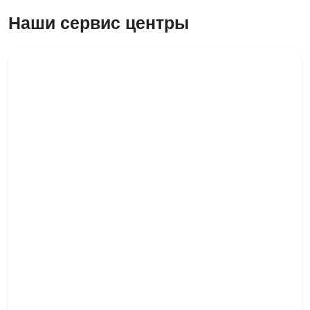
Наши сервис центры