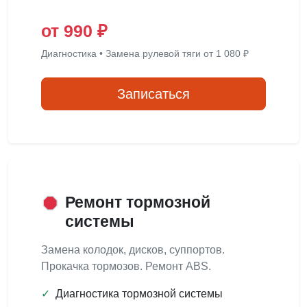
от 990 ₽
Диагностика • Замена рулевой тяги от 1 080 ₽
Записаться
Ремонт тормозной
системы
Замена колодок, дисков, суппортов.
Прокачка тормозов. Ремонт ABS.
✓
Диагностика тормозной системы