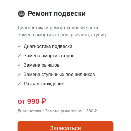
Ремонт подвески
Диагностика и ремонт ходовой части.
Замена амортизаторов, рычагов, ступиц.
✓
Диагностика подвески
✓
Замена амортизаторов
✓
Замена рычагов
✓
Замена ступичных подшипников
✓
Развал-схождение
от 990 ₽
Диагностика • Замена рычагов от 1 380 ₽
Записаться