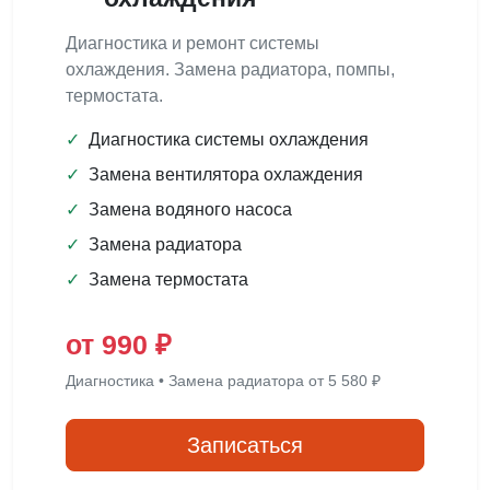
Диагностика и ремонт системы
охлаждения. Замена радиатора, помпы,
термостата.
✓
Диагностика системы охлаждения
✓
Замена вентилятора охлаждения
✓
Замена водяного насоса
✓
Замена радиатора
✓
Замена термостата
от 990 ₽
Диагностика • Замена радиатора от 5 580 ₽
Записаться