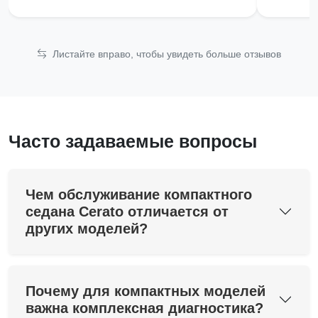
Листайте вправо, чтобы увидеть больше отзывов
Часто задаваемые вопросы
Чем обслуживание компактного
седана Cerato отличается от
других моделей?
Почему для компактных моделей
важна комплексная диагностика?