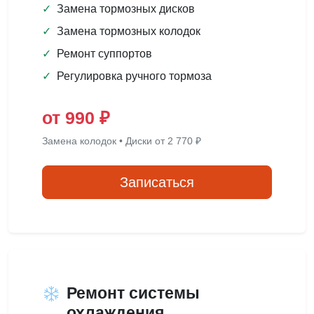
✓
Замена тормозных дисков
✓
Замена тормозных колодок
✓
Ремонт суппортов
✓
Регулировка ручного тормоза
от 990 ₽
Замена колодок • Диски от 2 770 ₽
Записаться
Ремонт системы
охлаждения