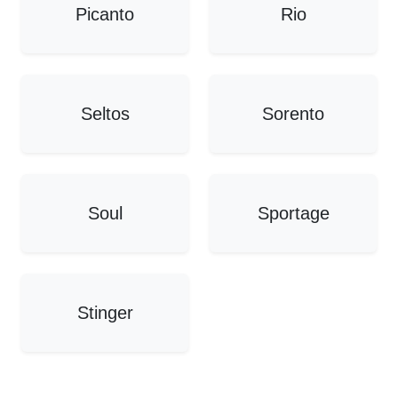
Picanto
Rio
Seltos
Sorento
Soul
Sportage
Stinger