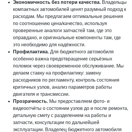
Экономичность без потери качества.
Владельцы
компактных автомобилей ценят разумный подход к
расходам. Мы предлагаем оптимальные решения
по соотношению цена/качество, используя
проверенные аналоги запчастей там, где это
оправдано, и оригинальные компоненты там, где
это необходимо для надёжности.
Профилактика.
Для бюджетного автомобиля
особенно важна предотвращение серьёзных
поломок через своевременное обслуживание. Мы
делаем ставку на профилактику: замену
расходников по регламенту, контроль состояния
критичных узлов, анализ параметров работы
двигателя и трансмиссии.
Прозрачность.
Мы предоставляем фото- и
видеоотчёты о состоянии узлов до и после ремонта,
детальную смету с разделением на работы и
запчасти, консультации по дальнейшей
эксплуатации. Владелец бюджетного автомобиля