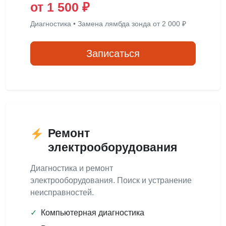
от 1 500 ₽
Диагностика • Замена лямбда зонда от 2 000 ₽
Записаться
Ремонт
электрооборудования
Диагностика и ремонт
электрооборудования. Поиск и устранение
неисправностей.
✓
Компьютерная диагностика