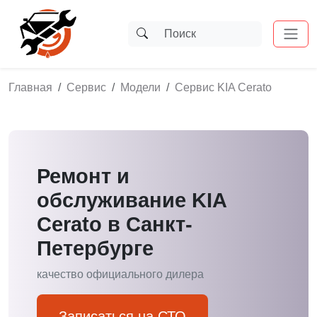
Главная
Сервис
Модели
Сервис KIA Cerato
Ремонт и
обслуживание KIA
Cerato в Санкт-
Петербурге
качество официального дилера
Записаться на СТО