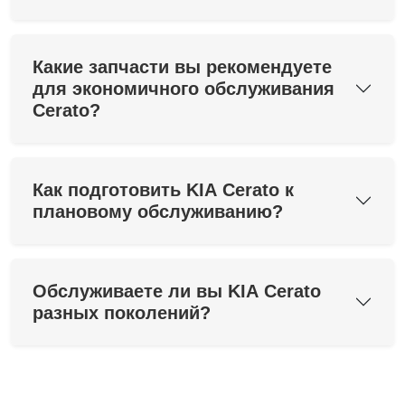
Какие запчасти вы рекомендуете
для экономичного обслуживания
Cerato?
Как подготовить KIA Cerato к
плановому обслуживанию?
Обслуживаете ли вы KIA Cerato
разных поколений?