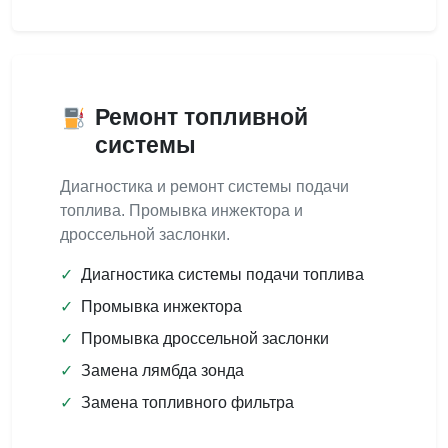
Ремонт топливной
системы
Диагностика и ремонт системы подачи
топлива. Промывка инжектора и
дроссельной заслонки.
✓
Диагностика системы подачи топлива
✓
Промывка инжектора
✓
Промывка дроссельной заслонки
✓
Замена лямбда зонда
✓
Замена топливного фильтра