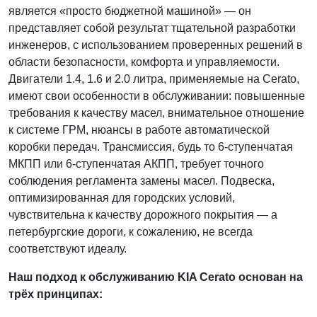
является «просто бюджетной машиной» — он
представляет собой результат тщательной разработки
инженеров, с использованием проверенных решений в
области безопасности, комфорта и управляемости.
Двигатели 1.4, 1.6 и 2.0 литра, применяемые на Cerato,
имеют свои особенности в обслуживании: повышенные
требования к качеству масел, внимательное отношение
к системе ГРМ, нюансы в работе автоматической
коробки передач. Трансмиссия, будь то 6-ступенчатая
МКПП или 6-ступенчатая АКПП, требует точного
соблюдения регламента замены масел. Подвеска,
оптимизированная для городских условий,
чувствительна к качеству дорожного покрытия — а
петербургские дороги, к сожалению, не всегда
соответствуют идеалу.
Наш подход к обслуживанию KIA Cerato основан на
трёх принципах: