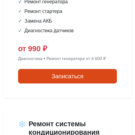
✓
Ремонт генератора
✓
Ремонт стартера
✓
Замена АКБ
✓
Диагностика датчиков
от 990 ₽
Диагностика • Ремонт генератора от 4 600 ₽
Записаться
Ремонт системы
кондиционирования