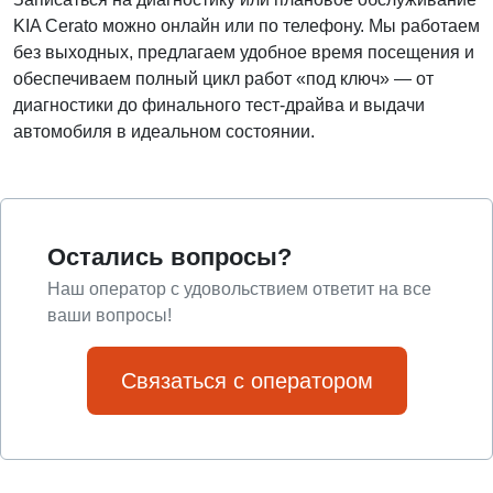
KIA Cerato можно онлайн или по телефону. Мы работаем
без выходных, предлагаем удобное время посещения и
обеспечиваем полный цикл работ «под ключ» — от
диагностики до финального тест-драйва и выдачи
автомобиля в идеальном состоянии.
Остались вопросы?
Наш оператор с удовольствием ответит на все
ваши вопросы!
Связаться с оператором