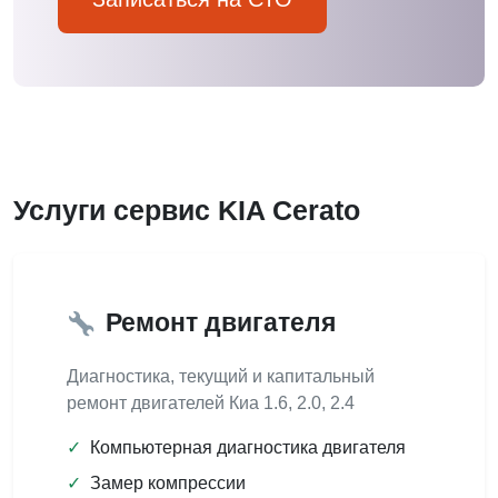
Услуги сервис KIA Cerato
Ремонт двигателя
Диагностика, текущий и капитальный
ремонт двигателей Киа 1.6, 2.0, 2.4
✓
Компьютерная диагностика двигателя
✓
Замер компрессии