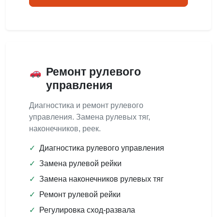
Ремонт рулевого
управления
Диагностика и ремонт рулевого
управления. Замена рулевых тяг,
наконечников, реек.
✓
Диагностика рулевого управления
✓
Замена рулевой рейки
✓
Замена наконечников рулевых тяг
✓
Ремонт рулевой рейки
✓
Регулировка сход-развала