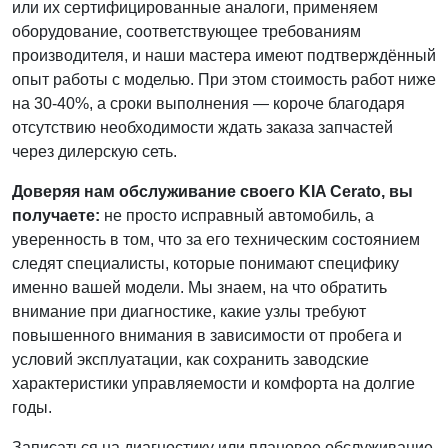
или их сертифицированные аналоги, применяем
оборудование, соответствующее требованиям
производителя, и наши мастера имеют подтверждённый
опыт работы с моделью. При этом стоимость работ ниже
на 30-40%, а сроки выполнения — короче благодаря
отсутствию необходимости ждать заказа запчастей
через дилерскую сеть.
Доверяя нам обслуживание своего KIA Cerato, вы
получаете:
не просто исправный автомобиль, а
уверенность в том, что за его техническим состоянием
следят специалисты, которые понимают специфику
именно вашей модели. Мы знаем, на что обратить
внимание при диагностике, какие узлы требуют
повышенного внимания в зависимости от пробега и
условий эксплуатации, как сохранить заводские
характеристики управляемости и комфорта на долгие
годы.
Записаться на диагностику или плановое обслуживание