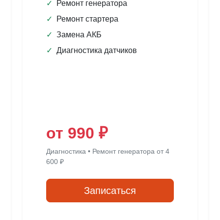
✓
Ремонт генератора
✓
Ремонт стартера
✓
Замена АКБ
✓
Диагностика датчиков
от 990 ₽
Диагностика • Ремонт генератора от 4
600 ₽
Записаться