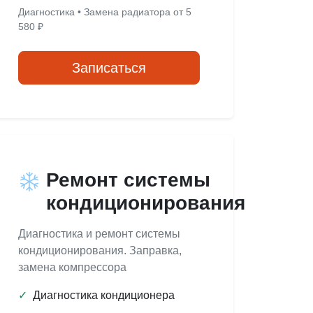
Диагностика • Замена радиатора от 5
580 ₽
Записаться
Ремонт системы
кондиционирования
Диагностика и ремонт системы
кондиционирования. Заправка,
замена компрессора
✓
Диагностика кондиционера