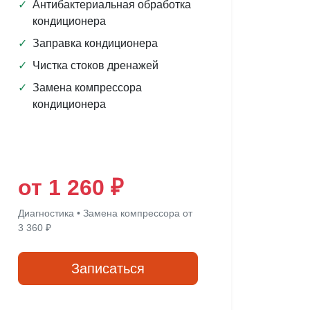
✓
Антибактериальная обработка
кондиционера
✓
Заправка кондиционера
✓
Чистка стоков дренажей
✓
Замена компрессора
кондиционера
от 1 260 ₽
Диагностика • Замена компрессора от
3 360 ₽
Записаться