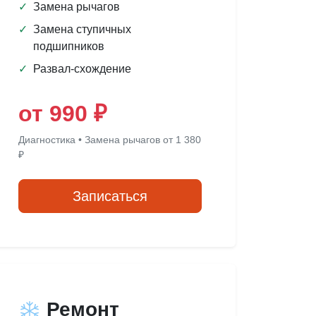
✓
Замена рычагов
✓
Замена ступичных
подшипников
✓
Развал-схождение
от 990 ₽
Диагностика • Замена рычагов от 1 380
₽
Записаться
Ремонт