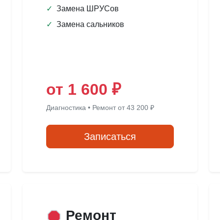
✓
Замена ШРУСов
✓
Замена сальников
от 1 600 ₽
Диагностика • Ремонт от 43 200 ₽
Записаться
Ремонт