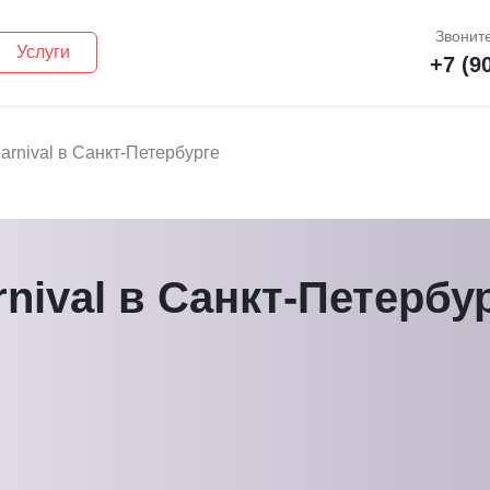
Звоните
Услуги
+7 (9
arnival в Санкт-Петербурге
nival в Санкт-Петербу