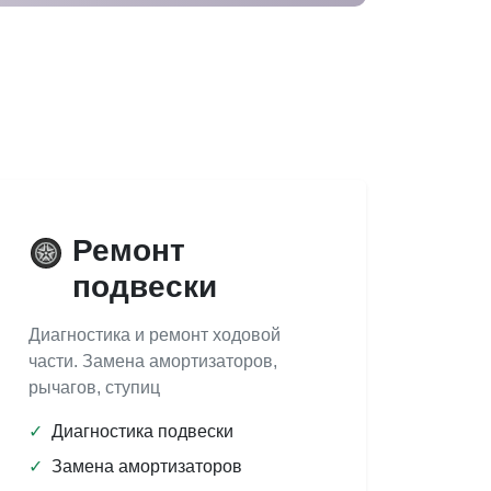
Ремонт
подвески
Диагностика и ремонт ходовой
части. Замена амортизаторов,
рычагов, ступиц
✓
Диагностика подвески
✓
Замена амортизаторов