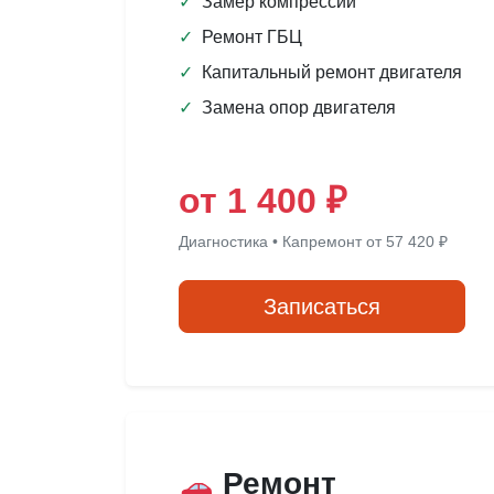
✓
Замер компрессии
✓
Ремонт ГБЦ
✓
Капитальный ремонт двигателя
✓
Замена опор двигателя
от 1 400 ₽
Диагностика • Капремонт от 57 420 ₽
Записаться
Ремонт