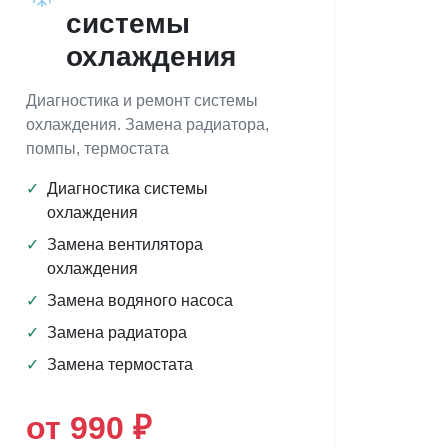
системы
охлаждения
Диагностика и ремонт системы
охлаждения. Замена радиатора,
помпы, термостата
✓
Диагностика системы
охлаждения
✓
Замена вентилятора
охлаждения
✓
Замена водяного насоса
✓
Замена радиатора
✓
Замена термостата
от 990 ₽