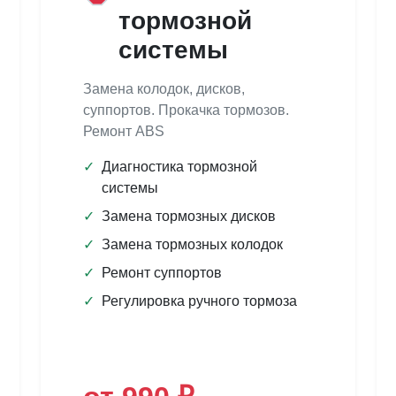
тормозной
системы
Замена колодок, дисков,
суппортов. Прокачка тормозов.
Ремонт ABS
✓
Диагностика тормозной
системы
✓
Замена тормозных дисков
✓
Замена тормозных колодок
✓
Ремонт суппортов
✓
Регулировка ручного тормоза