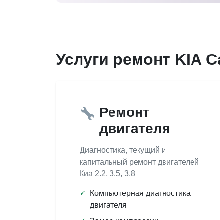
Услуги ремонт KIA C
Ремонт
двигателя
Диагностика, текущий и
капитальный ремонт двигателей
Киа 2.2, 3.5, 3.8
✓
Компьютерная диагностика
двигателя