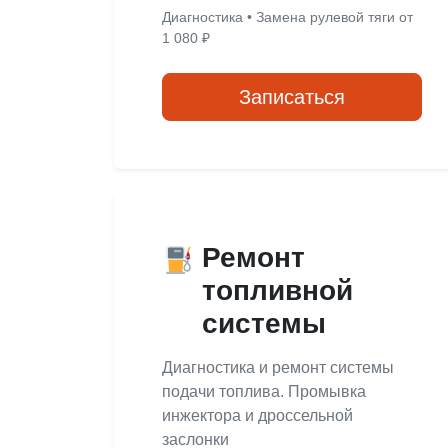
Диагностика • Замена рулевой тяги от
1 080 ₽
Записаться
Ремонт
топливной
системы
Диагностика и ремонт системы
подачи топлива. Промывка
инжектора и дроссельной
заслонки