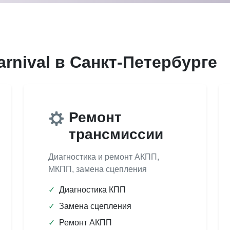
arnival в Санкт-Петербурге
Ремонт
трансмиссии
Диагностика и ремонт АКПП,
МКПП, замена сцепления
✓
Диагностика КПП
✓
Замена сцепления
✓
Ремонт АКПП