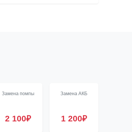
Замена помпы
Замена АКБ
2 100₽
1 200₽