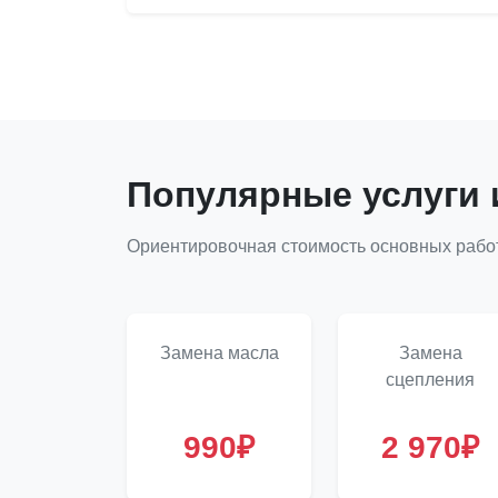
Популярные услуги 
Ориентировочная стоимость основных работ 
Замена масла
Замена
сцепления
990₽
2 970₽