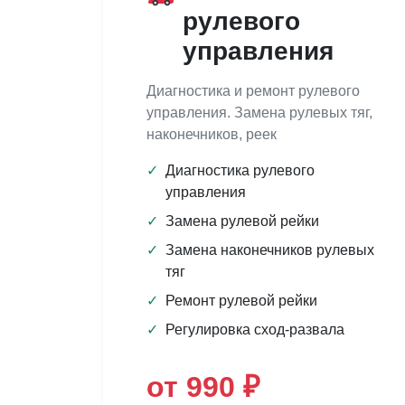
рулевого
управления
Диагностика и ремонт рулевого
управления. Замена рулевых тяг,
наконечников, реек
✓
Диагностика рулевого
управления
✓
Замена рулевой рейки
✓
Замена наконечников рулевых
тяг
✓
Ремонт рулевой рейки
✓
Регулировка сход-развала
от 990 ₽