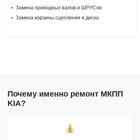
•
Замена приводных валов и ШРУСов
•
Замена корзины сцепления и диска
Почему именно ремонт МКПП
KIA?