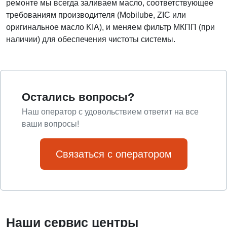
ремонте мы всегда заливаем масло, соответствующее
требованиям производителя (Mobilube, ZIC или
оригинальное масло KIA), и меняем фильтр МКПП (при
наличии) для обеспечения чистоты системы.
Остались вопросы?
Наш оператор с удовольствием ответит на все
ваши вопросы!
Связаться с оператором
Наши сервис центры