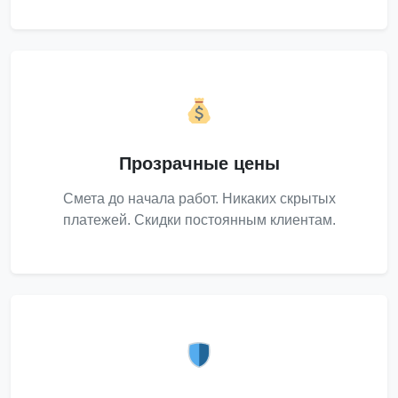
Прозрачные цены
Смета до начала работ. Никаких скрытых
платежей. Скидки постоянным клиентам.