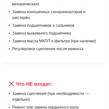
механическая)
•
Замена изношенных синхронизаторов и
шестерён
•
Замена подшипников и сальников
•
Замена выжимного подшипника
•
Замена масла МКПП и фильтра (при наличии)
•
Регулировка сцепления после ремонта
Что НЕ входит:
•
Замена сцепления (при необходимости —
отдельно)
•
Ремонт или замена карданного вала