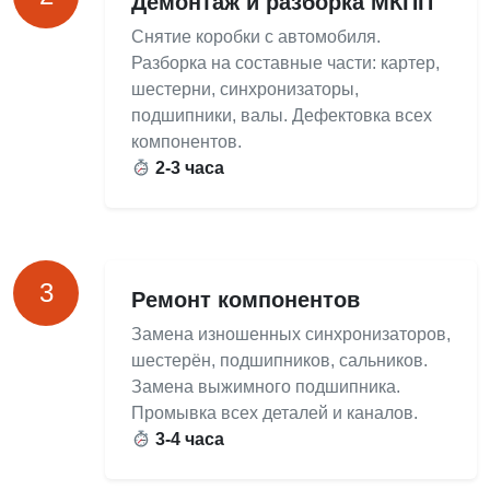
Демонтаж и разборка МКПП
Снятие коробки с автомобиля.
Разборка на составные части: картер,
шестерни, синхронизаторы,
подшипники, валы. Дефектовка всех
компонентов.
2-3 часа
3
Ремонт компонентов
Замена изношенных синхронизаторов,
шестерён, подшипников, сальников.
Замена выжимного подшипника.
Промывка всех деталей и каналов.
3-4 часа