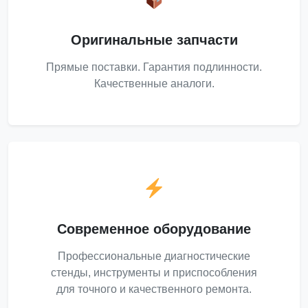
Оригинальные запчасти
Прямые поставки. Гарантия подлинности.
Качественные аналоги.
Современное оборудование
Профессиональные диагностические
стенды, инструменты и приспособления
для точного и качественного ремонта.