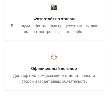
Фотоотчёт по этапам
Вы получите фотографии процесса замены для
полного контроля качества работ.
Официальный договор
Договор с чётким указанием ответственности
сторон и гарантийных обязательств.