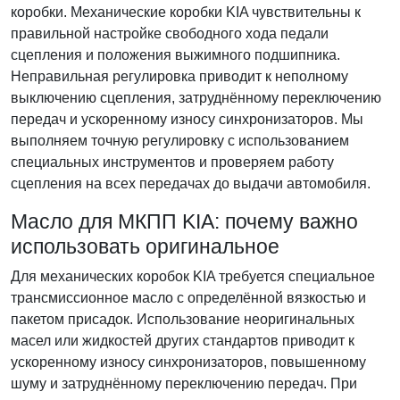
коробки. Механические коробки KIA чувствительны к
правильной настройке свободного хода педали
сцепления и положения выжимного подшипника.
Неправильная регулировка приводит к неполному
выключению сцепления, затруднённому переключению
передач и ускоренному износу синхронизаторов. Мы
выполняем точную регулировку с использованием
специальных инструментов и проверяем работу
сцепления на всех передачах до выдачи автомобиля.
Масло для МКПП KIA: почему важно
использовать оригинальное
Для механических коробок KIA требуется специальное
трансмиссионное масло с определённой вязкостью и
пакетом присадок. Использование неоригинальных
масел или жидкостей других стандартов приводит к
ускоренному износу синхронизаторов, повышенному
шуму и затруднённому переключению передач. При