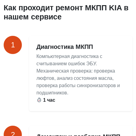
Как проходит ремонт МКПП KIA в
нашем сервисе
1
Диагностика МКПП
Компьютерная диагностика с
считыванием ошибок ЭБУ.
Механическая проверка: проверка
люфтов, анализ состояния масла,
проверка работы синхронизаторов и
подшипников.
1 час
2