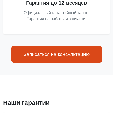
Гарантия до 12 месяцев
Официальный гарантийный талон.
Гарантия на работы и запчасти.
Записаться на консультацию
Наши гарантии