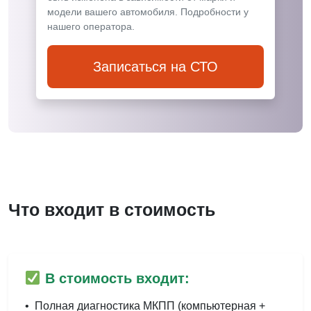
модели вашего автомобиля. Подробности у
нашего оператора.
Записаться на СТО
Что входит в стоимость
В стоимость входит:
•
Полная диагностика МКПП (компьютерная +