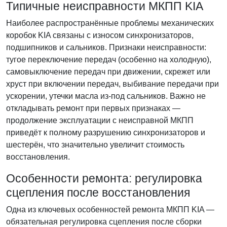
Типичные неисправности МКПП KIA
Наиболее распространённые проблемы механических
коробок KIA связаны с износом синхронизаторов,
подшипников и сальников. Признаки неисправности:
тугое переключение передач (особенно на холодную),
самовыключение передач при движении, скрежет или
хруст при включении передач, выбивание передачи при
ускорении, утечки масла из-под сальников. Важно не
откладывать ремонт при первых признаках —
продолжение эксплуатации с неисправной МКПП
приведёт к полному разрушению синхронизаторов и
шестерён, что значительно увеличит стоимость
восстановления.
Особенности ремонта: регулировка
сцепления после восстановления
Одна из ключевых особенностей ремонта МКПП KIA —
обязательная регулировка сцепления после сборки