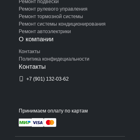
Ремонт подвески
Ремонт рулевого управления
Ремонт тормозной системы
Ремонт системы кондиционирования
Ремонт автоэлектрики
О компании
Контакты
Политика конфидециальности
Контакты
+7 (901) 132-03-62
Принимаем оплату по картам