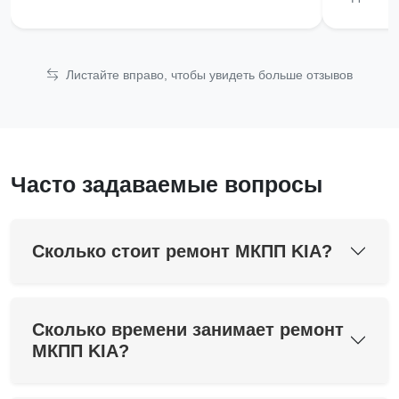
Листайте вправо, чтобы увидеть больше отзывов
Часто задаваемые вопросы
Сколько стоит ремонт МКПП KIA?
Сколько времени занимает ремонт
МКПП KIA?