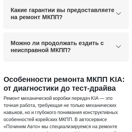
Какие гарантии вы предоставляете
на ремонт МКПП?
Можно ли продолжать ездить с
неисправной МКПП?
Особенности ремонта МКПП KIA:
от диагностики до тест-драйва
Ремонт механической коробки передач KIA — это
точная работа, требующая не только механических
навыков, но и глубокого понимания конструктивных
особенностей корейских МКПП. В автосервисе
«Починим Авто» мы специализируемся на ремонте