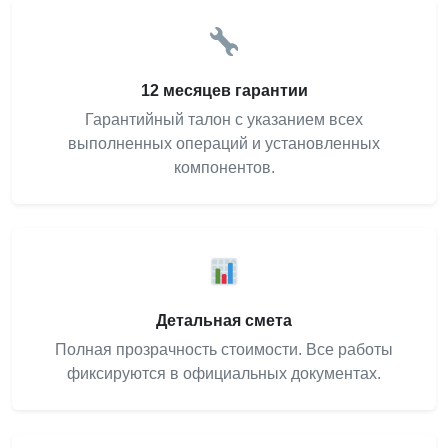
12 месяцев гарантии
Гарантийный талон с указанием всех
выполненных операций и установленных
компонентов.
Детальная смета
Полная прозрачность стоимости. Все работы
фиксируются в официальных документах.