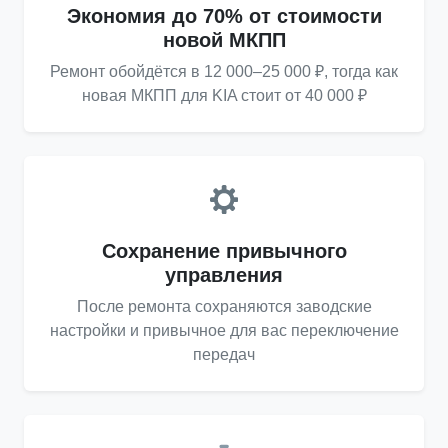
Экономия до 70% от стоимости
новой МКПП
Ремонт обойдётся в 12 000–25 000 ₽, тогда как
новая МКПП для KIA стоит от 40 000 ₽
Сохранение привычного
управления
После ремонта сохраняются заводские
настройки и привычное для вас переключение
передач