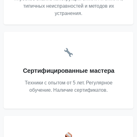
типичных неисправностей и методов их
устранения.
Сертифицированные мастера
Техники с опытом от 5 лет. Регулярное
обучение. Наличие сертификатов.