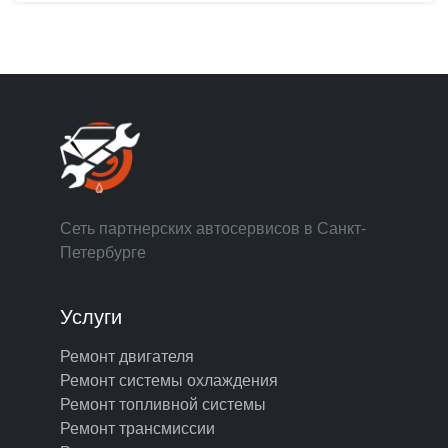
Сеть партнерских автосервисов в Санкт-
Петербурге
Услуги
Ремонт двигателя
Ремонт системы охлаждения
Ремонт топливной системы
Ремонт трансмиссии