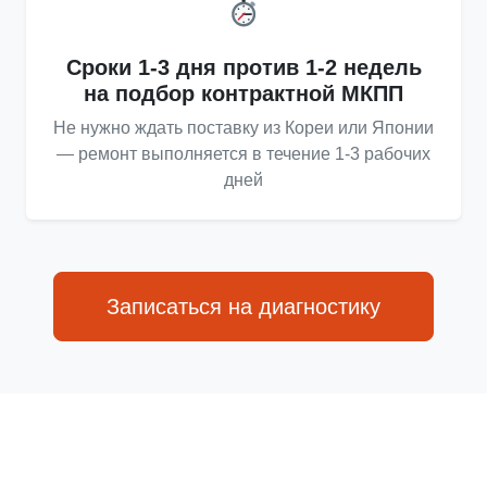
Сроки 1-3 дня против 1-2 недель
на подбор контрактной МКПП
Не нужно ждать поставку из Кореи или Японии
— ремонт выполняется в течение 1-3 рабочих
дней
Записаться на диагностику