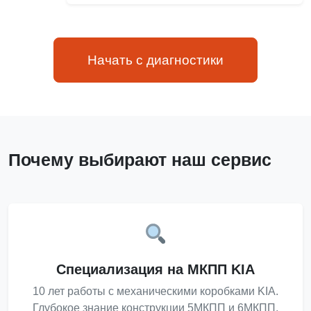
Начать с диагностики
Почему выбирают наш сервис
Специализация на МКПП KIA
10 лет работы с механическими коробками KIA.
Глубокое знание конструкции 5МКПП и 6МКПП,