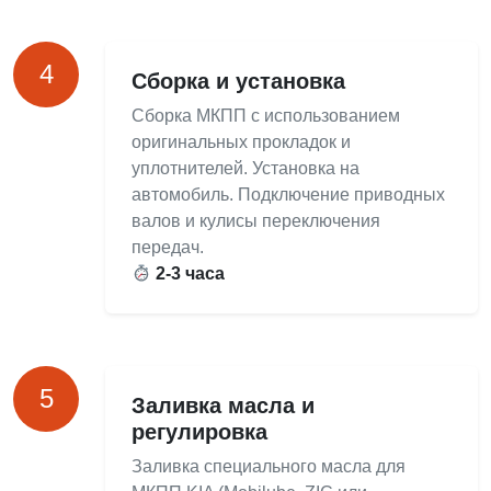
4
Сборка и установка
Сборка МКПП с использованием
оригинальных прокладок и
уплотнителей. Установка на
автомобиль. Подключение приводных
валов и кулисы переключения
передач.
2-3 часа
5
Заливка масла и
регулировка
Заливка специального масла для