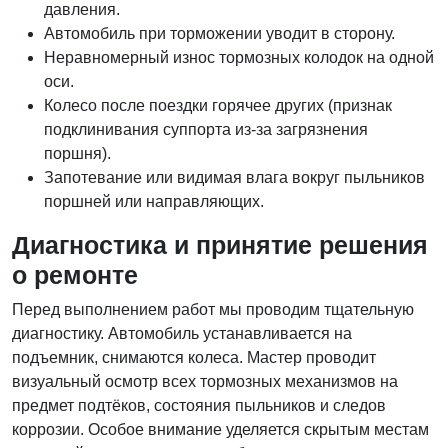
давления.
Автомобиль при торможении уводит в сторону.
Неравномерный износ тормозных колодок на одной
оси.
Колесо после поездки горячее других (признак
подклинивания суппорта из-за загрязнения
поршня).
Запотевание или видимая влага вокруг пыльников
поршней или направляющих.
Диагностика и принятие решения
о ремонте
Перед выполнением работ мы проводим тщательную
диагностику. Автомобиль устанавливается на
подъемник, снимаются колеса. Мастер проводит
визуальный осмотр всех тормозных механизмов на
предмет подтёков, состояния пыльников и следов
коррозии. Особое внимание уделяется скрытым местам