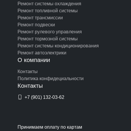
Ремонт системы охлаждения
Ремонт топливной системы
Ремонт трансмиссии
Ремонт подвески
Ремонт рулевого управления
Ремонт тормозной системы
Ремонт системы кондиционирования
Ремонт автоэлектрики
О компании
Контакты
Политика конфидециальности
Контакты
+7 (901) 132-03-62
Принимаем оплату по картам