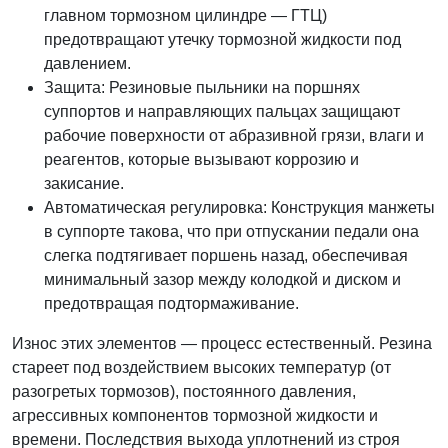
главном тормозном цилиндре — ГТЦ)
предотвращают утечку тормозной жидкости под
давлением.
Защита: Резиновые пыльники на поршнях
суппортов и направляющих пальцах защищают
рабочие поверхности от абразивной грязи, влаги и
реагентов, которые вызывают коррозию и
закисание.
Автоматическая регулировка: Конструкция манжеты
в суппорте такова, что при отпускании педали она
слегка подтягивает поршень назад, обеспечивая
минимальный зазор между колодкой и диском и
предотвращая подтормаживание.
Износ этих элементов — процесс естественный. Резина
стареет под воздействием высоких температур (от
разогретых тормозов), постоянного давления,
агрессивных компонентов тормозной жидкости и
времени. Последствия выхода уплотнений из строя