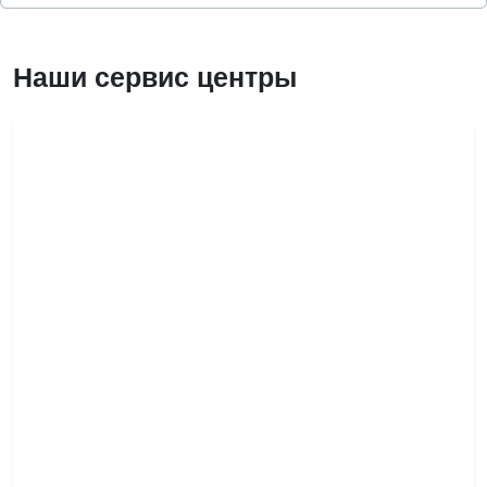
Наши сервис центры