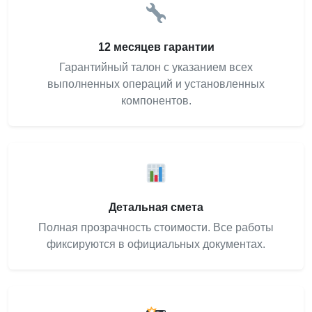
12 месяцев гарантии
Гарантийный талон с указанием всех
выполненных операций и установленных
компонентов.
Детальная смета
Полная прозрачность стоимости. Все работы
фиксируются в официальных документах.