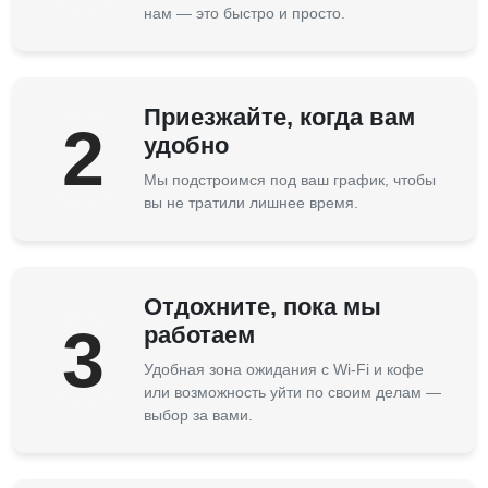
нам — это быстро и просто.
Приезжайте, когда вам
2
удобно
Мы подстроимся под ваш график, чтобы
вы не тратили лишнее время.
Отдохните, пока мы
3
работаем
Удобная зона ожидания с Wi-Fi и кофе
или возможность уйти по своим делам —
выбор за вами.