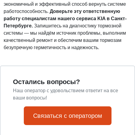
экономичный и эффективный способ вернуть системе
работоспособность.
Доверьте эту ответственную
работу специалистам нашего сервиса KIA в Санкт-
Петербурге.
Запишитесь на диагностику тормозной
системы — мы найдём источник проблемы, выполним
качественный ремонт и обеспечим вашим тормозам
безупречную герметичность и надежность.
Остались вопросы?
Наш оператор с удовольствием ответит на все
ваши вопросы!
Связаться с оператором