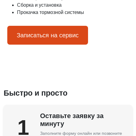
Сборка и установка
Прокачка тормозной системы
Записаться на сервис
Быстро и просто
Оставьте заявку за
1
минуту
Заполните форму онлайн или позвоните