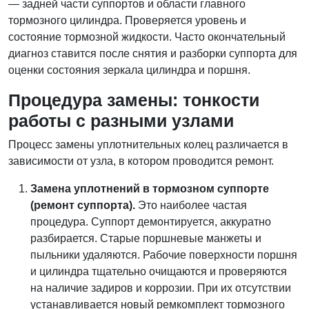
— задней части суппортов и области главного
тормозного цилиндра. Проверяется уровень и
состояние тормозной жидкости. Часто окончательный
диагноз ставится после снятия и разборки суппорта для
оценки состояния зеркала цилиндра и поршня.
Процедура замены: тонкости
работы с разными узлами
Процесс замены уплотнительных колец различается в
зависимости от узла, в котором проводится ремонт.
Замена уплотнений в тормозном суппорте
(ремонт суппорта).
Это наиболее частая
процедура. Суппорт демонтируется, аккуратно
разбирается. Старые поршневые манжеты и
пыльники удаляются. Рабочие поверхности поршня
и цилиндра тщательно очищаются и проверяются
на наличие задиров и коррозии. При их отсутствии
устанавливается новый ремкомплект тормозного