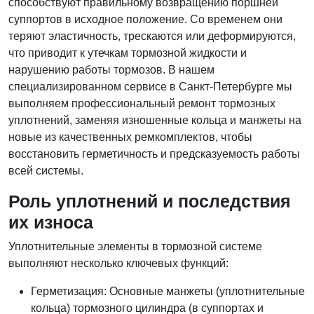
способствуют правильному возвращению поршней
суппортов в исходное положение. Со временем они
теряют эластичность, трескаются или деформируются,
что приводит к утечкам тормозной жидкости и
нарушению работы тормозов. В нашем
специализированном сервисе в Санкт-Петербурге мы
выполняем профессиональный ремонт тормозных
уплотнений, заменяя изношенные кольца и манжеты на
новые из качественных ремкомплектов, чтобы
восстановить герметичность и предсказуемость работы
всей системы.
Роль уплотнений и последствия
их износа
Уплотнительные элементы в тормозной системе
выполняют несколько ключевых функций:
Герметизация: Основные манжеты (уплотнительные
кольца) тормозного цилиндра (в суппортах и