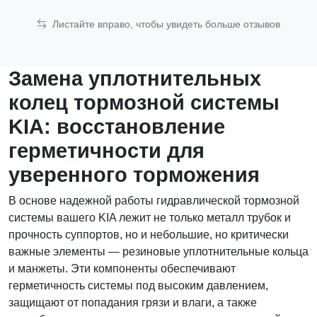
Листайте вправо, чтобы увидеть больше отзывов
Замена уплотнительных
колец тормозной системы
KIA: восстановление
герметичности для
уверенного торможения
В основе надежной работы гидравлической тормозной
системы вашего KIA лежит не только металл трубок и
прочность суппортов, но и небольшие, но критически
важные элементы — резиновые уплотнительные кольца
и манжеты. Эти компоненты обеспечивают
герметичность системы под высоким давлением,
защищают от попадания грязи и влаги, а также