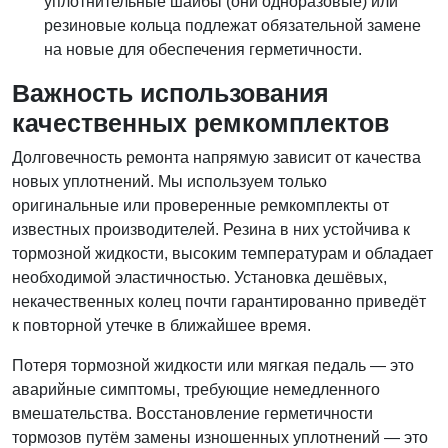
уплотнительные шайбы (они одноразовые) или
резиновые кольца подлежат обязательной замене
на новые для обеспечения герметичности.
Важность использования
качественных ремкомплектов
Долговечность ремонта напрямую зависит от качества
новых уплотнений. Мы используем только
оригинальные или проверенные ремкомплекты от
известных производителей. Резина в них устойчива к
тормозной жидкости, высоким температурам и обладает
необходимой эластичностью. Установка дешёвых,
некачественных колец почти гарантированно приведёт
к повторной утечке в ближайшее время.
Потеря тормозной жидкости или мягкая педаль — это
аварийные симптомы, требующие немедленного
вмешательства. Восстановление герметичности
тормозов путём замены изношенных уплотнений — это