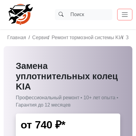
Главная
Сервис
Ремонт тормозной системы KIA
Заме
Замена
уплотнительных колец
KIA
Профессиональный ремонт • 10+ лет опыта •
Гарантия до 12 месяцев
от
740
₽*