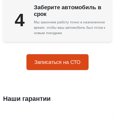
Заберите автомобиль в
4
срок
Мы закончим работу точно в назначенное
время, чтобы ваш автомобиль был готов к
новым поездкам.
Записаться на СТО
Наши гарантии