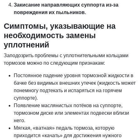
Закисание направляющих суппорта из-за
повреждения их пыльников.
Симптомы, указывающие на
необходимость замены
уплотнений
Заподозрить проблемы с уплотнительными кольцами
тормозов можно по следующим признакам:
Постоянное падение уровня тормозной жидкости в
бачке без видимых внешних утечек (жидкость может
понемногу подтекать и испаряться на горячем
суппорте).
Появление маслянистых потёков на суппорте,
тормозном диске или элементах подвески вблизи
него.
Мягкая, «ватная» педаль тормоза, которую
приходится «качать» для достижения нужного