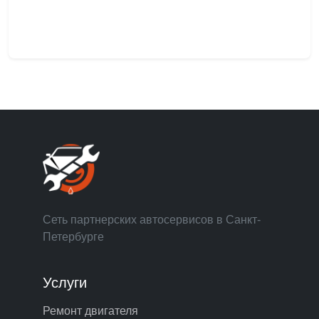
Сеть партнерских автосервисов в Санкт-
Петербурге
Услуги
Ремонт двигателя