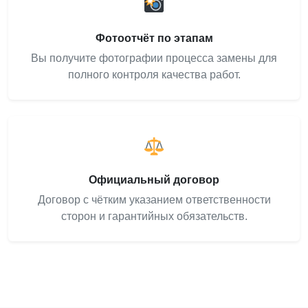
Фотоотчёт по этапам
Вы получите фотографии процесса замены для
полного контроля качества работ.
Официальный договор
Договор с чётким указанием ответственности
сторон и гарантийных обязательств.