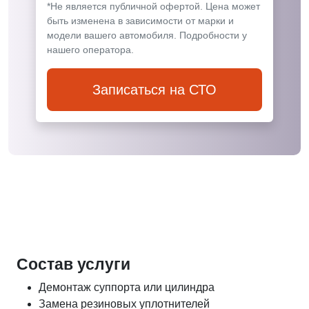
*Не является публичной офертой. Цена может
быть изменена в зависимости от марки и
модели вашего автомобиля. Подробности у
нашего оператора.
Записаться на СТО
Состав услуги
Демонтаж суппорта или цилиндра
Замена резиновых уплотнителей