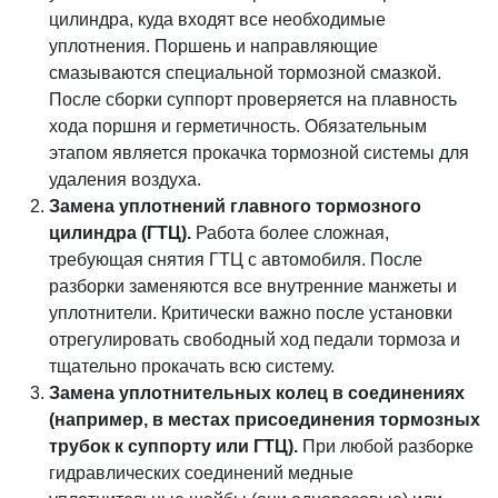
цилиндра, куда входят все необходимые
уплотнения. Поршень и направляющие
смазываются специальной тормозной смазкой.
После сборки суппорт проверяется на плавность
хода поршня и герметичность. Обязательным
этапом является прокачка тормозной системы для
удаления воздуха.
Замена уплотнений главного тормозного
цилиндра (ГТЦ).
Работа более сложная,
требующая снятия ГТЦ с автомобиля. После
разборки заменяются все внутренние манжеты и
уплотнители. Критически важно после установки
отрегулировать свободный ход педали тормоза и
тщательно прокачать всю систему.
Замена уплотнительных колец в соединениях
(например, в местах присоединения тормозных
трубок к суппорту или ГТЦ).
При любой разборке
гидравлических соединений медные