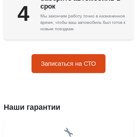
4
срок
Мы закончим работу точно в назначенное
время, чтобы ваш автомобиль был готов к
новым поездкам.
Записаться на СТО
Наши гарантии