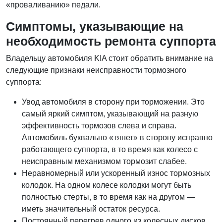
«проваливанию» педали.
Симптомы, указывающие на
необходимость ремонта суппорта
Владельцу автомобиля KIA стоит обратить внимание на
следующие признаки неисправности тормозного
суппорта:
Увод автомобиля в сторону при торможении. Это
самый яркий симптом, указывающий на разную
эффективность тормозов слева и справа.
Автомобиль буквально «тянет» в сторону исправно
работающего суппорта, в то время как колесо с
неисправным механизмом тормозит слабее.
Неравномерный или ускоренный износ тормозных
колодок. На одном колесе колодки могут быть
полностью стерты, в то время как на другом —
иметь значительный остаток ресурса.
Постоянный перегрев одного из колесных дисков