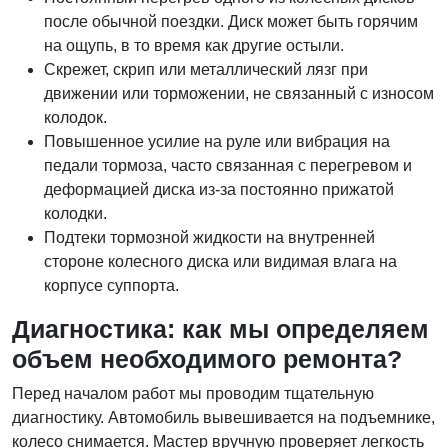
после обычной поездки. Диск может быть горячим
на ощупь, в то время как другие остыли.
Скрежет, скрип или металлический лязг при
движении или торможении, не связанный с износом
колодок.
Повышенное усилие на руле или вибрация на
педали тормоза, часто связанная с перегревом и
деформацией диска из-за постоянно прижатой
колодки.
Подтеки тормозной жидкости на внутренней
стороне колесного диска или видимая влага на
корпусе суппорта.
Диагностика: как мы определяем
объем необходимого ремонта?
Перед началом работ мы проводим тщательную
диагностику. Автомобиль вывешивается на подъемнике,
колесо снимается. Мастер вручную проверяет легкость