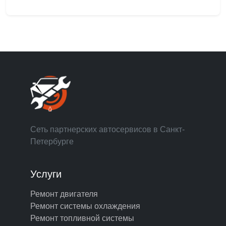
Сеть партнерских автосервисов в Санкт-
Петербурге
Услуги
Ремонт двигателя
Ремонт системы охлаждения
Ремонт топливной системы