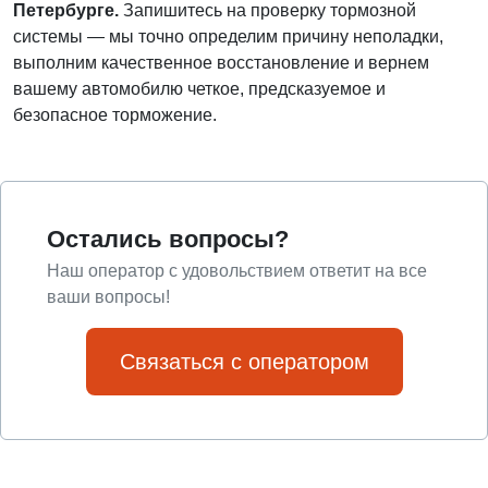
Петербурге.
Запишитесь на проверку тормозной
системы — мы точно определим причину неполадки,
выполним качественное восстановление и вернем
вашему автомобилю четкое, предсказуемое и
безопасное торможение.
Остались вопросы?
Наш оператор с удовольствием ответит на все
ваши вопросы!
Связаться с оператором