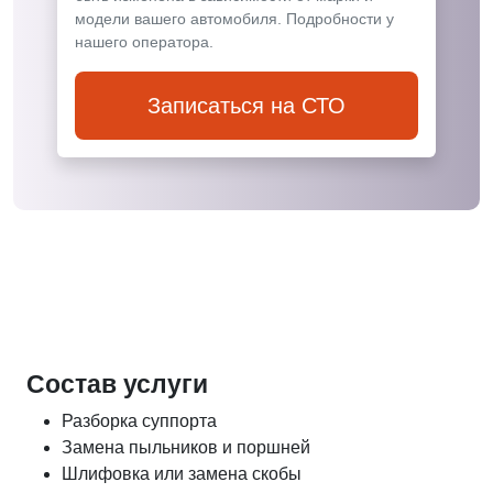
модели вашего автомобиля. Подробности у
нашего оператора.
Записаться на СТО
Состав услуги
Разборка суппорта
Замена пыльников и поршней
Шлифовка или замена скобы