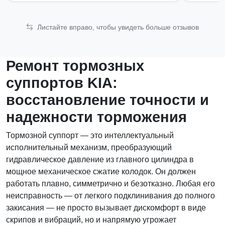
Листайте вправо, чтобы увидеть больше отзывов
Ремонт тормозных
суппортов KIA:
восстановление точности и
надежности торможения
Тормозной суппорт — это интеллектуальный
исполнительный механизм, преобразующий
гидравлическое давление из главного цилиндра в
мощное механическое сжатие колодок. Он должен
работать плавно, симметрично и безотказно. Любая его
неисправность — от легкого подклинивания до полного
закисания — не просто вызывает дискомфорт в виде
скрипов и вибраций, но и напрямую угрожает