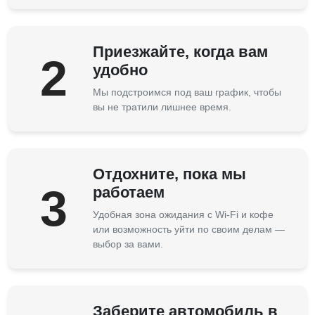
Приезжайте, когда вам
2
удобно
Мы подстроимся под ваш график, чтобы
вы не тратили лишнее время.
Отдохните, пока мы
3
работаем
Удобная зона ожидания с Wi-Fi и кофе
или возможность уйти по своим делам —
выбор за вами.
Заберите автомобиль в