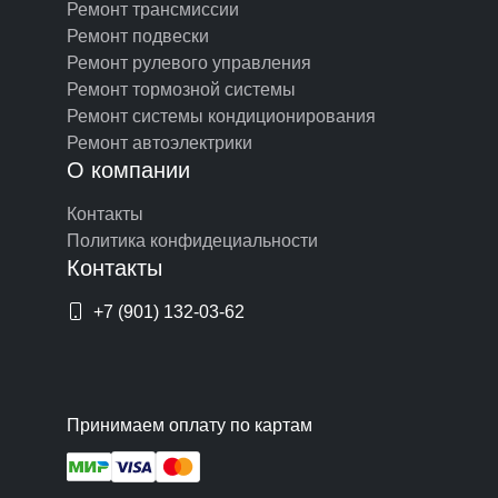
Ремонт трансмиссии
Ремонт подвески
Ремонт рулевого управления
Ремонт тормозной системы
Ремонт системы кондиционирования
Ремонт автоэлектрики
О компании
Контакты
Политика конфидециальности
Контакты
+7 (901) 132-03-62
Принимаем оплату по картам