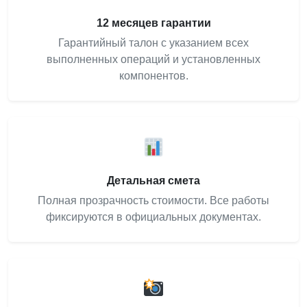
12 месяцев гарантии
Гарантийный талон с указанием всех
выполненных операций и установленных
компонентов.
Детальная смета
Полная прозрачность стоимости. Все работы
фиксируются в официальных документах.