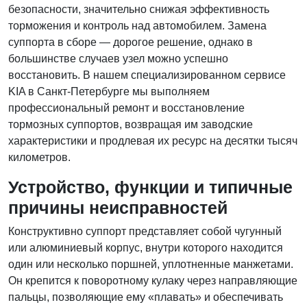
безопасности, значительно снижая эффективность
торможения и контроль над автомобилем. Замена
суппорта в сборе — дорогое решение, однако в
большинстве случаев узел можно успешно
восстановить. В нашем специализированном сервисе
KIA в Санкт-Петербурге мы выполняем
профессиональный ремонт и восстановление
тормозных суппортов, возвращая им заводские
характеристики и продлевая их ресурс на десятки тысяч
километров.
Устройство, функции и типичные
причины неисправностей
Конструктивно суппорт представляет собой чугунный
или алюминиевый корпус, внутри которого находится
один или несколько поршней, уплотненные манжетами.
Он крепится к поворотному кулаку через направляющие
пальцы, позволяющие ему «плавать» и обеспечивать