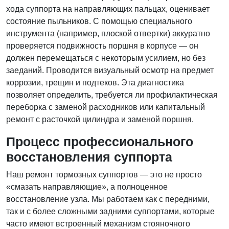
хода суппорта на направляющих пальцах, оценивает
состояние пыльников. С помощью специального
инструмента (например, плоской отвертки) аккуратно
проверяется подвижность поршня в корпусе — он
должен перемещаться с некоторым усилием, но без
заеданий. Проводится визуальный осмотр на предмет
коррозии, трещин и подтеков. Эта диагностика
позволяет определить, требуется ли профилактическая
переборка с заменой расходников или капитальный
ремонт с расточкой цилиндра и заменой поршня.
Процесс профессионального
восстановления суппорта
Наш ремонт тормозных суппортов — это не просто
«смазать направляющие», а полноценное
восстановление узла. Мы работаем как с передними,
так и с более сложными задними суппортами, которые
часто имеют встроенный механизм стояночного