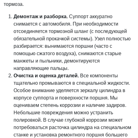
тормоза.
Демонтаж и разборка.
Суппорт аккуратно
снимается с автомобиля. При необходимости
отсоединяется тормозной шланг (с последующей
обязательной прокачкой системы). Узел полностью
разбирается: вынимаются поршни (часто с
помощью сжатого воздуха), снимаются старые
манжеты и пыльники, демонтируются
направляющие пальцы.
Очистка и оценка деталей.
Все компоненты
тщательно промываются в специальной жидкости.
Особое внимание уделяется зеркалу цилиндра в
корпусе суппорта и поверхности поршня. Мы
оцениваем степень коррозии и наличие задиров.
Небольшие повреждения можно устранить
полировкой. В случае глубокой коррозии может
потребоваться расточка цилиндра на специальном
станке и установка ремонтного поршня большего