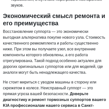
звуков.
Экономический смысл ремонта и
его преимущества
Восстановление суппорта — это экономически
выгодная альтернатива покупке нового узла. Стоимость
качественного ремкомплекта и работы существенно
ниже. При этом вы получаете узел, все внутренние
компоненты которого обновлены, а его работа
отрегулирована. Такой подход особенно актуален для
дорогих оригинальных суппортов или для моделей, где
аналоги могут быть ненадлежащего качества.
Не стоит мириться с уводом машины в сторону или
скрежетом в колесе. Неисправный суппорт — это
прямая угроза вашей безопасности.
Доверьте
диагностику и ремонт тормозных суппортов вашего
KIA профессионалам нашего сервиса в Санкт-