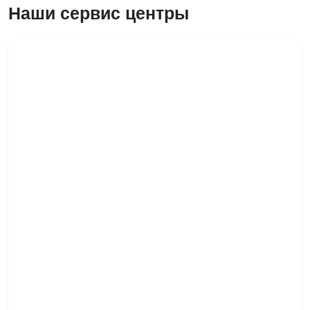
Наши сервис центры