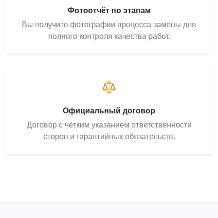
Фотоотчёт по этапам
Вы получите фотографии процесса замены для
полного контроля качества работ.
Официальный договор
Договор с чётким указанием ответственности
сторон и гарантийных обязательств.