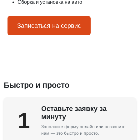
Сборка и установка на авто
Записаться на сервис
Быстро и просто
Оставьте заявку за
1
минуту
Заполните форму онлайн или позвоните
нам — это быстро и просто.