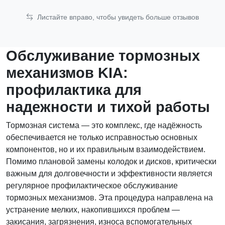
Листайте вправо, чтобы увидеть больше отзывов
Обслуживание тормозных
механизмов KIA:
профилактика для
надежности и тихой работы
Тормозная система — это комплекс, где надёжность
обеспечивается не только исправностью основных
компонентов, но и их правильным взаимодействием.
Помимо плановой замены колодок и дисков, критически
важным для долговечности и эффективности является
регулярное профилактическое обслуживание
тормозных механизмов. Эта процедура направлена на
устранение мелких, накопившихся проблем —
закисания, загрязнения, износа вспомогательных