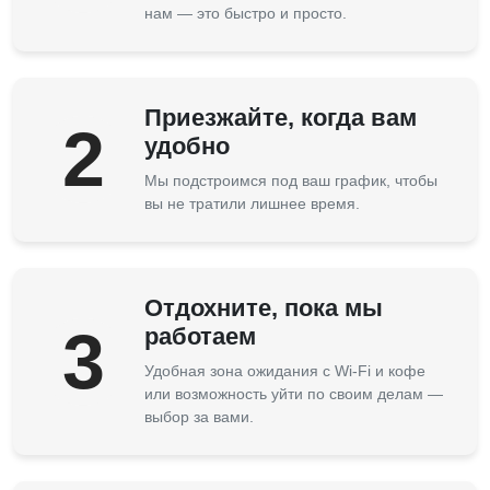
нам — это быстро и просто.
Приезжайте, когда вам
2
удобно
Мы подстроимся под ваш график, чтобы
вы не тратили лишнее время.
Отдохните, пока мы
3
работаем
Удобная зона ожидания с Wi-Fi и кофе
или возможность уйти по своим делам —
выбор за вами.