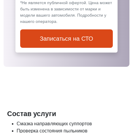
*Не является публичной офертой. Цена может
быть изменена в зависимости от марки и
модели вашего автомобиля. Подробности у
нашего оператора.
Записаться на СТО
Состав услуги
Смазка направляющих суппортов
Проверка состояния пыльников