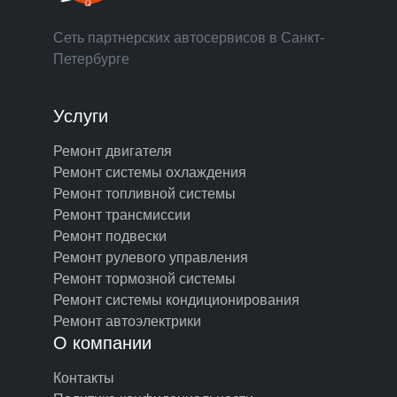
Сеть партнерских автосервисов в Санкт-
Петербурге
Услуги
Ремонт двигателя
Ремонт системы охлаждения
Ремонт топливной системы
Ремонт трансмиссии
Ремонт подвески
Ремонт рулевого управления
Ремонт тормозной системы
Ремонт системы кондиционирования
Ремонт автоэлектрики
О компании
Контакты