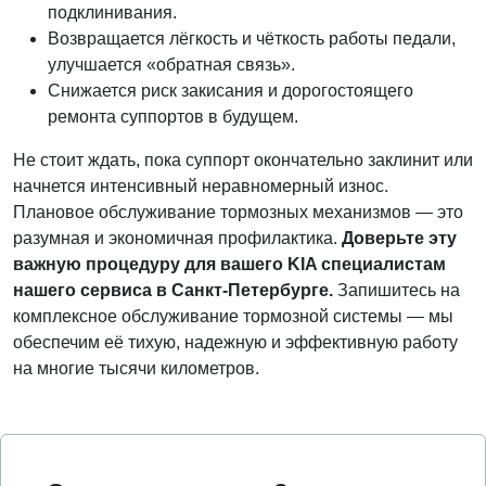
подклинивания.
Возвращается лёгкость и чёткость работы педали,
улучшается «обратная связь».
Снижается риск закисания и дорогостоящего
ремонта суппортов в будущем.
Не стоит ждать, пока суппорт окончательно заклинит или
начнется интенсивный неравномерный износ.
Плановое обслуживание тормозных механизмов — это
разумная и экономичная профилактика.
Доверьте эту
важную процедуру для вашего KIA специалистам
нашего сервиса в Санкт-Петербурге.
Запишитесь на
комплексное обслуживание тормозной системы — мы
обеспечим её тихую, надежную и эффективную работу
на многие тысячи километров.