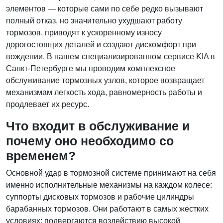
элементов — которые сами по себе редко вызывают
полный отказ, но значительно ухудшают работу
тормозов, приводят к ускоренному износу
дорогостоящих деталей и создают дискомфорт при
вождении. В нашем специализированном сервисе KIA в
Санкт-Петербурге мы проводим комплексное
обслуживание тормозных узлов, которое возвращает
механизмам легкость хода, равномерность работы и
продлевает их ресурс.
Что входит в обслуживание и
почему оно необходимо со
временем?
Основной удар в тормозной системе принимают на себя
именно исполнительные механизмы на каждом колесе:
суппорты дисковых тормозов и рабочие цилиндры
барабанных тормозов. Они работают в самых жестких
условиях: подвергаются воздействию высокой