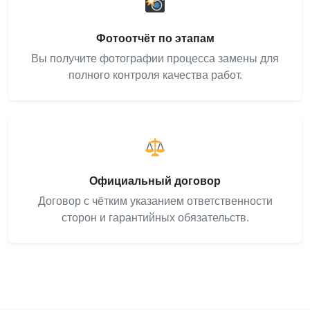
Фотоотчёт по этапам
Вы получите фотографии процесса замены для
полного контроля качества работ.
Официальный договор
Договор с чётким указанием ответственности
сторон и гарантийных обязательств.