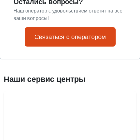
Остались вопросы?
Наш оператор с удовольствием ответит на все
ваши вопросы!
Связаться с оператором
Наши сервис центры