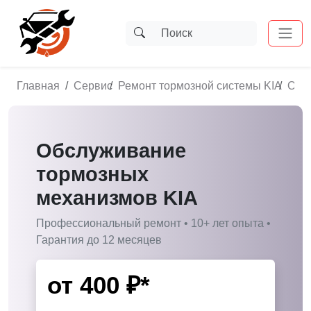
Главная
Сервис
Ремонт тормозной системы KIA
Обс
Обслуживание
тормозных
механизмов KIA
Профессиональный ремонт • 10+ лет опыта •
Гарантия до 12 месяцев
от
400
₽*