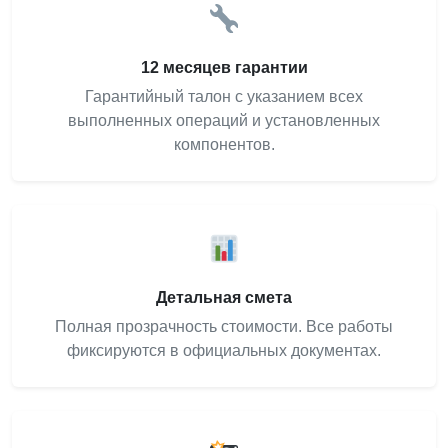
12 месяцев гарантии
Гарантийный талон с указанием всех
выполненных операций и установленных
компонентов.
Детальная смета
Полная прозрачность стоимости. Все работы
фиксируются в официальных документах.