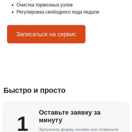
Очистка тормозных узлов
Регулировка свободного хода педали
Записаться на сервис
Быстро и просто
Оставьте заявку за
1
минуту
Заполните форму онлайн или позвоните