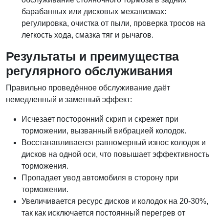
барабанных или дисковых механизмах:
регулировка, очистка от пыли, проверка тросов на
легкость хода, смазка тяг и рычагов.
Результаты и преимущества
регулярного обслуживания
Правильно проведённое обслуживание даёт
немедленный и заметный эффект:
Исчезает посторонний скрип и скрежет при
торможении, вызванный вибрацией колодок.
Восстанавливается равномерный износ колодок и
дисков на одной оси, что повышает эффективность
торможения.
Пропадает увод автомобиля в сторону при
торможении.
Увеличивается ресурс дисков и колодок на 20-30%,
так как исключается постоянный перегрев от