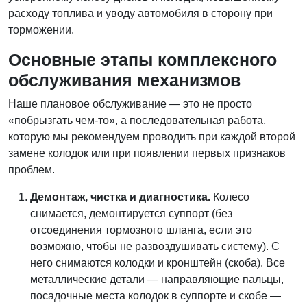
расходу топлива и уводу автомобиля в сторону при
торможении.
Основные этапы комплексного
обслуживания механизмов
Наше плановое обслуживание — это не просто
«побрызгать чем-то», а последовательная работа,
которую мы рекомендуем проводить при каждой второй
замене колодок или при появлении первых признаков
проблем.
Демонтаж, чистка и диагностика.
Колесо
снимается, демонтируется суппорт (без
отсоединения тормозного шланга, если это
возможно, чтобы не развоздушивать систему). С
него снимаются колодки и кронштейн (скоба). Все
металлические детали — направляющие пальцы,
посадочные места колодок в суппорте и скобе —