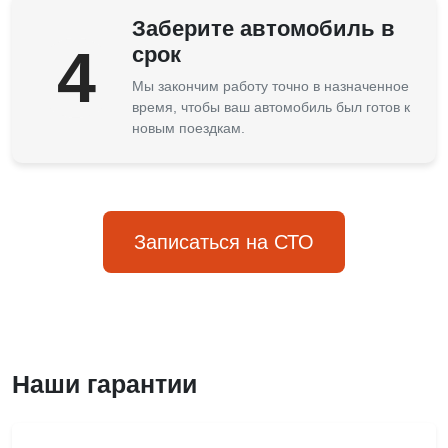
Заберите автомобиль в
4
срок
Мы закончим работу точно в назначенное
время, чтобы ваш автомобиль был готов к
новым поездкам.
Записаться на СТО
Наши гарантии