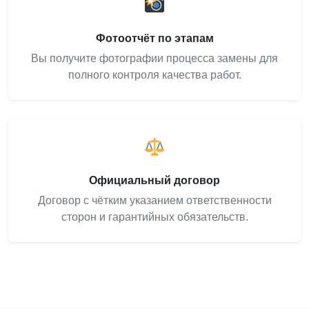
Фотоотчёт по этапам
Вы получите фотографии процесса замены для
полного контроля качества работ.
Официальный договор
Договор с чётким указанием ответственности
сторон и гарантийных обязательств.