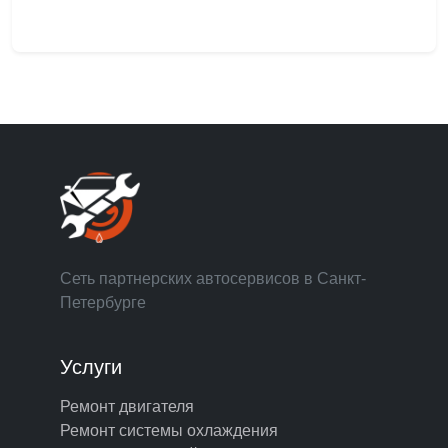
Сеть партнерских автосервисов в Санкт-
Петербурге
Услуги
Ремонт двигателя
Ремонт системы охлаждения