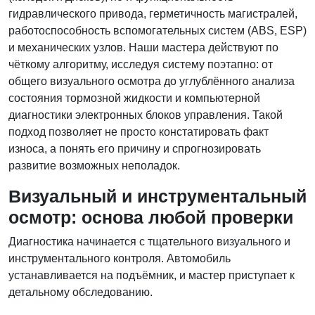
гидравлического привода, герметичность магистралей,
работоспособность вспомогательных систем (ABS, ESP)
и механических узлов. Наши мастера действуют по
чёткому алгоритму, исследуя систему поэтапно: от
общего визуального осмотра до углублённого анализа
состояния тормозной жидкости и компьютерной
диагностики электронных блоков управления. Такой
подход позволяет не просто констатировать факт
износа, а понять его причину и спрогнозировать
развитие возможных неполадок.
Визуальный и инструментальный
осмотр: основа любой проверки
Диагностика начинается с тщательного визуального и
инструментального контроля. Автомобиль
устанавливается на подъёмник, и мастер приступает к
детальному обследованию.