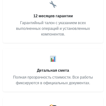
12 месяцев гарантии
Гарантийный талон с указанием всех
выполненных операций и установленных
компонентов.
Детальная смета
Полная прозрачность стоимости. Все работы
фиксируются в официальных документах.