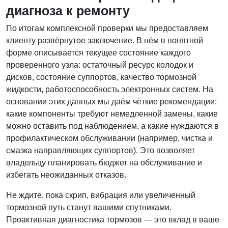
диагноза к ремонту
По итогам комплексной проверки мы предоставляем
клиенту развёрнутое заключение. В нём в понятной
форме описывается текущее состояние каждого
проверенного узла: остаточный ресурс колодок и
дисков, состояние суппортов, качество тормозной
жидкости, работоспособность электронных систем. На
основании этих данных мы даём чёткие рекомендации:
какие компоненты требуют немедленной замены, какие
можно оставить под наблюдением, а какие нуждаются в
профилактическом обслуживании (например, чистка и
смазка направляющих суппортов). Это позволяет
владельцу планировать бюджет на обслуживание и
избегать неожиданных отказов.
Не ждите, пока скрип, вибрация или увеличенный
тормозной путь станут вашими спутниками.
Проактивная диагностика тормозов — это вклад в ваше