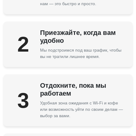
нам — это быстро и просто.
Приезжайте, когда вам
2
удобно
Мы подстроимся под ваш график, чтобы
вы не тратили лишнее время.
Отдохните, пока мы
3
работаем
Удобная зона ожидания с Wi-Fi и кофе
или возможность уйти по своим делам —
выбор за вами.