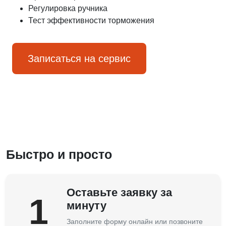
Регулировка ручника
Тест эффективности торможения
Записаться на сервис
Быстро и просто
Оставьте заявку за
1
минуту
Заполните форму онлайн или позвоните