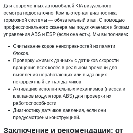
Для современных автомобилей KIA визуального
осмотра недостаточно. Компьютерная диагностика
тормозной системы — обязательный этап. С помощью
профессионального сканера мы подключаемся к блокам
управления ABS и ESP (если она есть). Мы выполняем:
Считывание кодов неисправностей из памяти
блоков.
Проверку «живых данных» с датчиков скорости
вращения всех колёс в реальном времени для
выявления неработающих или выдающих
некорректный сигнал датчиков.
Активацию исполнительных механизмов (насоса и
клапанов модулятора ABS) для проверки их
работоспособности.
Диагностику датчиков давления, если они
предусмотрены конструкцией.
Заключение и рекомендации: от