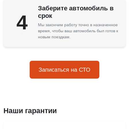
Заберите автомобиль в
4
срок
Мы закончим работу точно в назначенное
время, чтобы ваш автомобиль был готов к
новым поездкам.
Записаться на СТО
Наши гарантии