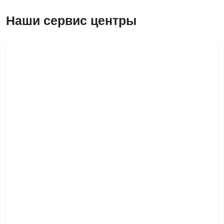
Наши сервис центры