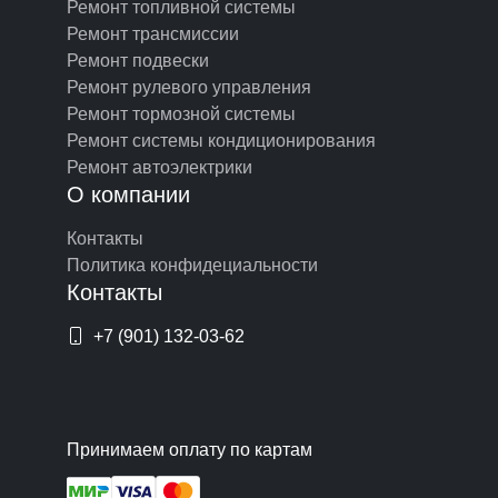
Ремонт топливной системы
Ремонт трансмиссии
Ремонт подвески
Ремонт рулевого управления
Ремонт тормозной системы
Ремонт системы кондиционирования
Ремонт автоэлектрики
О компании
Контакты
Политика конфидециальности
Контакты
+7 (901) 132-03-62
Принимаем оплату по картам