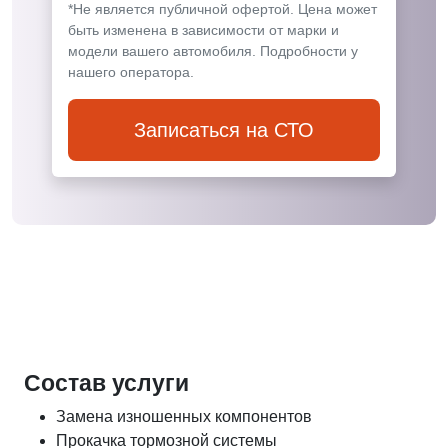
*Не является публичной офертой. Цена может
быть изменена в зависимости от марки и
модели вашего автомобиля. Подробности у
нашего оператора.
Записаться на СТО
Состав услуги
Замена изношенных компонентов
Прокачка тормозной системы