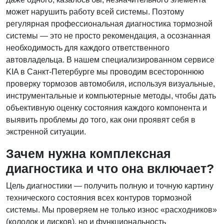
может нарушить работу всей системы. Поэтому
регулярная профессиональная диагностика тормозной
системы — это не просто рекомендация, а осознанная
необходимость для каждого ответственного
автовладельца. В нашем специализированном сервисе
KIA в Санкт-Петербурге мы проводим всестороннюю
проверку тормозов автомобиля, используя визуальные,
инструментальные и компьютерные методы, чтобы дать
объективную оценку состояния каждого компонента и
выявить проблемы до того, как они проявят себя в
экстренной ситуации.
Зачем нужна комплексная
диагностика и что она включает?
Цель диагностики — получить полную и точную картину
технического состояния всех контуров тормозной
системы. Мы проверяем не только износ «расходников»
(колодок и дисков), но и функциональность