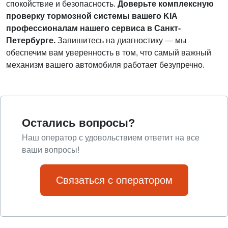
спокойствие и безопасность.
Доверьте комплексную
проверку тормозной системы вашего KIA
профессионалам нашего сервиса в Санкт-
Петербурге.
Запишитесь на диагностику — мы
обеспечим вам уверенность в том, что самый важный
механизм вашего автомобиля работает безупречно.
Остались вопросы?
Наш оператор с удовольствием ответит на все
ваши вопросы!
Связаться с оператором