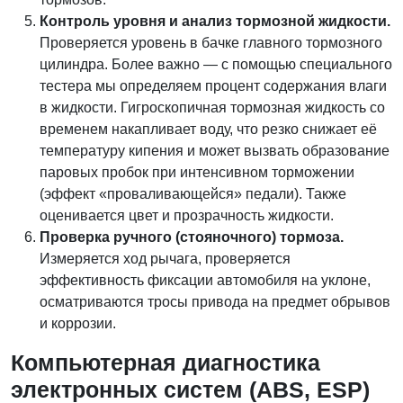
Контроль уровня и анализ тормозной жидкости.
Проверяется уровень в бачке главного тормозного
цилиндра. Более важно — с помощью специального
тестера мы определяем процент содержания влаги
в жидкости. Гигроскопичная тормозная жидкость со
временем накапливает воду, что резко снижает её
температуру кипения и может вызвать образование
паровых пробок при интенсивном торможении
(эффект «проваливающейся» педали). Также
оценивается цвет и прозрачность жидкости.
Проверка ручного (стояночного) тормоза.
Измеряется ход рычага, проверяется
эффективность фиксации автомобиля на уклоне,
осматриваются тросы привода на предмет обрывов
и коррозии.
Компьютерная диагностика
электронных систем (ABS, ESP)