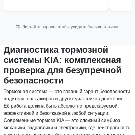
Листайте вправо, чтобы увидеть больше отзывов
Диагностика тормозной
системы KIA: комплексная
проверка для безупречной
безопасности
Тормозная система — это главный гарант безопасности
водителя, пассажиров и других участников движения.
Её работа должна быть абсолютно предсказуемой,
эффективной и безотказной в любой ситуации.
Современные тормоза KIA — это сложный симбиоз
механики, гидравлики и электроники, где неисправность
даже одного, казалось бы, незначительного элемента