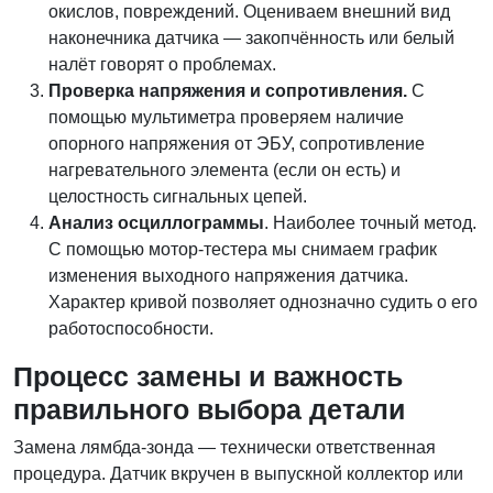
окислов, повреждений. Оцениваем внешний вид
наконечника датчика — закопчённость или белый
налёт говорят о проблемах.
Проверка напряжения и сопротивления.
С
помощью мультиметра проверяем наличие
опорного напряжения от ЭБУ, сопротивление
нагревательного элемента (если он есть) и
целостность сигнальных цепей.
Анализ осциллограммы
. Наиболее точный метод.
С помощью мотор-тестера мы снимаем график
изменения выходного напряжения датчика.
Характер кривой позволяет однозначно судить о его
работоспособности.
Процесс замены и важность
правильного выбора детали
Замена лямбда-зонда — технически ответственная
процедура. Датчик вкручен в выпускной коллектор или