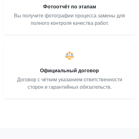
Фотоотчёт по этапам
Вы получите фотографии процесса замены для
полного контроля качества работ.
Официальный договор
Договор с чётким указанием ответственности
сторон и гарантийных обязательств.