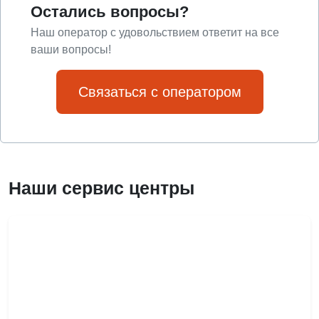
Остались вопросы?
Наш оператор с удовольствием ответит на все
ваши вопросы!
Связаться с оператором
Наши сервис центры