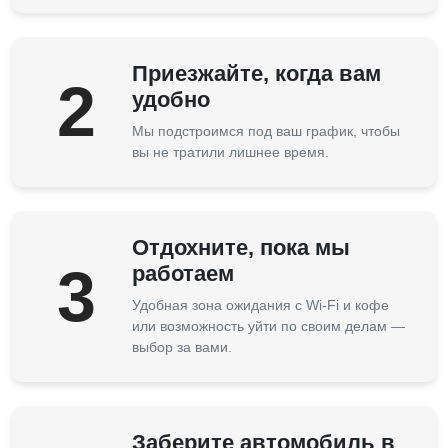
Приезжайте, когда вам
2
удобно
Мы подстроимся под ваш график, чтобы
вы не тратили лишнее время.
Отдохните, пока мы
3
работаем
Удобная зона ожидания с Wi-Fi и кофе
или возможность уйти по своим делам —
выбор за вами.
Заберите автомобиль в