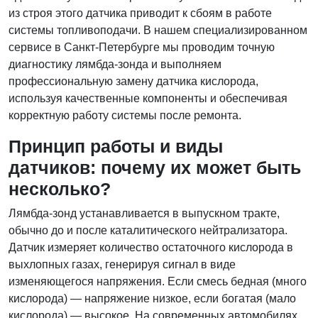
из строя этого датчика приводит к сбоям в работе
системы топливоподачи. В нашем специализированном
сервисе в Санкт-Петербурге мы проводим точную
диагностику лямбда-зонда и выполняем
профессиональную замену датчика кислорода,
используя качественные компоненты и обеспечивая
корректную работу системы после ремонта.
Принцип работы и виды
датчиков: почему их может быть
несколько?
Лямбда-зонд устанавливается в выпускном тракте,
обычно до и после каталитического нейтрализатора.
Датчик измеряет количество остаточного кислорода в
выхлопных газах, генерируя сигнал в виде
изменяющегося напряжения. Если смесь бедная (много
кислорода) — напряжение низкое, если богатая (мало
кислорода) — высокое. На современных автомобилях