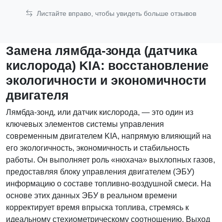
Листайте вправо, чтобы увидеть больше отзывов
Замена лямбда-зонда (датчика
кислорода) KIA: восстановление
экологичности и экономичности
двигателя
Лямбда-зонд, или датчик кислорода, — это один из
ключевых элементов системы управления
современным двигателем KIA, напрямую влияющий на
его экологичность, экономичность и стабильность
работы. Он выполняет роль «нюхача» выхлопных газов,
предоставляя блоку управления двигателем (ЭБУ)
информацию о составе топливно-воздушной смеси. На
основе этих данных ЭБУ в реальном времени
корректирует время впрыска топлива, стремясь к
идеальному стехиометрическому соотношению. Выход