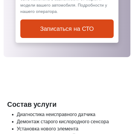
модели вашего автомобиля. Подробности у
нашего оператора.
Записаться на СТО
Состав услуги
Диагностика неисправного датчика
Демонтаж старого кислородного сенсора
Установка нового элемента