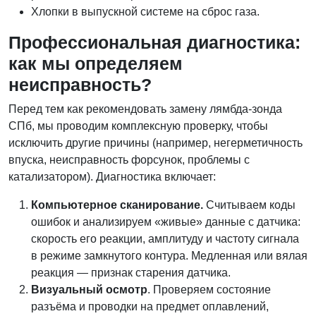
Хлопки в выпускной системе на сброс газа.
Профессиональная диагностика:
как мы определяем
неисправность?
Перед тем как рекомендовать замену лямбда-зонда
СПб, мы проводим комплексную проверку, чтобы
исключить другие причины (например, негерметичность
впуска, неисправность форсунок, проблемы с
катализатором). Диагностика включает:
Компьютерное сканирование.
Считываем коды
ошибок и анализируем «живые» данные с датчика:
скорость его реакции, амплитуду и частоту сигнала
в режиме замкнутого контура. Медленная или вялая
реакция — признак старения датчика.
Визуальный осмотр
. Проверяем состояние
разъёма и проводки на предмет оплавлений,