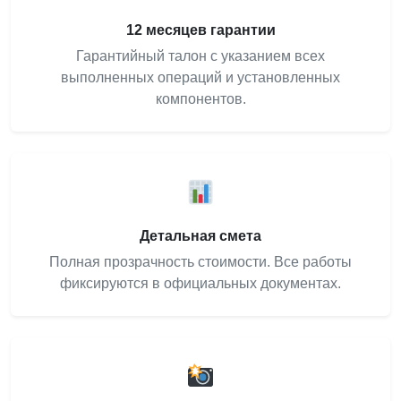
12 месяцев гарантии
Гарантийный талон с указанием всех
выполненных операций и установленных
компонентов.
Детальная смета
Полная прозрачность стоимости. Все работы
фиксируются в официальных документах.