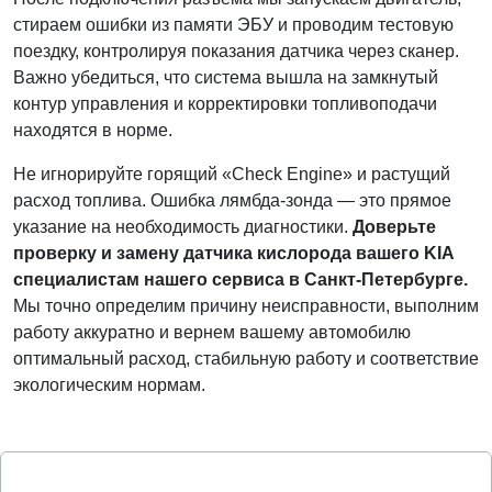
стираем ошибки из памяти ЭБУ и проводим тестовую
поездку, контролируя показания датчика через сканер.
Важно убедиться, что система вышла на замкнутый
контур управления и корректировки топливоподачи
находятся в норме.
Не игнорируйте горящий «Check Engine» и растущий
расход топлива. Ошибка лямбда-зонда — это прямое
указание на необходимость диагностики.
Доверьте
проверку и замену датчика кислорода вашего KIA
специалистам нашего сервиса в Санкт-Петербурге.
Мы точно определим причину неисправности, выполним
работу аккуратно и вернем вашему автомобилю
оптимальный расход, стабильную работу и соответствие
экологическим нормам.