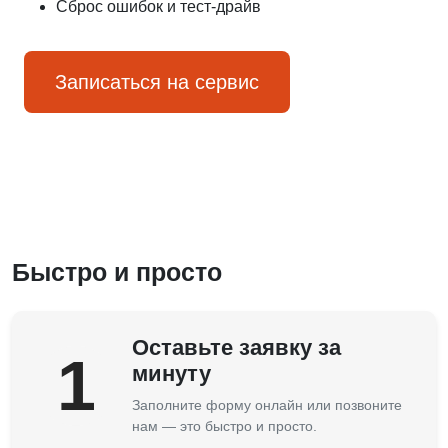
Сброс ошибок и тест-драйв
Записаться на сервис
Быстро и просто
Оставьте заявку за
1
минуту
Заполните форму онлайн или позвоните
нам — это быстро и просто.