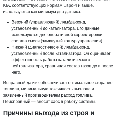
KIA, соответствующих нормам Евро-4 и выше,
используются как минимум два датчика:
Верхний (управляющий) лямбда-зонд,
установленный до катализатора. Его данные
используются для оперативной корректировки
состава смеси (замкнутый контур управления).
Нижний (диагностический) лямбда-зонд,
установленный после катализатора. Он оценивает
эффективность работы каталитического
нейтрализатора, сравнивая состав газов до и после
него.
Исправный датчик обеспечивает оптимальное сгорание
топлива, минимальную токсичность выхлопа и
заявленный производителем расход топлива.
Неисправный — вносит хаос в работу системы.
Причины выхода из строя и