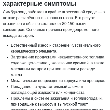
характерные симптомы
Лямбда-зонд работает в крайне агрессивной среде — в
потоке раскалённых выхлопных газов. Его ресурс
ограничен и обычно составляет 80-150 тысяч
километров. Основные причины преждевременного
выхода из строя:
Естественный износ и старение чувствительного
керамического элемента.
Загрязнение продуктами некачественного топлива,
содержащего свинец, железо или кремний, а также
масляным нагаром при повышенном расходе
масла.
Механические повреждения корпуса или проводки.
Попадание на чувствительный элемент
охлаждающей жидкости или конденсата.
Проблемы в системе зажигания и топливоподачи,
приводящие к выбросу в выпускной тракт