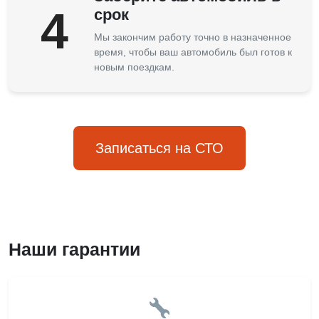
4
срок
Мы закончим работу точно в назначенное
время, чтобы ваш автомобиль был готов к
новым поездкам.
Записаться на СТО
Наши гарантии