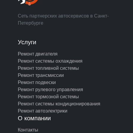
Сеть партнерских автосервисов в Санкт-
Петербурге
Услуги
Ремонт двигателя
Ремонт системы охлаждения
Ремонт топливной системы
Ремонт трансмиссии
Ремонт подвески
Ремонт рулевого управления
Ремонт тормозной системы
Ремонт системы кондиционирования
Ремонт автоэлектрики
О компании
Контакты