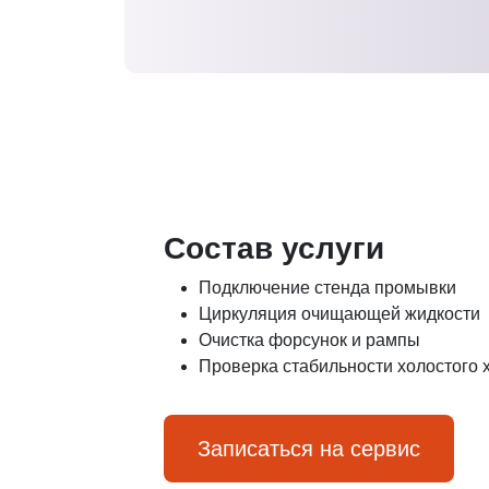
Состав услуги
Подключение стенда промывки
Циркуляция очищающей жидкости
Очистка форсунок и рампы
Проверка стабильности холостого 
Записаться на сервис