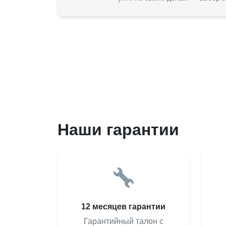
Наши гарантии
12 месяцев гарантии
Гарантийный талон с