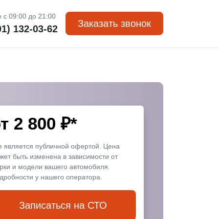
 с 09:00 до 21:00
Заказать звонок
01) 132-03-62
от
2 800
₽*
е является публичной офертой. Цена
жет быть изменена в зависимости от
рки и модели вашего автомобиля.
дробности у нашего оператора.
Записаться на СТО