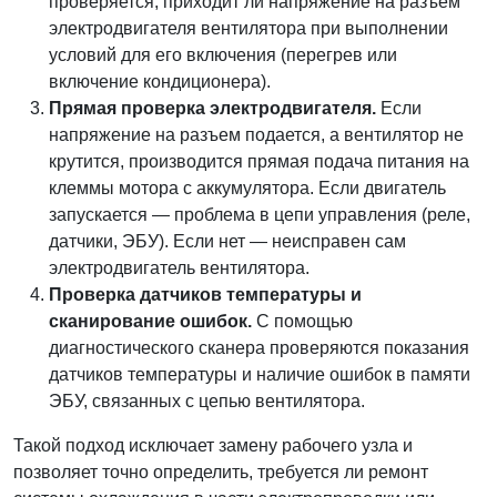
проверяется, приходит ли напряжение на разъем
электродвигателя вентилятора при выполнении
условий для его включения (перегрев или
включение кондиционера).
Прямая проверка электродвигателя.
Если
напряжение на разъем подается, а вентилятор не
крутится, производится прямая подача питания на
клеммы мотора с аккумулятора. Если двигатель
запускается — проблема в цепи управления (реле,
датчики, ЭБУ). Если нет — неисправен сам
электродвигатель вентилятора.
Проверка датчиков температуры и
сканирование ошибок.
С помощью
диагностического сканера проверяются показания
датчиков температуры и наличие ошибок в памяти
ЭБУ, связанных с цепью вентилятора.
Такой подход исключает замену рабочего узла и
позволяет точно определить, требуется ли ремонт