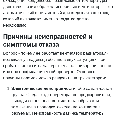
охлаждения конденсора, независимо от температуры
двигателя. Таким образом, исправный вентилятор — это
автоматический и незаметный для водителя защитник,
который включается именно тогда, когда это
необходимо.
Причины неисправностей и
симптомы отказа
Вопрос «почему не работает вентилятор радиатора?»
возникает у владельца обычно в двух ситуациях: при
срабатывании сигнала перегрева на приборной панели
или при профилактической проверке. Основные
причины поломок можно разделить на три категории:
Электрические неисправности
. Это самая частая
группа. Сюда входит перегорание предохранителя,
выход из строя реле вентилятора, обрыв или
замыкание в проводке, окисление контактов в
разъемах. Неисправность датчика температуры