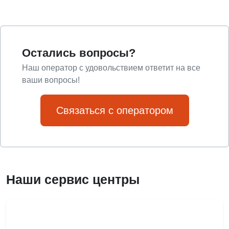
Остались вопросы?
Наш оператор с удовольствием ответит на все
ваши вопросы!
Связаться с оператором
Наши сервис центры