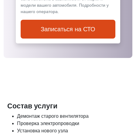
модели вашего автомобиля. Подробности у
нашего оператора.
Записаться на СТО
Состав услуги
Демонтаж старого вентилятора
Проверка электропроводки
Установка нового узла