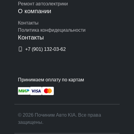
Ремонт автоэлектрики
О компании
Контакты
Политика конфидециальности
Контакты
+7 (901) 132-03-62
Принимаем оплату по картам
© 2026 Починим Авто KIA. Все права
защищены.