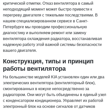
критической отметки. Отказ вентилятора в самый
неподходящий момент может быстро привести к
перегреву двигателя с тяжелыми последствиями. В
нашем специализированном сервисе в Санкт-
Петербурге мы проводим профессиональную
диагностику и выполняем ремонт или замену
вентилятора охлаждения радиатора, восстанавливая
надежную работу этой важной системы безопасности
вашего двигателя.
Конструкция, типы и принцип
работы вентилятора
На большинстве моделей KIA установлен один или два
электрических вентилятора (вентиляторный блок),
смонтированных в кожухе непосредственно за
радиатором. Они могут быть объединены в единый узел
с конденсатором кондиционера. Управляет их работой
электронный блок на основе сигналов от датчиков