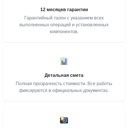
12 месяцев гарантии
Гарантийный талон с указанием всех
выполненных операций и установленных
компонентов.
Детальная смета
Полная прозрачность стоимости. Все работы
фиксируются в официальных документах.