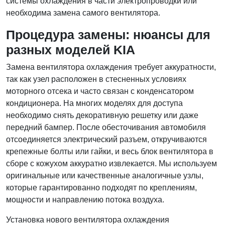
системы охлаждения в части электропроводки или
необходима замена самого вентилятора.
Процедура замены: нюансы для
разных моделей KIA
Замена вентилятора охлаждения требует аккуратности,
так как узел расположен в стесненных условиях
моторного отсека и часто связан с конденсатором
кондиционера. На многих моделях для доступа
необходимо снять декоративную решетку или даже
передний бампер. После обесточивания автомобиля
отсоединяется электрический разъем, откручиваются
крепежные болты или гайки, и весь блок вентилятора в
сборе с кожухом аккуратно извлекается. Мы используем
оригинальные или качественные аналогичные узлы,
которые гарантированно подходят по креплениям,
мощности и направлению потока воздуха.
Установка нового вентилятора охлаждения