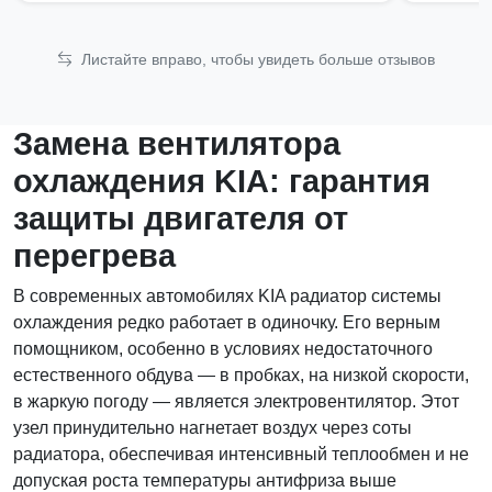
Листайте вправо, чтобы увидеть больше отзывов
Замена вентилятора
охлаждения KIA: гарантия
защиты двигателя от
перегрева
В современных автомобилях KIA радиатор системы
охлаждения редко работает в одиночку. Его верным
помощником, особенно в условиях недостаточного
естественного обдува — в пробках, на низкой скорости,
в жаркую погоду — является электровентилятор. Этот
узел принудительно нагнетает воздух через соты
радиатора, обеспечивая интенсивный теплообмен и не
допуская роста температуры антифриза выше