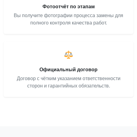
Фотоотчёт по этапам
Вы получите фотографии процесса замены для
полного контроля качества работ.
Официальный договор
Договор с чётким указанием ответственности
сторон и гарантийных обязательств.