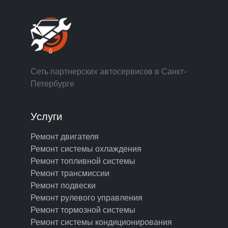
Сеть партнерских автосервисов в Санкт-
Петербурге
Услуги
Ремонт двигателя
Ремонт системы охлаждения
Ремонт топливной системы
Ремонт трансмиссии
Ремонт подвески
Ремонт рулевого управления
Ремонт тормозной системы
Ремонт системы кондиционирования