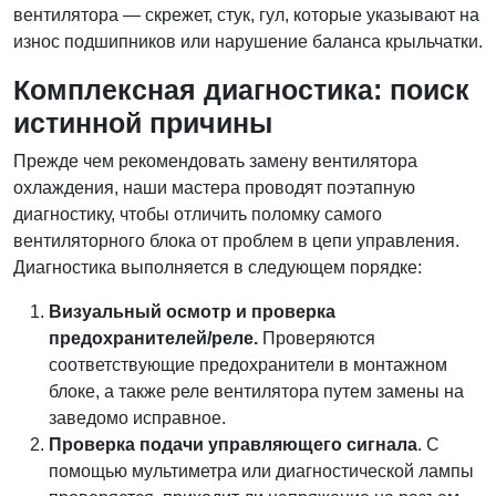
вентилятора — скрежет, стук, гул, которые указывают на
износ подшипников или нарушение баланса крыльчатки.
Комплексная диагностика: поиск
истинной причины
Прежде чем рекомендовать замену вентилятора
охлаждения, наши мастера проводят поэтапную
диагностику, чтобы отличить поломку самого
вентиляторного блока от проблем в цепи управления.
Диагностика выполняется в следующем порядке:
Визуальный осмотр и проверка
предохранителей/реле.
Проверяются
соответствующие предохранители в монтажном
блоке, а также реле вентилятора путем замены на
заведомо исправное.
Проверка подачи управляющего сигнала
. С
помощью мультиметра или диагностической лампы