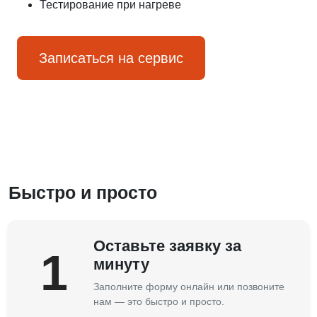
Тестирование при нагреве
Записаться на сервис
Быстро и просто
Оставьте заявку за
1
минуту
Заполните форму онлайн или позвоните
нам — это быстро и просто.