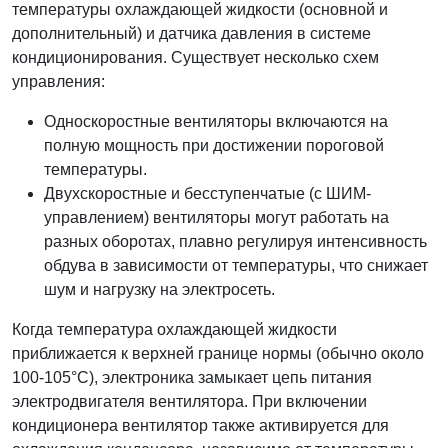
температуры охлаждающей жидкости (основной и
дополнительный) и датчика давления в системе
кондиционирования. Существует несколько схем
управления:
Односкоростные вентиляторы включаются на
полную мощность при достижении пороговой
температуры.
Двухскоростные и бесступенчатые (с ШИМ-
управлением) вентиляторы могут работать на
разных оборотах, плавно регулируя интенсивность
обдува в зависимости от температуры, что снижает
шум и нагрузку на электросеть.
Когда температура охлаждающей жидкости
приближается к верхней границе нормы (обычно около
100-105°C), электроника замыкает цепь питания
электродвигателя вентилятора. При включении
кондиционера вентилятор также активируется для