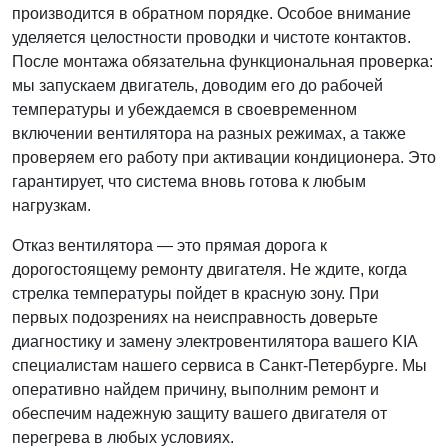
производится в обратном порядке. Особое внимание
уделяется целостности проводки и чистоте контактов.
После монтажа обязательна функциональная проверка:
мы запускаем двигатель, доводим его до рабочей
температуры и убеждаемся в своевременном
включении вентилятора на разных режимах, а также
проверяем его работу при активации кондиционера. Это
гарантирует, что система вновь готова к любым
нагрузкам.
Отказ вентилятора — это прямая дорога к
дорогостоящему ремонту двигателя. Не ждите, когда
стрелка температуры пойдет в красную зону. При
первых подозрениях на неисправность доверьте
диагностику и замену электровентилятора вашего KIA
специалистам нашего сервиса в Санкт-Петербурге. Мы
оперативно найдем причину, выполним ремонт и
обеспечим надежную защиту вашего двигателя от
перегрева в любых условиях.