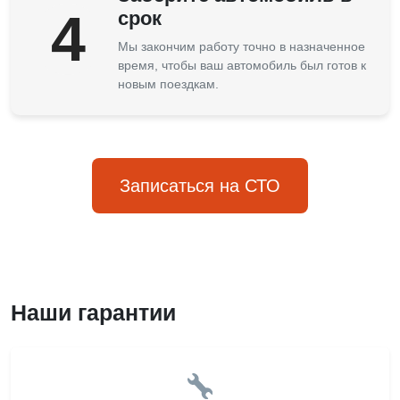
4
срок
Мы закончим работу точно в назначенное
время, чтобы ваш автомобиль был готов к
новым поездкам.
Записаться на СТО
Наши гарантии