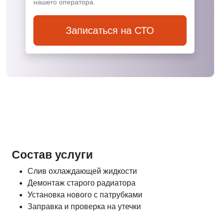
нашего оператора.
Записаться на СТО
Состав услуги
Слив охлаждающей жидкости
Демонтаж старого радиатора
Установка нового с патрубками
Заправка и проверка на утечки