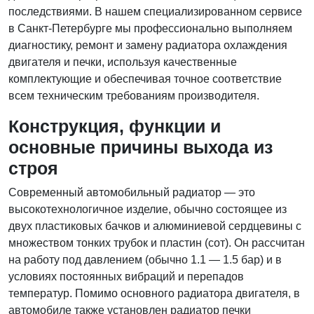
последствиями. В нашем специализированном сервисе
в Санкт-Петербурге мы профессионально выполняем
диагностику, ремонт и замену радиатора охлаждения
двигателя и печки, используя качественные
комплектующие и обеспечивая точное соответствие
всем техническим требованиям производителя.
Конструкция, функции и
основные причины выхода из
строя
Современный автомобильный радиатор — это
высокотехнологичное изделие, обычно состоящее из
двух пластиковых бачков и алюминиевой сердцевины с
множеством тонких трубок и пластин (сот). Он рассчитан
на работу под давлением (обычно 1.1 — 1.5 бар) и в
условиях постоянных вибраций и перепадов
температур. Помимо основного радиатора двигателя, в
автомобиле также установлен радиатор печки