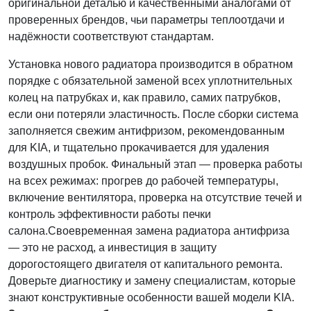
оригинальной деталью и качественными аналогами от
проверенных брендов, чьи параметры теплоотдачи и
надёжности соответствуют стандартам.
Установка нового радиатора производится в обратном
порядке с обязательной заменой всех уплотнительных
колец на патрубках и, как правило, самих патрубков,
если они потеряли эластичность. После сборки система
заполняется свежим антифризом, рекомендованным
для KIA, и тщательно прокачивается для удаления
воздушных пробок. Финальный этап — проверка работы
на всех режимах: прогрев до рабочей температуры,
включение вентилятора, проверка на отсутствие течей и
контроль эффективности работы печки
салона.Своевременная замена радиатора антифриза
— это не расход, а инвестиция в защиту
дорогостоящего двигателя от капитального ремонта.
Доверьте диагностику и замену специалистам, которые
знают конструктивные особенности вашей модели KIA.