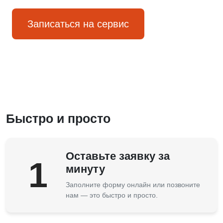
Записаться на сервис
Быстро и просто
Оставьте заявку за
1
минуту
Заполните форму онлайн или позвоните
нам — это быстро и просто.