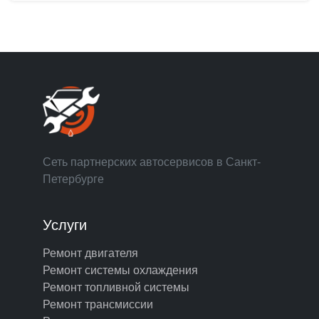
Сеть партнерских автосервисов в Санкт-
Петербурге
Услуги
Ремонт двигателя
Ремонт системы охлаждения
Ремонт топливной системы
Ремонт трансмиссии