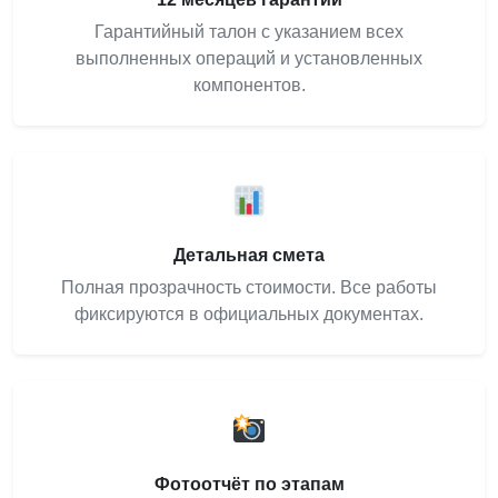
Гарантийный талон с указанием всех
выполненных операций и установленных
компонентов.
Детальная смета
Полная прозрачность стоимости. Все работы
фиксируются в официальных документах.
Фотоотчёт по этапам