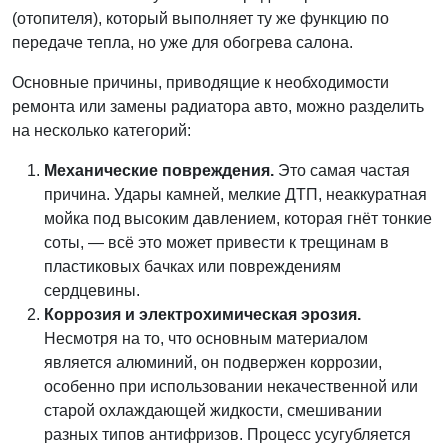
(отопителя), который выполняет ту же функцию по
передаче тепла, но уже для обогрева салона.
Основные причины, приводящие к необходимости
ремонта или замены радиатора авто, можно разделить
на несколько категорий:
Механические повреждения.
Это самая частая
причина. Удары камней, мелкие ДТП, неаккуратная
мойка под высоким давлением, которая гнёт тонкие
соты, — всё это может привести к трещинам в
пластиковых бачках или повреждениям
сердцевины.
Коррозия и электрохимическая эрозия.
Несмотря на то, что основным материалом
является алюминий, он подвержен коррозии,
особенно при использовании некачественной или
старой охлаждающей жидкости, смешивании
разных типов антифризов. Процесс усугубляется