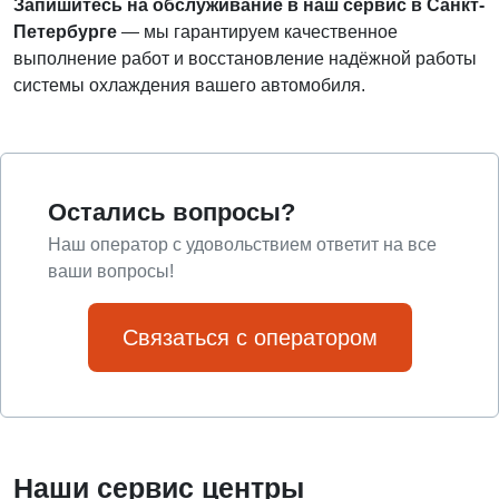
Запишитесь на обслуживание в наш сервис в Санкт-
Петербурге
— мы гарантируем качественное
выполнение работ и восстановление надёжной работы
системы охлаждения вашего автомобиля.
Остались вопросы?
Наш оператор с удовольствием ответит на все
ваши вопросы!
Связаться с оператором
Наши сервис центры