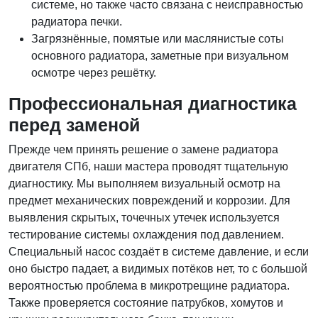
системе, но также часто связана с неисправностью
радиатора печки.
Загрязнённые, помятые или маслянистые соты
основного радиатора, заметные при визуальном
осмотре через решётку.
Профессиональная диагностика
перед заменой
Прежде чем принять решение о замене радиатора
двигателя СПб, наши мастера проводят тщательную
диагностику. Мы выполняем визуальный осмотр на
предмет механических повреждений и коррозии. Для
выявления скрытых, точечных утечек используется
тестирование системы охлаждения под давлением.
Специальный насос создаёт в системе давление, и если
оно быстро падает, а видимых потёков нет, то с большой
вероятностью проблема в микротрещине радиатора.
Также проверяется состояние патрубков, хомутов и