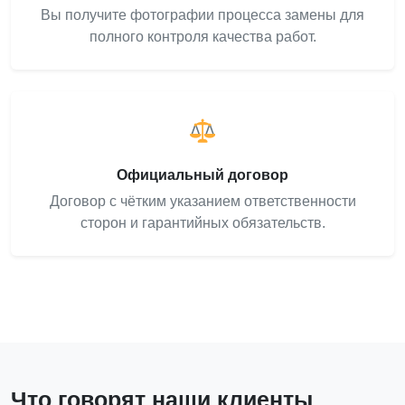
Вы получите фотографии процесса замены для
полного контроля качества работ.
Официальный договор
Договор с чётким указанием ответственности
сторон и гарантийных обязательств.
Что говорят наши клиенты