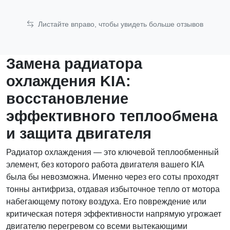
Листайте вправо, чтобы увидеть больше отзывов
Замена радиатора
охлаждения KIA:
восстановление
эффективного теплообмена
и защита двигателя
Радиатор охлаждения — это ключевой теплообменный
элемент, без которого работа двигателя вашего KIA
была бы невозможна. Именно через его соты проходят
тонны антифриза, отдавая избыточное тепло от мотора
набегающему потоку воздуха. Его повреждение или
критическая потеря эффективности напрямую угрожает
двигателю перегревом со всеми вытекающими