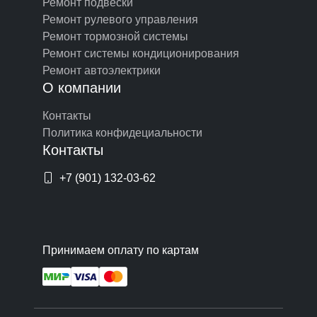
Ремонт подвески
Ремонт рулевого управления
Ремонт тормозной системы
Ремонт системы кондиционирования
Ремонт автоэлектрики
О компании
Контакты
Политика конфидециальности
Контакты
+7 (901) 132-03-62
Принимаем оплату по картам