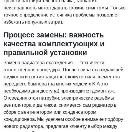
крышки расширительного бачка, так как их
неисправность может давать схожие симптомы. Только
точное определение источника проблемы позволяет
избежать ненужных затрат.
Процесс замены: важность
качества комплектующих и
правильной установки
Замена радиатора охлаждения — технически
ответственная процедура. После слива охлаждающей
жидкости и снятия защитных кожухов или элементов
переднего бампера (на многих моделях KIA это
необходимо для доступа) производится демонтаж.
Отсоединяются патрубки, электрические разъёмы
вентилятора и датчиков, снимается сам радиатор в
сборе с вентилятором или конденсатором
кондиционера. Мы уделяем особое внимание подбору
нового радиатора, предлагая клиенту выбор между