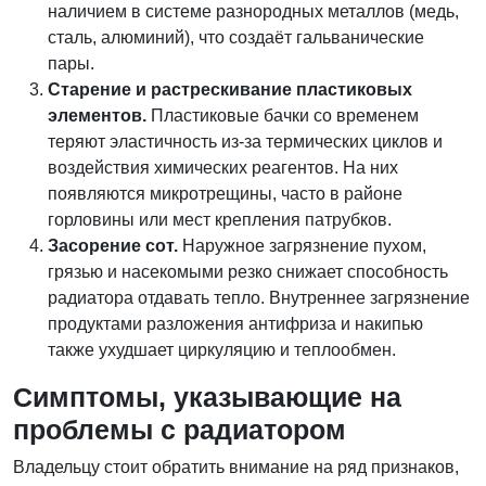
наличием в системе разнородных металлов (медь,
сталь, алюминий), что создаёт гальванические
пары.
Старение и растрескивание пластиковых
элементов.
Пластиковые бачки со временем
теряют эластичность из-за термических циклов и
воздействия химических реагентов. На них
появляются микротрещины, часто в районе
горловины или мест крепления патрубков.
Засорение сот.
Наружное загрязнение пухом,
грязью и насекомыми резко снижает способность
радиатора отдавать тепло. Внутреннее загрязнение
продуктами разложения антифриза и накипью
также ухудшает циркуляцию и теплообмен.
Симптомы, указывающие на
проблемы с радиатором
Владельцу стоит обратить внимание на ряд признаков,