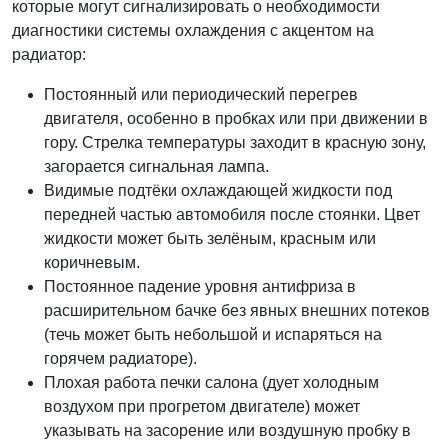
которые могут сигнализировать о необходимости
диагностики системы охлаждения с акцентом на
радиатор:
Постоянный или периодический перегрев
двигателя, особенно в пробках или при движении в
гору. Стрелка температуры заходит в красную зону,
загорается сигнальная лампа.
Видимые подтёки охлаждающей жидкости под
передней частью автомобиля после стоянки. Цвет
жидкости может быть зелёным, красным или
коричневым.
Постоянное падение уровня антифриза в
расширительном бачке без явных внешних потеков
(течь может быть небольшой и испаряться на
горячем радиаторе).
Плохая работа печки салона (дует холодным
воздухом при прогретом двигателе) может
указывать на засорение или воздушную пробку в