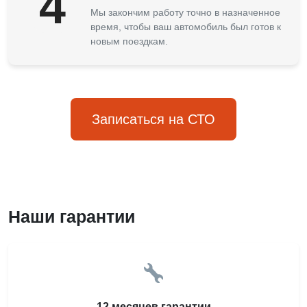
4
Мы закончим работу точно в назначенное
время, чтобы ваш автомобиль был готов к
новым поездкам.
Записаться на СТО
Наши гарантии
12 месяцев гарантии