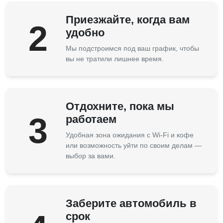
Приезжайте, когда вам
2
удобно
Мы подстроимся под ваш график, чтобы
вы не тратили лишнее время.
Отдохните, пока мы
3
работаем
Удобная зона ожидания с Wi-Fi и кофе
или возможность уйти по своим делам —
выбор за вами.
Заберите автомобиль в
срок