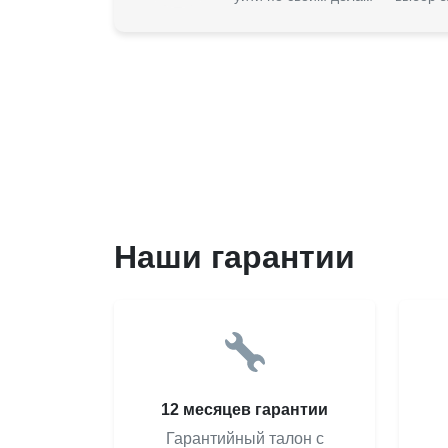
Наши гарантии
12 месяцев гарантии
Гарантийный талон с