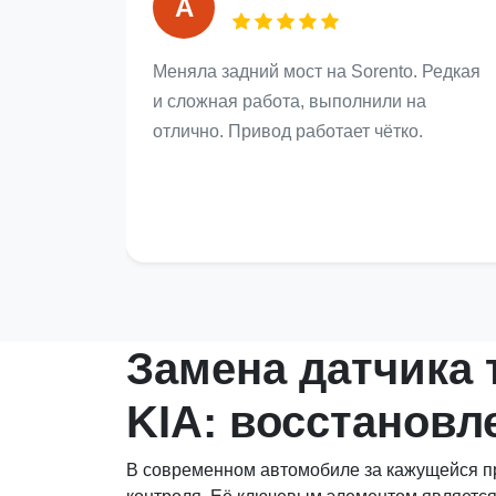
А
Меняла задний мост на Sorento. Редкая
и сложная работа, выполнили на
отлично. Привод работает чётко.
Замена датчика
KIA: восстановл
В современном автомобиле за кажущейся пр