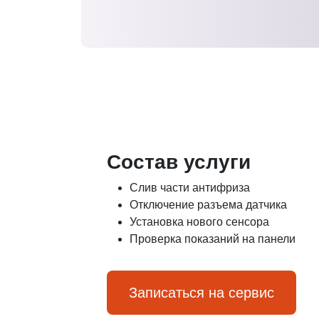
Состав услуги
Слив части антифриза
Отключение разъема датчика
Установка нового сенсора
Проверка показаний на панели
Записаться на сервис