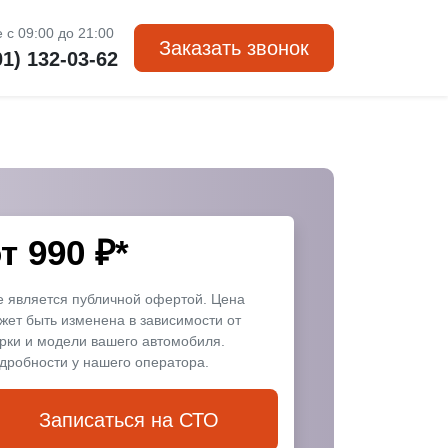
 с 09:00 до 21:00
Заказать звонок
01) 132-03-62
от
990
₽*
е является публичной офертой. Цена
жет быть изменена в зависимости от
рки и модели вашего автомобиля.
дробности у нашего оператора.
Записаться на СТО