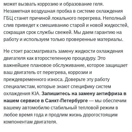
может вызвать коррозию и образование геля.
Незаметная воздушная пробка в системе охлаждения
ГБЦ станет причиной локального перегрева. Неполный
слив приведет к смешиванию старой и новой жидкостей,
сокращая срок службы свежей. Мы даем гарантию на
работу и используем только проверенные материалы.
Не стоит рассматривать замену жидкости охлаждения
двигателя как второстепенную процедуру. Это
важнейшее плановое обслуживание, которое защищает
ваш двигатель от перегрева, коррозии и
преждевременного износа. Доверьте эту работу
специалистам, которые знают специфику систем
охлаждения KIA.
Запишитесь на замену антифриза в
нашем сервисе в Санкт-Петербурге
— мы обеспечим
вашему автомобилю стабильный тепловой режим в
любое время года и продлим жизнь дорогостоящим
компонентам двигателя.