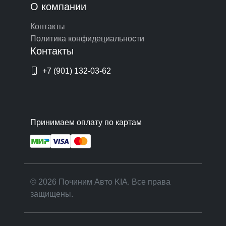
О компании
Контакты
Политика конфидециальности
Контакты
+7 (901) 132-03-62
Принимаем оплату по картам
© 2026 Починим Авто KIA. Все права
защищены.