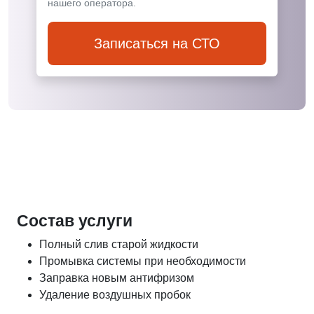
нашего оператора.
Записаться на СТО
Состав услуги
Полный слив старой жидкости
Промывка системы при необходимости
Заправка новым антифризом
Удаление воздушных пробок