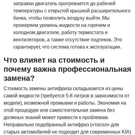
заправки двигатель прогревается до рабочей
температуры с открытой крышкой расширительного
бачка, чтобы позволить воздуху выйти. Мы
проверяем уровень жидкости на горячем и
холодном двигателе, работу термостата и
вентиляторов, а также отсутствие подтеков. Это
гарантирует, что система готова к эксплуатации.
Что влияет на стоимость и
почему важна профессиональная
замена?
Стоимость замены антифриза складывается из цены
самой жидкости (требуется 5-8 литров в зависимости от
модели), возможной промывки и работы. Экономия на
этой процедуре или самостоятельная замена без
должных знаний может привести к проблемам.
Неправильно подобранный антифриз («тосол» для
старых автомобилей не подходит для современных KIA)