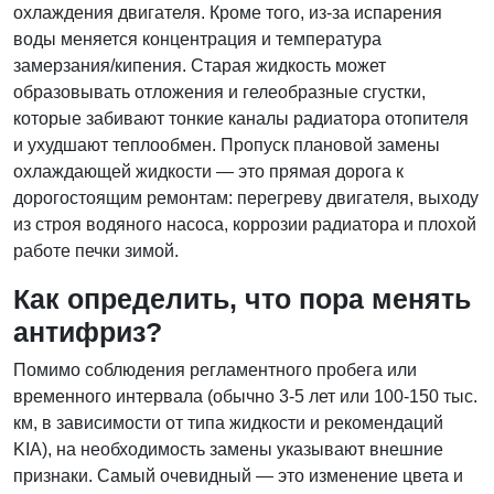
охлаждения двигателя. Кроме того, из-за испарения
воды меняется концентрация и температура
замерзания/кипения. Старая жидкость может
образовывать отложения и гелеобразные сгустки,
которые забивают тонкие каналы радиатора отопителя
и ухудшают теплообмен. Пропуск плановой замены
охлаждающей жидкости — это прямая дорога к
дорогостоящим ремонтам: перегреву двигателя, выходу
из строя водяного насоса, коррозии радиатора и плохой
работе печки зимой.
Как определить, что пора менять
антифриз?
Помимо соблюдения регламентного пробега или
временного интервала (обычно 3-5 лет или 100-150 тыс.
км, в зависимости от типа жидкости и рекомендаций
KIA), на необходимость замены указывают внешние
признаки. Самый очевидный — это изменение цвета и