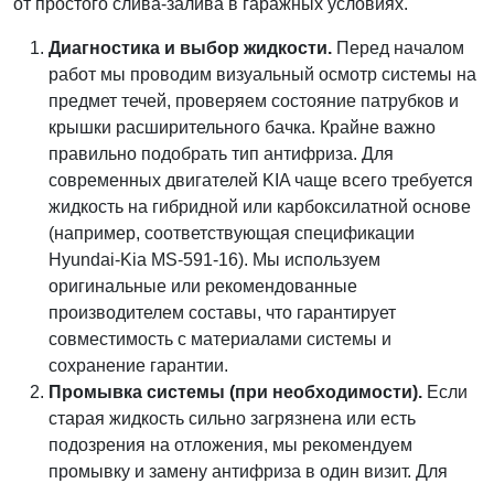
от простого слива-залива в гаражных условиях.
Диагностика и выбор жидкости.
Перед началом
работ мы проводим визуальный осмотр системы на
предмет течей, проверяем состояние патрубков и
крышки расширительного бачка. Крайне важно
правильно подобрать тип антифриза. Для
современных двигателей KIA чаще всего требуется
жидкость на гибридной или карбоксилатной основе
(например, соответствующая спецификации
Hyundai-Kia MS-591-16). Мы используем
оригинальные или рекомендованные
производителем составы, что гарантирует
совместимость с материалами системы и
сохранение гарантии.
Промывка системы (при необходимости).
Если
старая жидкость сильно загрязнена или есть
подозрения на отложения, мы рекомендуем
промывку и замену антифриза в один визит. Для