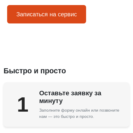
Записаться на сервис
Быстро и просто
Оставьте заявку за
1
минуту
Заполните форму онлайн или позвоните
нам — это быстро и просто.