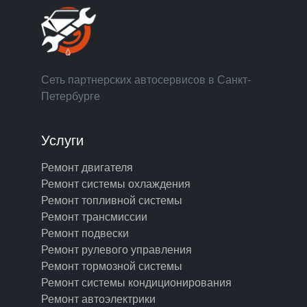
Сеть партнерских автосервисов в Санкт-
Петербурге
Услуги
Ремонт двигателя
Ремонт системы охлаждения
Ремонт топливной системы
Ремонт трансмиссии
Ремонт подвески
Ремонт рулевого управления
Ремонт тормозной системы
Ремонт системы кондиционирования
Ремонт автоэлектрики