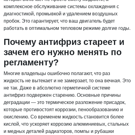
комплексное обслуживание системы охлаждения с
диагностикой, промывкой и удалением воздушных
пробок. Это гарантирует, что ваш двигатель будет
работать в оптимальном тепловом режиме долгие годы.
Почему антифриз стареет и
зачем его нужно менять по
регламенту?
Многие владельцы ошибочно полагают, что раз
жидкость не вытекает и не замерзает, то она вечная. Это
не так. Даже в абсолютно герметичной системе
антифриз подвержен старению. Основные причины
деградации — это термическое разложение присадок,
которые противостоят коррозии, пенообразованию и
окислению. Со временем жидкость становится более
кислой, что ускоряет коррозию алюминиевых, стальных
и медных деталей радиаторов, помпы и рубашки