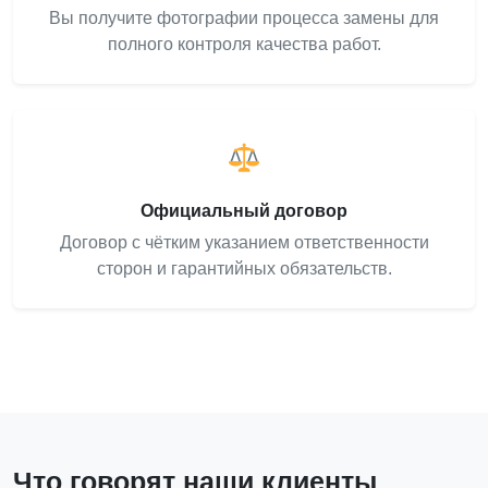
Вы получите фотографии процесса замены для
полного контроля качества работ.
Официальный договор
Договор с чётким указанием ответственности
сторон и гарантийных обязательств.
Что говорят наши клиенты