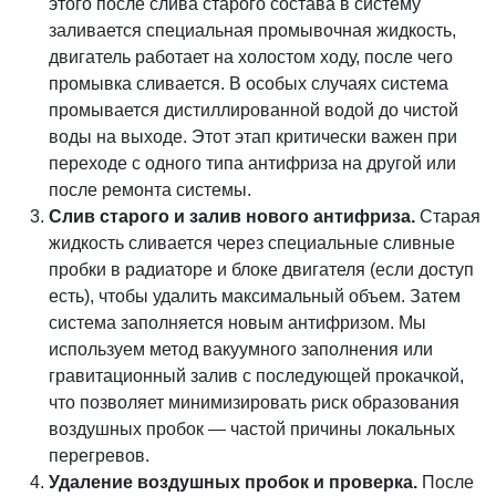
этого после слива старого состава в систему
заливается специальная промывочная жидкость,
двигатель работает на холостом ходу, после чего
промывка сливается. В особых случаях система
промывается дистиллированной водой до чистой
воды на выходе. Этот этап критически важен при
переходе с одного типа антифриза на другой или
после ремонта системы.
Слив старого и залив нового антифриза.
Старая
жидкость сливается через специальные сливные
пробки в радиаторе и блоке двигателя (если доступ
есть), чтобы удалить максимальный объем. Затем
система заполняется новым антифризом. Мы
используем метод вакуумного заполнения или
гравитационный залив с последующей прокачкой,
что позволяет минимизировать риск образования
воздушных пробок — частой причины локальных
перегревов.
Удаление воздушных пробок и проверка.
После