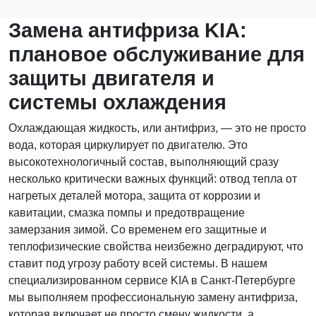
Замена антифриза KIA:
плановое обслуживание для
защиты двигателя и
системы охлаждения
Охлаждающая жидкость, или антифриз, — это не просто
вода, которая циркулирует по двигателю. Это
высокотехнологичный состав, выполняющий сразу
несколько критически важных функций: отвод тепла от
нагретых деталей мотора, защита от коррозии и
кавитации, смазка помпы и предотвращение
замерзания зимой. Со временем его защитные и
теплофизические свойства неизбежно деградируют, что
ставит под угрозу работу всей системы. В нашем
специализированном сервисе KIA в Санкт-Петербурге
мы выполняем профессиональную замену антифриза,
которая включает не просто смену жидкости, а