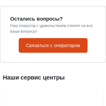
Остались вопросы?
Наш оператор с удовольствием ответит на все
ваши вопросы!
Связаться с оператором
Наши сервис центры