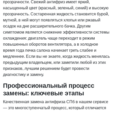
прозрачности. Свежий антифриз имеет яркий,
насыщенный цвет (красный, зеленый, синий) и высокую
прозрачность. Состаренная жидкость становится бурой,
мутной, в ней могут появляться хлопья или ржавый
осадок на дне расширительного бачка. Другим
симптомом является снижение эффективности системы
охлаждения: двигатель чаще переходит в режим
повышенных оборотов вентилятора, а в холодное
время года печка салона начинает греть слабее и
медленнее. Если вы не знаете, когда жидкость менялась
предыдущим владельцем, или заметили любой из этих
признаков, лучшим решением будет провести
диагностику и замену.
Профессиональный процесс
замены: ключевые этапы
Качественная замена антифриза СПб в нашем сервисе
— это многоступенчатый процесс, который отличается