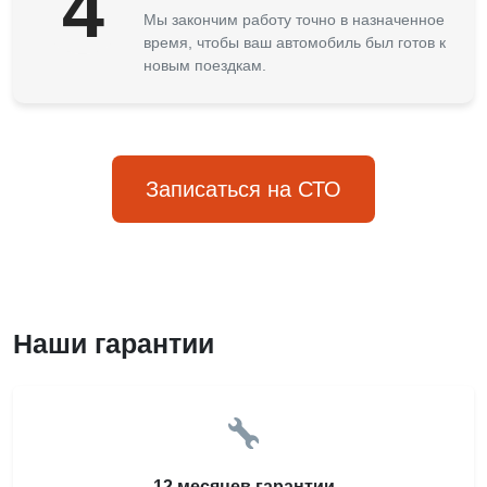
4
Мы закончим работу точно в назначенное
время, чтобы ваш автомобиль был готов к
новым поездкам.
Записаться на СТО
Наши гарантии
12 месяцев гарантии