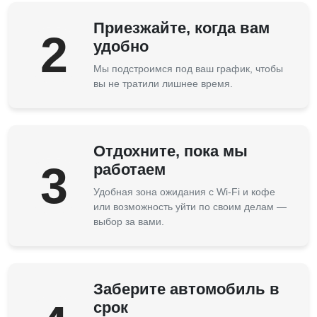
Приезжайте, когда вам
2
удобно
Мы подстроимся под ваш график, чтобы
вы не тратили лишнее время.
Отдохните, пока мы
3
работаем
Удобная зона ожидания с Wi-Fi и кофе
или возможность уйти по своим делам —
выбор за вами.
Заберите автомобиль в
срок