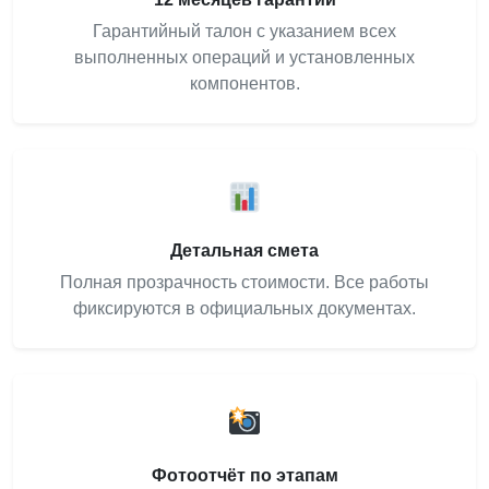
Гарантийный талон с указанием всех
выполненных операций и установленных
компонентов.
Детальная смета
Полная прозрачность стоимости. Все работы
фиксируются в официальных документах.
Фотоотчёт по этапам