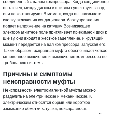
соединенный с валом компрессора. Когда кондиционер
выключен, между диском и шкивом существует зазор,
они не контактируют. В момент, когда вы нажимаете
кнопку включения кондиционера, блок управления
подает напряжение на катушку. Возникающее
электромагнитное поле притягивает прижимной диск к
шкиву, они входят в жесткое зацепление, и крутящий
момент передается на вал компрессора, запуская его.
Таким образом, исправная муфта обеспечивает четкое,
мгновенное включение и выключение компрессора по
требованию системы.
Причины и симптомы
неисправности муфты
Неисправности электромагнитной муфты можно
разделить на электрические и механические. К
электрическим относятся обрыв или короткое
замыкание обмотки катушки, неисправность