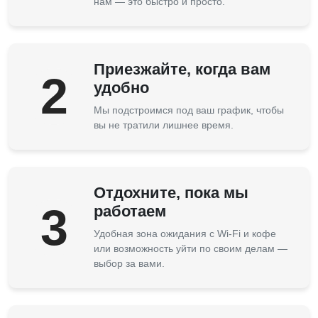
нам — это быстро и просто.
Приезжайте, когда вам
2
удобно
Мы подстроимся под ваш график, чтобы
вы не тратили лишнее время.
Отдохните, пока мы
3
работаем
Удобная зона ожидания с Wi-Fi и кофе
или возможность уйти по своим делам —
выбор за вами.