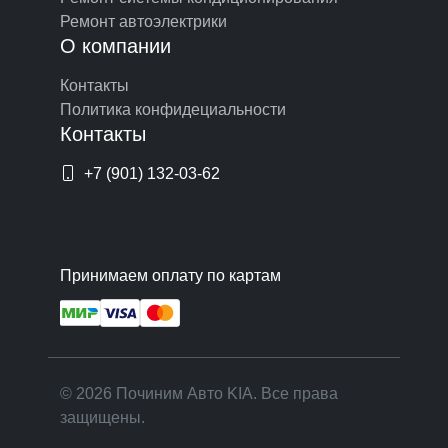
Ремонт автоэлектрики
О компании
Контакты
Политика конфидециальности
Контакты
+7 (901) 132-03-62
Принимаем оплату по картам
© 2026 Починим Авто KIA. Все права
защищены.