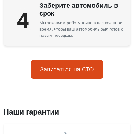
Заберите автомобиль в
4
срок
Мы закончим работу точно в назначенное
время, чтобы ваш автомобиль был готов к
новым поездкам.
Записаться на СТО
Наши гарантии