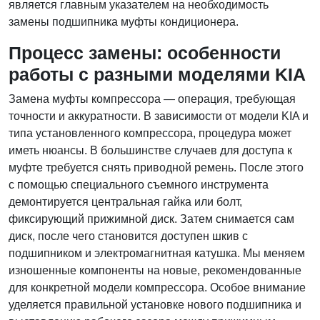
является главным указателем на необходимость
замены подшипника муфты кондиционера.
Процесс замены: особенности
работы с разными моделями KIA
Замена муфты компрессора — операция, требующая
точности и аккуратности. В зависимости от модели KIA и
типа установленного компрессора, процедура может
иметь нюансы. В большинстве случаев для доступа к
муфте требуется снять приводной ремень. После этого
с помощью специального съемного инструмента
демонтируется центральная гайка или болт,
фиксирующий прижимной диск. Затем снимается сам
диск, после чего становится доступен шкив с
подшипником и электромагнитная катушка. Мы меняем
изношенные компоненты на новые, рекомендованные
для конкретной модели компрессора. Особое внимание
уделяется правильной установке нового подшипника и