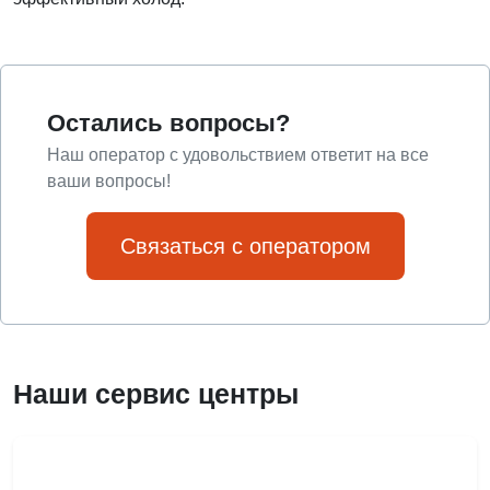
Остались вопросы?
Наш оператор с удовольствием ответит на все
ваши вопросы!
Связаться с оператором
Наши сервис центры