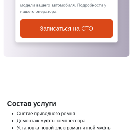
модели вашего автомобиля. Подробности у
нашего оператора.
Записаться на СТО
Состав услуги
Снятие приводного ремня
Демонтаж муфты компрессора
Установка новой электромагнитной муфты