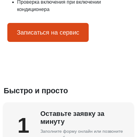
Проверка включения при включении
кондиционера
Записаться на сервис
Быстро и просто
Оставьте заявку за
1
минуту
Заполните форму онлайн или позвоните