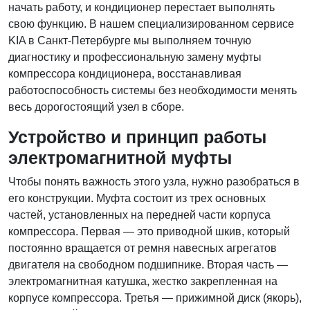
начать работу, и кондиционер перестает выполнять
свою функцию. В нашем специализированном сервисе
KIA в Санкт-Петербурге мы выполняем точную
диагностику и профессиональную замену муфты
компрессора кондиционера, восстанавливая
работоспособность системы без необходимости менять
весь дорогостоящий узел в сборе.
Устройство и принцип работы
электромагнитной муфты
Чтобы понять важность этого узла, нужно разобраться в
его конструкции. Муфта состоит из трех основных
частей, установленных на передней части корпуса
компрессора. Первая — это приводной шкив, который
постоянно вращается от ремня навесных агрегатов
двигателя на свободном подшипнике. Вторая часть —
электромагнитная катушка, жестко закрепленная на
корпусе компрессора. Третья — прижимной диск (якорь),