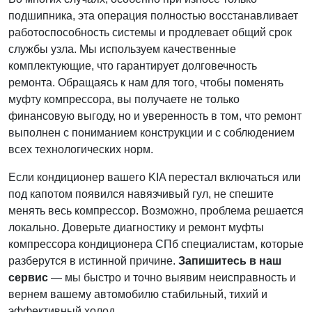
подшипника, эта операция полностью восстанавливает
работоспособность системы и продлевает общий срок
службы узла. Мы используем качественные
комплектующие, что гарантирует долговечность
ремонта. Обращаясь к нам для того, чтобы поменять
муфту компрессора, вы получаете не только
финансовую выгоду, но и уверенность в том, что ремонт
выполнен с пониманием конструкции и с соблюдением
всех технологических норм.
Если кондиционер вашего KIA перестал включаться или
под капотом появился навязчивый гул, не спешите
менять весь компрессор. Возможно, проблема решается
локально. Доверьте диагностику и ремонт муфты
компрессора кондиционера СПб специалистам, которые
разберутся в истинной причине.
Запишитесь в наш
сервис
— мы быстро и точно выявим неисправность и
вернем вашему автомобилю стабильный, тихий и
эффективный холод.