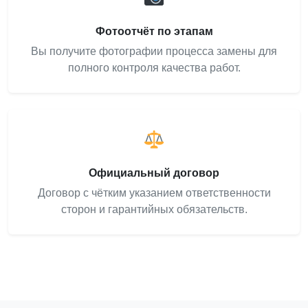
Фотоотчёт по этапам
Вы получите фотографии процесса замены для
полного контроля качества работ.
Официальный договор
Договор с чётким указанием ответственности
сторон и гарантийных обязательств.