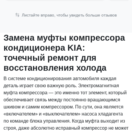
Листайте вправо, чтобы увидеть больше отзывов
Замена муфты компрессора
кондиционера KIA:
точечный ремонт для
восстановления холода
В системе кондиционирования автомобиля каждая
деталь играет свою важную роль. Электромагнитная
муфта компрессора — это именно тот элемент, который
обеспечивает связь между постоянно вращающимся
шкивом и самим компрессором. По сути, она является
«включателем» и «выключателем» насоса хладагента
по команде блока управления. Когда муфта выходит из
строя, даже абсолютно исправный компрессор не может