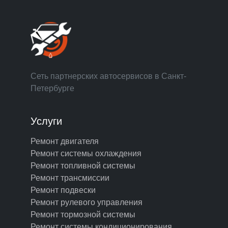
Сеть партнерских автосервисов в Санкт-
Петербурге
Услуги
Ремонт двигателя
Ремонт системы охлаждения
Ремонт топливной системы
Ремонт трансмиссии
Ремонт подвески
Ремонт рулевого управления
Ремонт тормозной системы
Ремонт системы кондиционирования