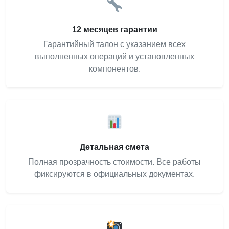
12 месяцев гарантии
Гарантийный талон с указанием всех
выполненных операций и установленных
компонентов.
Детальная смета
Полная прозрачность стоимости. Все работы
фиксируются в официальных документах.