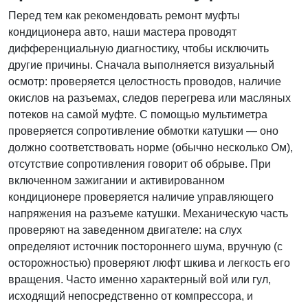
Перед тем как рекомендовать ремонт муфты
кондиционера авто, наши мастера проводят
дифференциальную диагностику, чтобы исключить
другие причины. Сначала выполняется визуальный
осмотр: проверяется целостность проводов, наличие
окислов на разъемах, следов перегрева или масляных
потеков на самой муфте. С помощью мультиметра
проверяется сопротивление обмотки катушки — оно
должно соответствовать норме (обычно несколько Ом),
отсутствие сопротивления говорит об обрыве. При
включенном зажигании и активированном
кондиционере проверяется наличие управляющего
напряжения на разъеме катушки. Механическую часть
проверяют на заведенном двигателе: на слух
определяют источник постороннего шума, вручную (с
осторожностью) проверяют люфт шкива и легкость его
вращения. Часто именно характерный вой или гул,
исходящий непосредственно от компрессора, и