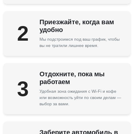
Приезжайте, когда вам
2
удобно
Мы подстроимся под ваш график, чтобы
вы не тратили лишнее время.
Отдохните, пока мы
3
работаем
Удобная зона ожидания с Wi-Fi и кофе
или возможность уйти по своим делам —
выбор за вами.
Заберите автомобиль в