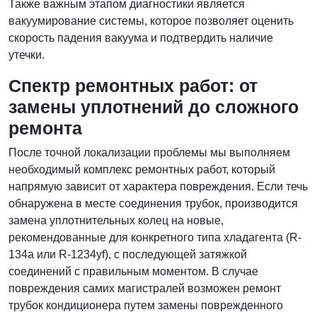
Также важным этапом диагностики является
вакуумирование системы, которое позволяет оценить
скорость падения вакуума и подтвердить наличие
утечки.
Спектр ремонтных работ: от
замены уплотнений до сложного
ремонта
После точной локализации проблемы мы выполняем
необходимый комплекс ремонтных работ, который
напрямую зависит от характера повреждения. Если течь
обнаружена в месте соединения трубок, производится
замена уплотнительных колец на новые,
рекомендованные для конкретного типа хладагента (R-
134a или R-1234yf), с последующей затяжкой
соединений с правильным моментом. В случае
повреждения самих магистралей возможен ремонт
трубок кондиционера путем замены поврежденного