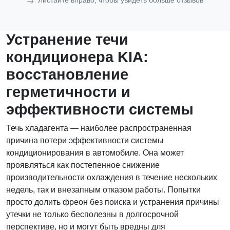
Листайте вправо, чтобы увидеть больше отзывов
Устранение течи
кондиционера KIA:
восстановление
герметичности и
эффективности системы
Течь хладагента — наиболее распространенная
причина потери эффективности системы
кондиционирования в автомобиле. Она может
проявляться как постепенное снижение
производительности охлаждения в течение нескольких
недель, так и внезапным отказом работы. Попытки
просто долить фреон без поиска и устранения причины
утечки не только бесполезны в долгосрочной
перспективе, но и могут быть вредны для