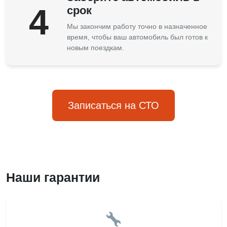
4
срок
Мы закончим работу точно в назначенное
время, чтобы ваш автомобиль был готов к
новым поездкам.
Записаться на СТО
Наши гарантии