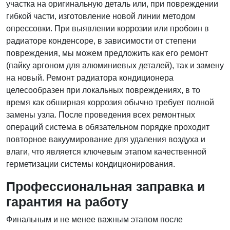
участка на оригинальную деталь или, при повреждении
гибкой части, изготовление новой линии методом
опрессовки. При выявлении коррозии или пробоин в
радиаторе конденсоре, в зависимости от степени
повреждения, мы можем предложить как его ремонт
(пайку аргоном для алюминиевых деталей), так и замену
на новый. Ремонт радиатора кондиционера
целесообразен при локальных повреждениях, в то
время как обширная коррозия обычно требует полной
замены узла. После проведения всех ремонтных
операций система в обязательном порядке проходит
повторное вакуумирование для удаления воздуха и
влаги, что является ключевым этапом качественной
герметизации системы кондиционирования.
Профессиональная заправка и
гарантия на работу
Финальным и не менее важным этапом после