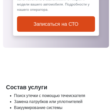
модели вашего автомобиля. Подробности у
нашего оператора.
Записаться на СТО
Состав услуги
Поиск утечки с помощью течеискателя
Замена патрубков или уплотнителей
Вакуумирование системы