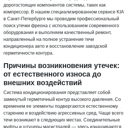
дорогостоящих компонентов системы, таких как
компрессор. В нашем специализированном сервисе KIA
в Санкт-Петербурге мы проводим профессиональный
поиск утечки фреона с использованием современного
оборудования и выполняем качественный ремонт,
направленный на полное устранение течи
кондиционера авто и восстановление заводской
герметичности контура.
Причины возникновения утечек:
от естественного износа до
внешних воздействий
Система кондиционирования представляет собой
замкнутый герметичный контур высокого давления. Со
временем ее элементы подвергаются естественному
старению и воздействию агрессивных сред. Чаще всего
течи возникают в следующих местах. Соединительные
муфты и штуцеры магистралей — здесь изнашиваются