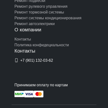
Ремонт подвески
Ремонт рулевого управления
Ремонт тормозной системы
Ремонт системы кондиционирования
Ремонт автоэлектрики
О компании
Контакты
Политика конфидециальности
Контакты
+7 (901) 132-03-62
Принимаем оплату по картам