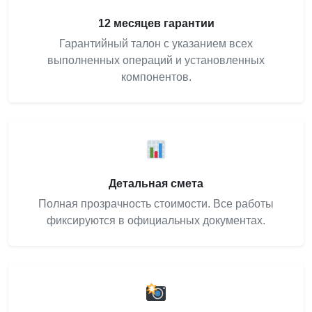
12 месяцев гарантии
Гарантийный талон с указанием всех
выполненных операций и установленных
компонентов.
Детальная смета
Полная прозрачность стоимости. Все работы
фиксируются в официальных документах.