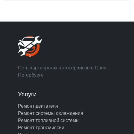
Сеть партнерских автосервисов в Санкт-
Петербурге
Услуги
Ремонт двигателя
Ремонт системы охлаждения
Ремонт топливной системы
Ремонт трансмиссии