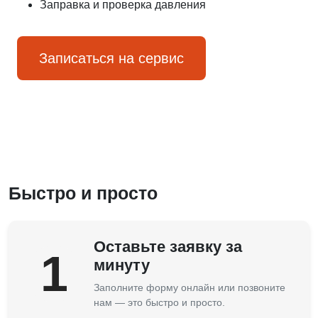
Заправка и проверка давления
Записаться на сервис
Быстро и просто
Оставьте заявку за
1
минуту
Заполните форму онлайн или позвоните
нам — это быстро и просто.