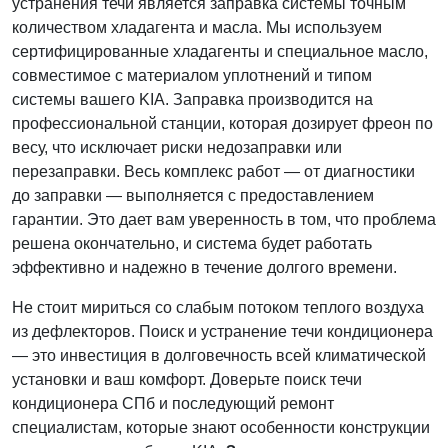
устранения течи является заправка системы точным
количеством хладагента и масла. Мы используем
сертифицированные хладагенты и специальное масло,
совместимое с материалом уплотнений и типом
системы вашего KIA. Заправка производится на
профессиональной станции, которая дозирует фреон по
весу, что исключает риски недозаправки или
перезаправки. Весь комплекс работ — от диагностики
до заправки — выполняется с предоставлением
гарантии. Это дает вам уверенность в том, что проблема
решена окончательно, и система будет работать
эффективно и надежно в течение долгого времени.
Не стоит мириться со слабым потоком теплого воздуха
из дефлекторов. Поиск и устранение течи кондиционера
— это инвестиция в долговечность всей климатической
установки и ваш комфорт. Доверьте поиск течи
кондиционера СПб и последующий ремонт
специалистам, которые знают особенности конструкции