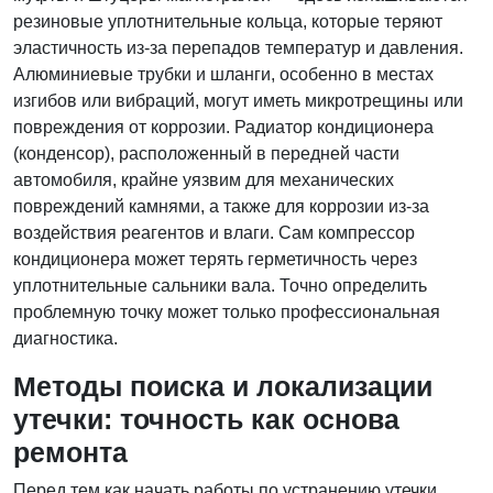
резиновые уплотнительные кольца, которые теряют
эластичность из-за перепадов температур и давления.
Алюминиевые трубки и шланги, особенно в местах
изгибов или вибраций, могут иметь микротрещины или
повреждения от коррозии. Радиатор кондиционера
(конденсор), расположенный в передней части
автомобиля, крайне уязвим для механических
повреждений камнями, а также для коррозии из-за
воздействия реагентов и влаги. Сам компрессор
кондиционера может терять герметичность через
уплотнительные сальники вала. Точно определить
проблемную точку может только профессиональная
диагностика.
Методы поиска и локализации
утечки: точность как основа
ремонта
Перед тем как начать работы по устранению утечки