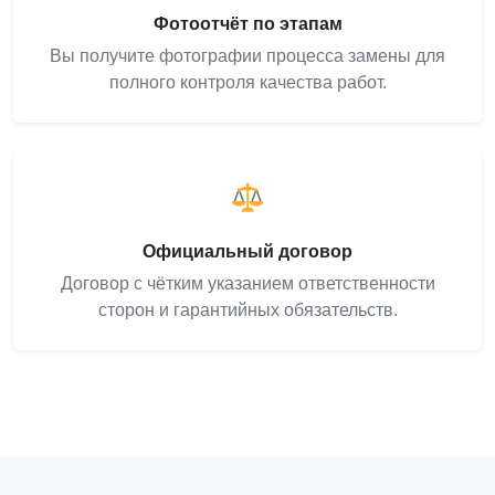
Фотоотчёт по этапам
Вы получите фотографии процесса замены для
полного контроля качества работ.
Официальный договор
Договор с чётким указанием ответственности
сторон и гарантийных обязательств.