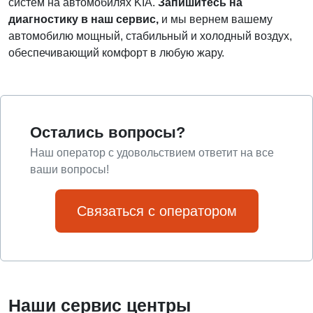
систем на автомобилях KIA.
Запишитесь на
диагностику в наш сервис,
и мы вернем вашему
автомобилю мощный, стабильный и холодный воздух,
обеспечивающий комфорт в любую жару.
Остались вопросы?
Наш оператор с удовольствием ответит на все
ваши вопросы!
Связаться с оператором
Наши сервис центры