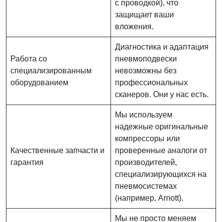
с проводкой), что
защищает ваши
вложения.
Диагностика и адаптация
Работа со
пневмоподвески
специализированным
невозможны без
оборудованием
профессиональных
сканеров. Они у нас есть.
Мы используем
надежные оригинальные
компрессоры или
Качественные запчасти и
проверенные аналоги от
гарантия
производителей,
специализирующихся на
пневмосистемах
(например, Arnott).
Мы не просто меняем