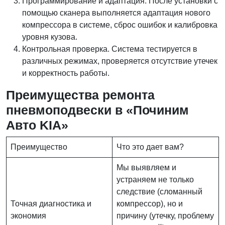
Программирование и адаптация. После установки с
помощью сканера выполняется адаптация нового
компрессора в системе, сброс ошибок и калибровка
уровня кузова.
Контрольная проверка. Система тестируется в
различных режимах, проверяется отсутствие утечек
и корректность работы.
Преимущества ремонта
пневмоподвески в «Починим
Авто KIA»
Преимущество
Что это дает вам?
Мы выявляем и
устраняем не только
следствие (сломанный
Точная диагностика и
компрессор), но и
экономия
причину (утечку, проблему