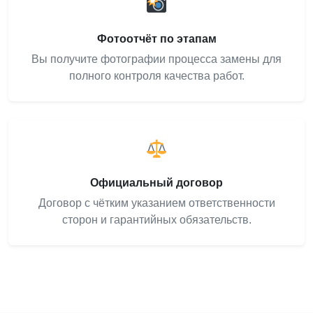
Фотоотчёт по этапам
Вы получите фотографии процесса замены для
полного контроля качества работ.
Официальный договор
Договор с чётким указанием ответственности
сторон и гарантийных обязательств.