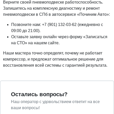
Верните своей пневмоподвеске работоспособность.
Запишитесь на комплексную диагностику и ремонт
пневмоподвески в СПб в автосервисе «Починим Авто»:
Позвоните нам: +7 (901) 132-03-62 (ежедневно с
09:00 до 21:00).
Оставьте заявку онлайн через форму «Записаться
на СТО» на нашем сайте.
Наши мастера точно определят, почему не работает
компрессор, и предложат оптимальное решение для
восстановления всей системы с гарантией результата.
Остались вопросы?
Наш оператор с удовольствием ответит на все
ваши вопросы!