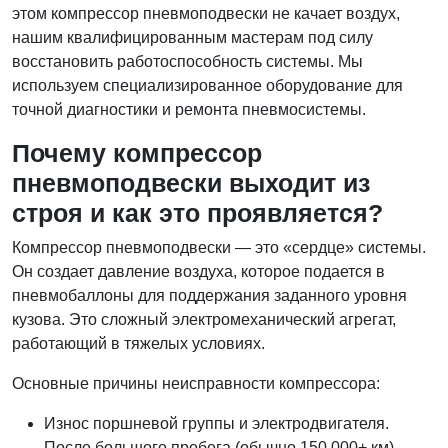
этом компрессор пневмоподвески не качает воздух,
нашим квалифицированным мастерам под силу
восстановить работоспособность системы. Мы
используем специализированное оборудование для
точной диагностики и ремонта пневмосистемы.
Почему компрессор
пневмоподвески выходит из
строя и как это проявляется?
Компрессор пневмоподвески — это «сердце» системы.
Он создает давление воздуха, которое подается в
пневмобаллоны для поддержания заданного уровня
кузова. Это сложный электромеханический агрегат,
работающий в тяжелых условиях.
Основные причины неисправности компрессора:
Износ поршневой группы и электродвигателя.
После большого пробега (обычно 150 000+ км)