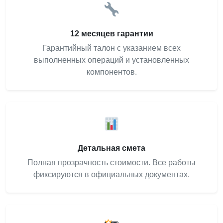
12 месяцев гарантии
Гарантийный талон с указанием всех
выполненных операций и установленных
компонентов.
Детальная смета
Полная прозрачность стоимости. Все работы
фиксируются в официальных документах.