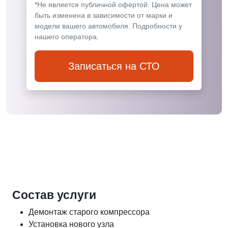
*Не является публичной офертой. Цена может
быть изменена в зависимости от марки и
модели вашего автомобиля. Подробности у
нашего оператора.
Записаться на СТО
Состав услуги
Демонтаж старого компрессора
Установка нового узла