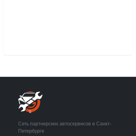
Сеть партнерских автосервисов в Санкт-
Петербурге