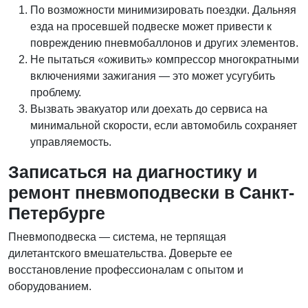
По возможности минимизировать поездки. Дальняя
езда на просевшей подвеске может привести к
повреждению пневмобаллонов и других элементов.
Не пытаться «оживить» компрессор многократными
включениями зажигания — это может усугубить
проблему.
Вызвать эвакуатор или доехать до сервиса на
минимальной скорости, если автомобиль сохраняет
управляемость.
Записаться на диагностику и
ремонт пневмоподвески в Санкт-
Петербурге
Пневмоподвеска — система, не терпящая
дилетантского вмешательства. Доверьте ее
восстановление профессионалам с опытом и
оборудованием.