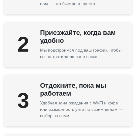
нам — это быстро и просто.
Приезжайте, когда вам
2
удобно
Мы подстроимся под ваш график, чтобы
вы не тратили лишнее время.
Отдохните, пока мы
3
работаем
Удобная зона ожидания с Wi-Fi и кофе
или возможность уйти по своим делам —
выбор за вами.