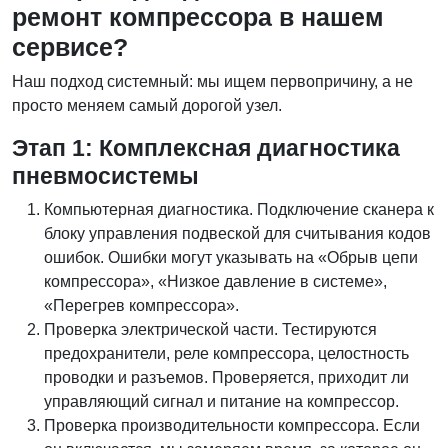
ремонт компрессора в нашем
сервисе?
Наш подход системный: мы ищем первопричину, а не
просто меняем самый дорогой узел.
Этап 1: Комплексная диагностика
пневмосистемы
Компьютерная диагностика. Подключение сканера к
блоку управления подвеской для считывания кодов
ошибок. Ошибки могут указывать на «Обрыв цепи
компрессора», «Низкое давление в системе»,
«Перегрев компрессора».
Проверка электрической части. Тестируются
предохранители, реле компрессора, целостность
проводки и разъемов. Проверяется, приходит ли
управляющий сигнал и питание на компрессор.
Проверка производительности компрессора. Если