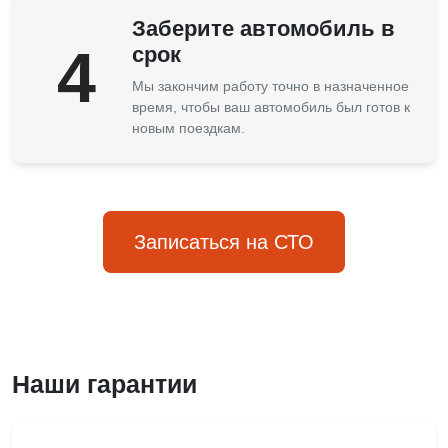
Заберите автомобиль в
4
срок
Мы закончим работу точно в назначенное
время, чтобы ваш автомобиль был готов к
новым поездкам.
Записаться на СТО
Наши гарантии