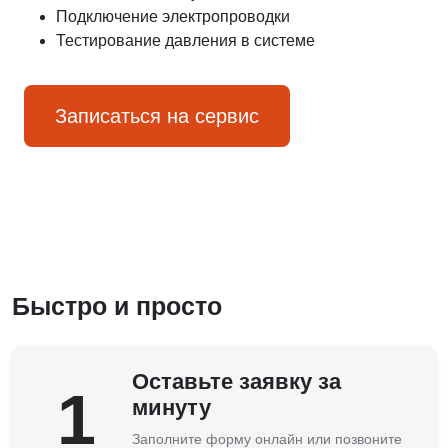
Подключение электропроводки
Тестирование давления в системе
Записаться на сервис
Быстро и просто
Оставьте заявку за
1
минуту
Заполните форму онлайн или позвоните