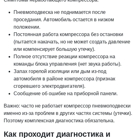
Пневмоподвеска не поднимается после
проседания. Автомобиль остается в низком
положении.
Постоянная работа компрессора без остановки
(пытается накачать, но не может создать давление
или компенсирует большую утечку).
Полное отсутствие реакции компрессора на
команды блока управления (нет звука работы).
Запах горелой изоляции или дым из-под
автомобиля в районе компрессора (признак
сгоревшего электродвигателя).
Сообщение об ошибке на приборной панели.
Важно: часто не работает компрессор пневмоподвески
именно из-за проблем в других частях системы (утечки).
Поэтому комплексная диагностика обязательна.
Как проходит диагностика и