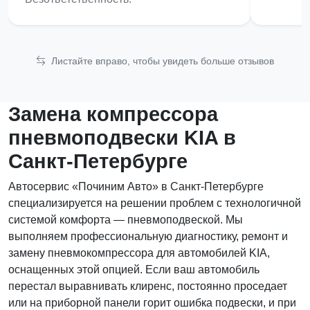
Листайте вправо, чтобы увидеть больше отзывов
Замена компрессора
пневмоподвески KIA в
Санкт-Петербурге
Автосервис «Починим Авто» в Санкт-Петербурге
специализируется на решении проблем с технологичной
системой комфорта — пневмоподвеской. Мы
выполняем профессиональную диагностику, ремонт и
замену пневмокомпрессора для автомобилей KIA,
оснащенных этой опцией. Если ваш автомобиль
перестал выравнивать клиренс, постоянно проседает
или на приборной панели горит ошибка подвески, и при