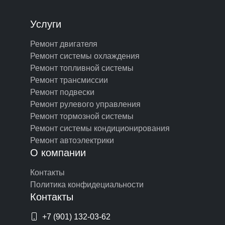
Услуги
Ремонт двигателя
Ремонт системы охлаждения
Ремонт топливной системы
Ремонт трансмиссии
Ремонт подвески
Ремонт рулевого управления
Ремонт тормозной системы
Ремонт системы кондиционирования
Ремонт автоэлектрики
О компании
Контакты
Политика конфидециальности
Контакты
+7 (901) 132-03-62