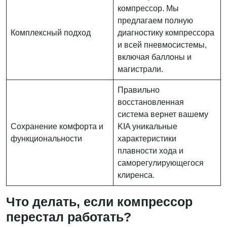
компрессор. Мы
предлагаем полную
Комплексный подход
диагностику компрессора
и всей пневмосистемы,
включая баллоны и
магистрали.
Правильно
восстановленная
система вернет вашему
Сохранение комфорта и
KIA уникальные
функциональности
характеристики
плавности хода и
саморегулирующегося
клиренса.
Что делать, если компрессор
перестал работать?