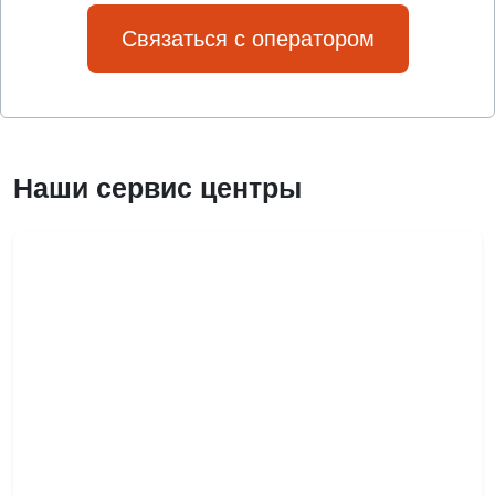
Связаться с оператором
Наши сервис центры