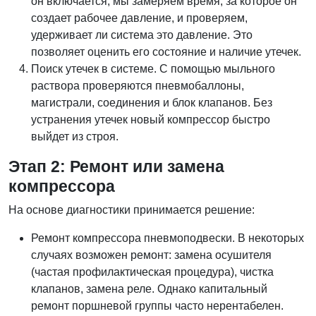
он включается, мы замеряем время, за которое он
создает рабочее давление, и проверяем,
удерживает ли система это давление. Это
позволяет оценить его состояние и наличие утечек.
Поиск утечек в системе. С помощью мыльного
раствора проверяются пневмобаллоны,
магистрали, соединения и блок клапанов. Без
устранения утечек новый компрессор быстро
выйдет из строя.
Этап 2: Ремонт или замена
компрессора
На основе диагностики принимается решение:
Ремонт компрессора пневмоподвески. В некоторых
случаях возможен ремонт: замена осушителя
(частая профилактическая процедура), чистка
клапанов, замена реле. Однако капитальный
ремонт поршневой группы часто нерентабелен.