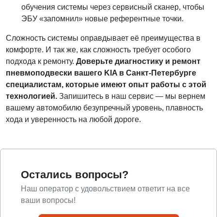
обучения системы через сервисный сканер, чтобы
ЭБУ «запомнил» новые референтные точки.
Сложность системы оправдывает её преимущества в
комфорте. И так же, как сложность требует особого
подхода к ремонту.
Доверьте диагностику и ремонт
пневмоподвески вашего KIA в Санкт-Петербурге
специалистам, которые имеют опыт работы с этой
технологией.
Запишитесь в наш сервис — мы вернем
вашему автомобилю безупречный уровень, плавность
хода и уверенность на любой дороге.
Остались вопросы?
Наш оператор с удовольствием ответит на все
ваши вопросы!