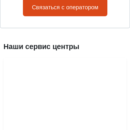
Связаться с оператором
Наши сервис центры