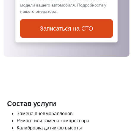
модели вашего автомобиля. Подробности у
нашего оператора.
Записаться на СТО
Состав услуги
Замена пневмобаллонов
Ремонт или замена компрессора
Калибровка датчиков высоты