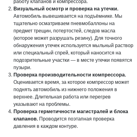
работу клапанов и компрессора.
Визуальный осмотр и проверка на утечки.
Автомобиль вывешивается на подъёмнике. Мы
тщательно осматриваем пневмобаллоны на
предмет трещин, потертостей, следов масла
(которое может разрушать резину). Для точного
обнаружения утечек используется мыльный раствор
или специальный спрей, который наносится на
подозрительные участки — в месте утечки появятся
пузыри.
Проверка производительности компрессора.
Оценивается время, за которое компрессор может
поднять автомобиль из нижнего положения в
верхнее. Длительная работа или перегрев
указывают на проблемы.
Проверка герметичности магистралей и блока
клапанов.
Проводится поэтапная проверка
давления в каждом контуре.