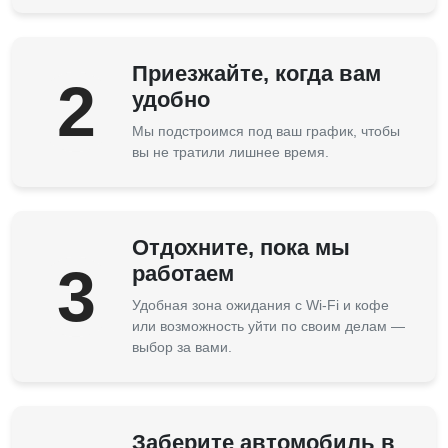
Приезжайте, когда вам
2
удобно
Мы подстроимся под ваш график, чтобы
вы не тратили лишнее время.
Отдохните, пока мы
3
работаем
Удобная зона ожидания с Wi-Fi и кофе
или возможность уйти по своим делам —
выбор за вами.
Заберите автомобиль в