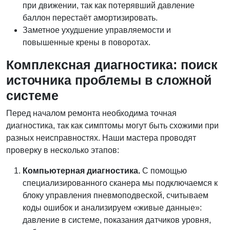
при движении, так как потерявший давление
баллон перестаёт амортизировать.
Заметное ухудшение управляемости и
повышенные крены в поворотах.
Комплексная диагностика: поиск
источника проблемы в сложной
системе
Перед началом ремонта необходима точная
диагностика, так как симптомы могут быть схожими при
разных неисправностях. Наши мастера проводят
проверку в несколько этапов:
Компьютерная диагностика.
С помощью
специализированного сканера мы подключаемся к
блоку управления пневмоподвеской, считываем
коды ошибок и анализируем «живые данные»:
давление в системе, показания датчиков уровня,