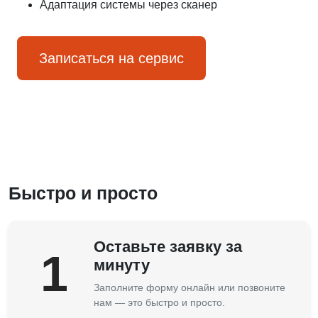
Адаптация системы через сканер
Записаться на сервис
Быстро и просто
Оставьте заявку за
1
минуту
Заполните форму онлайн или позвоните
нам — это быстро и просто.