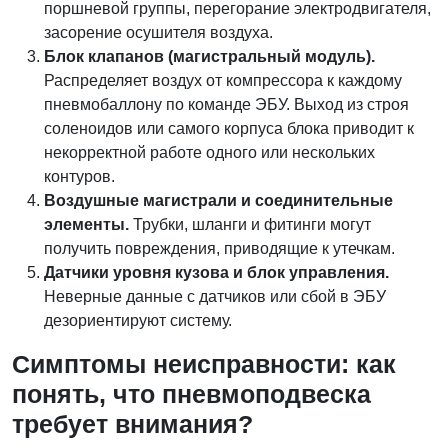
поршневой группы, перегорание электродвигателя,
засорение осушителя воздуха.
Блок клапанов (магистральный модуль).
Распределяет воздух от компрессора к каждому
пневмобаллону по команде ЭБУ. Выход из строя
соленоидов или самого корпуса блока приводит к
некорректной работе одного или нескольких
контуров.
Воздушные магистрали и соединительные
элементы.
Трубки, шланги и фитинги могут
получить повреждения, приводящие к утечкам.
Датчики уровня кузова и блок управления.
Неверные данные с датчиков или сбой в ЭБУ
дезориентируют систему.
Симптомы неисправности: как
понять, что пневмоподвеска
требует внимания?