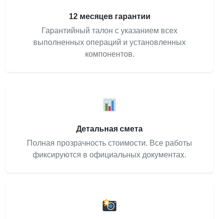
12 месяцев гарантии
Гарантийный талон с указанием всех
выполненных операций и установленных
компонентов.
Детальная смета
Полная прозрачность стоимости. Все работы
фиксируются в официальных документах.