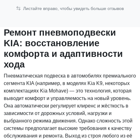
Листайте вправо, чтобы увидеть больше отзывов
Ремонт пневмоподвески
KIA: восстановление
комфорта и адаптивности
хода
Пневматическая подвеска в автомобилях премиального
сегмента KIA (например, в моделях Kia K9, некоторых
комплектациях Kia Mohave) — это технология, которая
выводит комфорт и управляемость на новый уровень.
Она автоматически регулирует клиренс и жёсткость в
зависимости от дорожных условий, нагрузки и
выбранного режима движения. Однако сложность этой
системы предполагает высокие требования к качеству
обслуживания и ремонта. Выход из строя любого из её