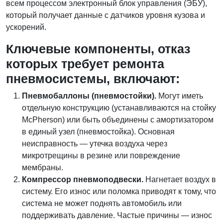
всем процессом электронный блок управления (ЭБУ),
который получает данные с датчиков уровня кузова и
ускорений.
Ключевые компоненты, отказ
которых требует ремонта
пневмосистемы, включают:
Пневмобаллоны (пневмостойки).
Могут иметь
отдельную конструкцию (устанавливаются на стойку
McPherson) или быть объединены с амортизатором
в единый узел (пневмостойка). Основная
неисправность — утечка воздуха через
микротрещины в резине или повреждение
мембраны.
Компрессор пневмоподвески.
Нагнетает воздух в
систему. Его износ или поломка приводят к тому, что
система не может поднять автомобиль или
поддерживать давление. Частые причины — износ