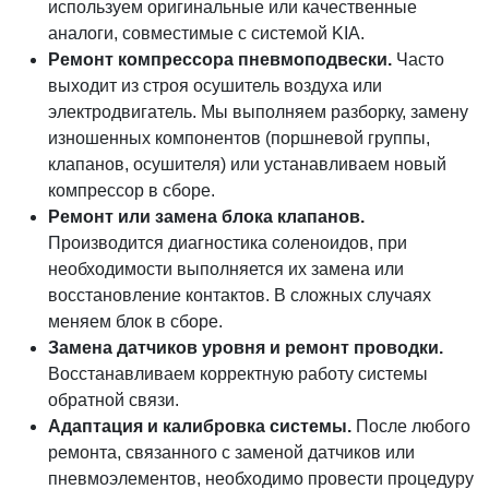
используем оригинальные или качественные
аналоги, совместимые с системой KIA.
Ремонт компрессора пневмоподвески.
Часто
выходит из строя осушитель воздуха или
электродвигатель. Мы выполняем разборку, замену
изношенных компонентов (поршневой группы,
клапанов, осушителя) или устанавливаем новый
компрессор в сборе.
Ремонт или замена блока клапанов.
Производится диагностика соленоидов, при
необходимости выполняется их замена или
восстановление контактов. В сложных случаях
меняем блок в сборе.
Замена датчиков уровня и ремонт проводки.
Восстанавливаем корректную работу системы
обратной связи.
Адаптация и калибровка системы.
После любого
ремонта, связанного с заменой датчиков или
пневмоэлементов, необходимо провести процедуру