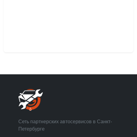
Сеть партнерских автосервисов в Санкт-
Петербурге