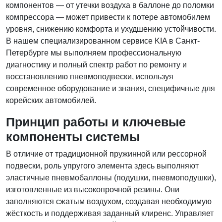
компонентов — от утечки воздуха в баллоне до поломки
компрессора — может привести к потере автомобилем
уровня, снижению комфорта и ухудшению устойчивости.
В нашем специализированном сервисе KIA в Санкт-
Петербурге мы выполняем профессиональную
диагностику и полный спектр работ по ремонту и
восстановлению пневмоподвески, используя
современное оборудование и знания, специфичные для
корейских автомобилей.
Принцип работы и ключевые
компоненты системы
В отличие от традиционной пружинной или рессорной
подвески, роль упругого элемента здесь выполняют
эластичные пневмобаллоны (подушки, пневмоподушки),
изготовленные из высокопрочной резины. Они
заполняются сжатым воздухом, создавая необходимую
жёсткость и поддерживая заданный клиренс. Управляет