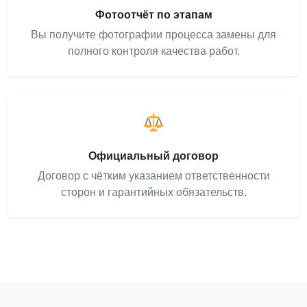
Фотоотчёт по этапам
Вы получите фотографии процесса замены для
полного контроля качества работ.
Официальный договор
Договор с чётким указанием ответственности
сторон и гарантийных обязательств.