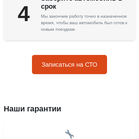
4
срок
Мы закончим работу точно в назначенное
время, чтобы ваш автомобиль был готов к
новым поездкам.
Записаться на СТО
Наши гарантии