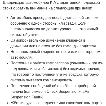
Владельцам автомобилей KIA с адаптивной подвеской
стоит обратить внимание на следующие признаки:
Автомобиль проседает после длительной стоянки,
особенно с одной стороны или сзади. Если
пневмоподвеска не держит уровень — это явный
сигнал об утечке.
Самопроизвольное изменение клиренса в
движении или на стоянке без команды водителя.
Неравномерный клиренс по осям или по сторонам
автомобиля.
Постоянная работа компрессора (слышимый гул из-
под днища или из багажника) без видимых причин,
что говорит о постоянной утечке воздуха, которую
система пытается компенсировать.
Появление сообщений об ошибке на приборной
панели (например, «Check Suspension», «Air
Suspension Fault»).
Жёсткие удары в подвеске или снижение комфорта