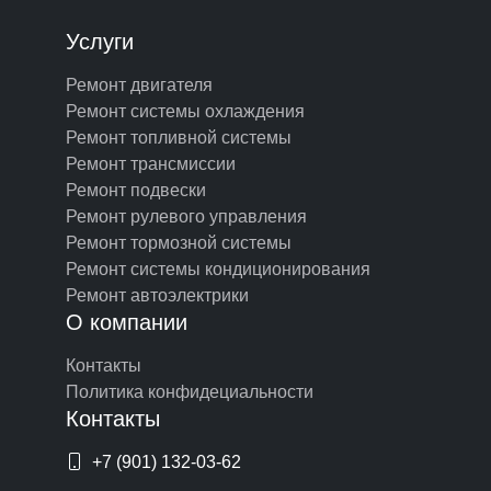
Услуги
Ремонт двигателя
Ремонт системы охлаждения
Ремонт топливной системы
Ремонт трансмиссии
Ремонт подвески
Ремонт рулевого управления
Ремонт тормозной системы
Ремонт системы кондиционирования
Ремонт автоэлектрики
О компании
Контакты
Политика конфидециальности
Контакты
+7 (901) 132-03-62