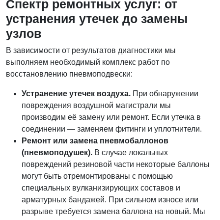
Спектр ремонтных услуг: от
устранения утечек до замены
узлов
В зависимости от результатов диагностики мы
выполняем необходимый комплекс работ по
восстановлению пневмоподвески:
Устранение утечек воздуха.
При обнаружении
повреждения воздушной магистрали мы
производим её замену или ремонт. Если утечка в
соединении — заменяем фитинги и уплотнители.
Ремонт или замена пневмобаллонов
(пневмоподушек).
В случае локальных
повреждений резиновой части некоторые баллоны
могут быть отремонтированы с помощью
специальных вулканизирующих составов и
арматурных бандажей. При сильном износе или
разрыве требуется замена баллона на новый. Мы