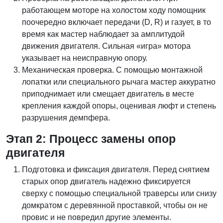
работающем моторе на холостом ходу помощник
поочередно включает передачи (D, R) и газует, в то
время как мастер наблюдает за амплитудой
движения двигателя. Сильная «игра» мотора
указывает на неисправную опору.
Механическая проверка. С помощью монтажной
лопатки или специального рычага мастер аккуратно
приподнимает или смещает двигатель в месте
крепления каждой опоры, оценивая люфт и степень
разрушения демпфера.
Этап 2: Процесс замены опор
двигателя
Подготовка и фиксация двигателя. Перед снятием
старых опор двигатель надежно фиксируется
сверху с помощью специальной траверсы или снизу
домкратом с деревянной проставкой, чтобы он не
провис и не повредил другие элементы.