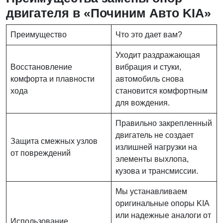
двигателя в «Починим Авто KIA»
Преимущество
Что это дает вам?
Уходит раздражающая
Восстановление
вибрация и стуки,
комфорта и плавности
автомобиль снова
хода
становится комфортным
для вождения.
Правильно закрепленный
двигатель не создает
Защита смежных узлов
излишней нагрузки на
от повреждений
элементы выхлопа,
кузова и трансмиссии.
Мы устанавливаем
оригинальные опоры KIA
или надежные аналоги от
Использование