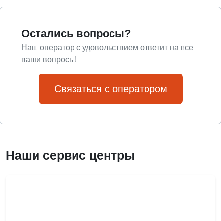
Остались вопросы?
Наш оператор с удовольствием ответит на все
ваши вопросы!
Связаться с оператором
Наши сервис центры