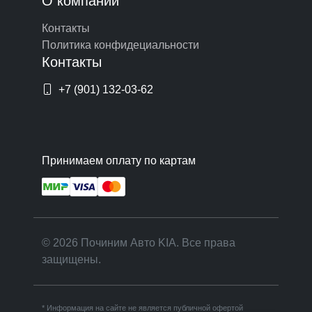
О компании
Контакты
Политика конфидециальности
Контакты
+7 (901) 132-03-62
Принимаем оплату по картам
© 2026 Починим Авто KIA. Все права
защищены.
* Информация на сайте не является публичной офертой