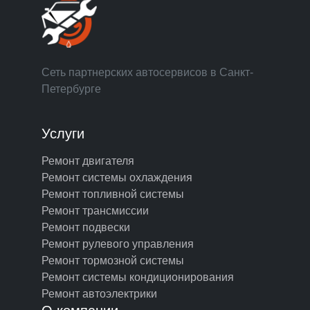
Сеть партнерских автосервисов в Санкт-
Петербурге
Услуги
Ремонт двигателя
Ремонт системы охлаждения
Ремонт топливной системы
Ремонт трансмиссии
Ремонт подвески
Ремонт рулевого управления
Ремонт тормозной системы
Ремонт системы кондиционирования
Ремонт автоэлектрики