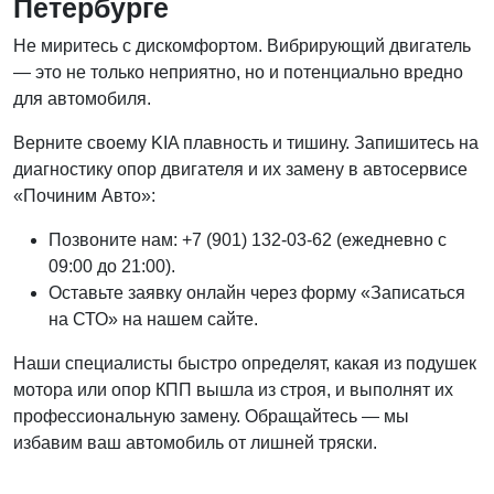
Петербурге
Не миритесь с дискомфортом. Вибрирующий двигатель
— это не только неприятно, но и потенциально вредно
для автомобиля.
Верните своему KIA плавность и тишину. Запишитесь на
диагностику опор двигателя и их замену в автосервисе
«Починим Авто»:
Позвоните нам: +7 (901) 132-03-62 (ежедневно с
09:00 до 21:00).
Оставьте заявку онлайн через форму «Записаться
на СТО» на нашем сайте.
Наши специалисты быстро определят, какая из подушек
мотора или опор КПП вышла из строя, и выполнят их
профессиональную замену. Обращайтесь — мы
избавим ваш автомобиль от лишней тряски.