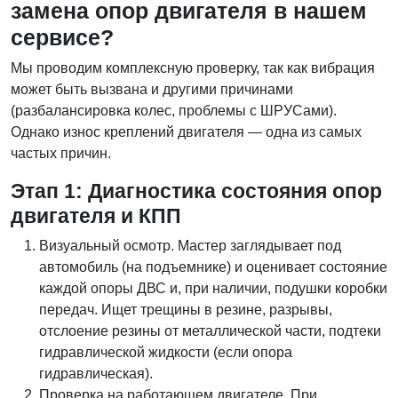
замена опор двигателя в нашем
сервисе?
Мы проводим комплексную проверку, так как вибрация
может быть вызвана и другими причинами
(разбалансировка колес, проблемы с ШРУСами).
Однако износ креплений двигателя — одна из самых
частых причин.
Этап 1: Диагностика состояния опор
двигателя и КПП
Визуальный осмотр. Мастер заглядывает под
автомобиль (на подъемнике) и оценивает состояние
каждой опоры ДВС и, при наличии, подушки коробки
передач. Ищет трещины в резине, разрывы,
отслоение резины от металлической части, подтеки
гидравлической жидкости (если опора
гидравлическая).
Проверка на работающем двигателе. При