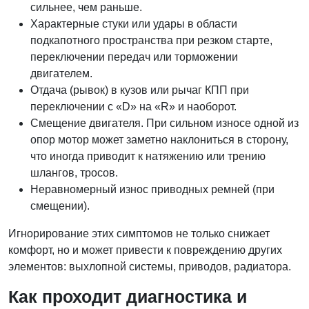
сильнее, чем раньше.
Характерные стуки или удары в области
подкапотного пространства при резком старте,
переключении передач или торможении
двигателем.
Отдача (рывок) в кузов или рычаг КПП при
переключении с «D» на «R» и наоборот.
Смещение двигателя. При сильном износе одной из
опор мотор может заметно наклониться в сторону,
что иногда приводит к натяжению или трению
шлангов, тросов.
Неравномерный износ приводных ремней (при
смещении).
Игнорирование этих симптомов не только снижает
комфорт, но и может привести к повреждению других
элементов: выхлопной системы, приводов, радиатора.
Как проходит диагностика и