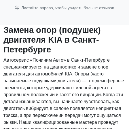
Листайте вправо, чтобы увидеть больше отзывов
Замена опор (подушек)
двигателя KIA в Санкт-
Петербурге
Автосервис «Починим Авто» в Санкт-Петербурге
специализируется на диагностике и замене опор
двигателя для автомобилей KIA. Опоры (часто
называемые подушками двигателя) — это демпферные
элементы, которые удерживают силовой агрегат в
правильном положении и гасят его вибрации. Когда эти
детали изнашиваются, вы начинаете чувствовать, как
двигатель вибрирует, в салоне появляется неприятная
тряска, а при переключении передач могут ощущаться
рывки. Наши квалифицированные мастера проведут