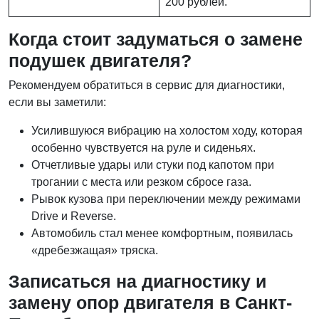
200 рублей.
Когда стоит задуматься о замене
подушек двигателя?
Рекомендуем обратиться в сервис для диагностики,
если вы заметили:
Усилившуюся вибрацию на холостом ходу, которая
особенно чувствуется на руле и сиденьях.
Отчетливые удары или стуки под капотом при
трогании с места или резком сбросе газа.
Рывок кузова при переключении между режимами
Drive и Reverse.
Автомобиль стал менее комфортным, появилась
«дребезжащая» тряска.
Записаться на диагностику и
замену опор двигателя в Санкт-