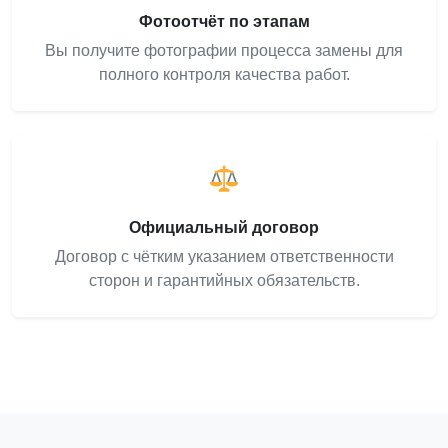
Фотоотчёт по этапам
Вы получите фотографии процесса замены для
полного контроля качества работ.
Официальный договор
Договор с чётким указанием ответственности
сторон и гарантийных обязательств.