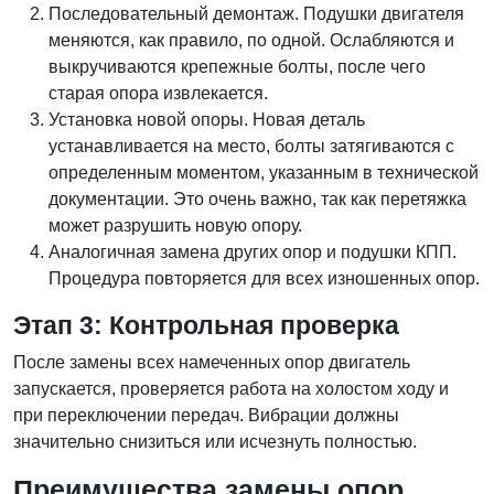
Последовательный демонтаж. Подушки двигателя
меняются, как правило, по одной. Ослабляются и
выкручиваются крепежные болты, после чего
старая опора извлекается.
Установка новой опоры. Новая деталь
устанавливается на место, болты затягиваются с
определенным моментом, указанным в технической
документации. Это очень важно, так как перетяжка
может разрушить новую опору.
Аналогичная замена других опор и подушки КПП.
Процедура повторяется для всех изношенных опор.
Этап 3: Контрольная проверка
После замены всех намеченных опор двигатель
запускается, проверяется работа на холостом ходу и
при переключении передач. Вибрации должны
значительно снизиться или исчезнуть полностью.
Преимущества замены опор