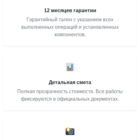
12 месяцев гарантии
Гарантийный талон с указанием всех
выполненных операций и установленных
компонентов.
Детальная смета
Полная прозрачность стоимости. Все работы
фиксируются в официальных документах.