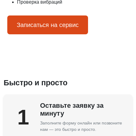
Проверка вибраций
Записаться на сервис
Быстро и просто
Оставьте заявку за
1
минуту
Заполните форму онлайн или позвоните
нам — это быстро и просто.