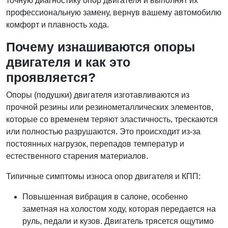
точную диагностику опор двигателя и выполнят их
профессиональную замену, вернув вашему автомобилю
комфорт и плавность хода.
Почему изнашиваются опоры
двигателя и как это
проявляется?
Опоры (подушки) двигателя изготавливаются из
прочной резины или резинометаллических элементов,
которые со временем теряют эластичность, трескаются
или полностью разрушаются. Это происходит из-за
постоянных нагрузок, перепадов температур и
естественного старения материалов.
Типичные симптомы износа опор двигателя и КПП:
Повышенная вибрация в салоне, особенно
заметная на холостом ходу, которая передается на
руль, педали и кузов. Двигатель трясется ощутимо