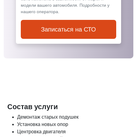
модели вашего автомобиля. Подробности у
нашего оператора.
Записаться на СТО
Состав услуги
Демонтаж старых подушек
Установка новых опор
Центровка двигателя