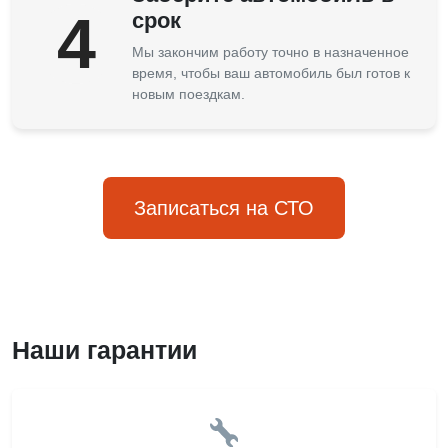
4
срок
Мы закончим работу точно в назначенное
время, чтобы ваш автомобиль был готов к
новым поездкам.
Записаться на СТО
Наши гарантии