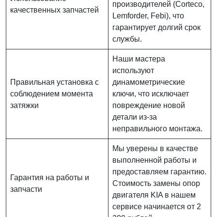
производителей (Corteco,
качественных запчастей
Lemforder, Febi), что
гарантирует долгий срок
службы.
Наши мастера
используют
Правильная установка с
динамометрические
соблюдением момента
ключи, что исключает
затяжки
повреждение новой
детали из-за
неправильного монтажа.
Мы уверены в качестве
выполненной работы и
предоставляем гарантию.
Гарантия на работы и
Стоимость замены опор
запчасти
двигателя KIA в нашем
сервисе начинается от 2