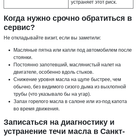
устраняет этот риск.
Когда нужно срочно обратиться в
сервис?
Не откладывайте визит, если вы заметили:
Масляные пятна или капли под автомобилем после
стоянки.
Постоянно запотевший, маслянистый налет на
двигателе, особенно вдоль стыков.
Снижение уровня масла на щупе быстрее, чем
обычно, без видимого сизого дыма из выхлопной
трубы (что указывало бы на угар).
Запах горелого масла в салоне или из-под капота
во время движения.
Записаться на диагностику и
устранение течи масла в Санкт-