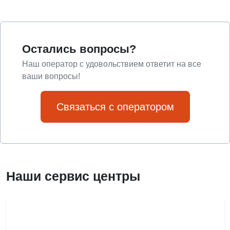
Остались вопросы?
Наш оператор с удовольствием ответит на все
ваши вопросы!
Связаться с оператором
Наши сервис центры