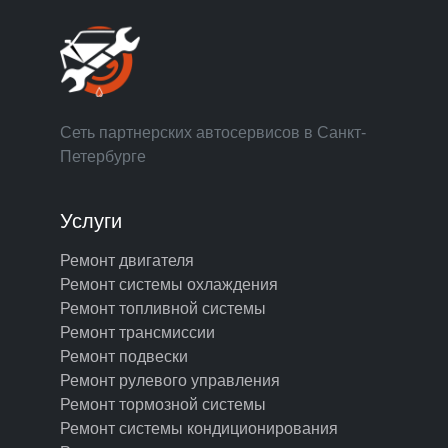
Сеть партнерских автосервисов в Санкт-
Петербурге
Услуги
Ремонт двигателя
Ремонт системы охлаждения
Ремонт топливной системы
Ремонт трансмиссии
Ремонт подвески
Ремонт рулевого управления
Ремонт тормозной системы
Ремонт системы кондиционирования