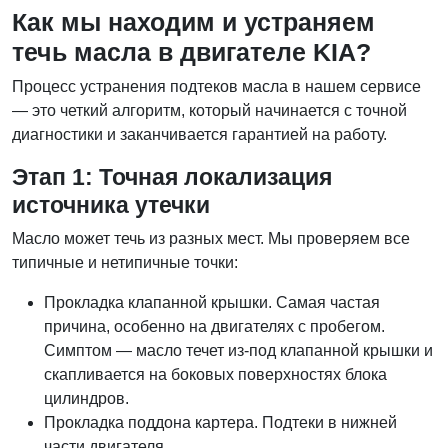
Как мы находим и устраняем
течь масла в двигателе KIA?
Процесс устранения подтеков масла в нашем сервисе
— это четкий алгоритм, который начинается с точной
диагностики и заканчивается гарантией на работу.
Этап 1: Точная локализация
источника утечки
Масло может течь из разных мест. Мы проверяем все
типичные и нетипичные точки:
Прокладка клапанной крышки. Самая частая
причина, особенно на двигателях с пробегом.
Симптом — масло течет из-под клапанной крышки и
скапливается на боковых поверхностях блока
цилиндров.
Прокладка поддона картера. Подтеки в нижней
части двигателя.