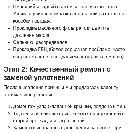
Передний и задний сальники коленчатого вала.
Утечка в районе шкива коленвала или со стороны
коробки передач.
Прокладка масляного фильтра или датчика
давления масла.
Сальники распредвалов.
Прокладка ГБЦ (более серьезная проблема, часто
сопровождается попаданием антифриза в масло).
Этап 2: Качественный ремонт с
заменой уплотнений
После выявления причины мы предлагаем клиенту
оптимальное решение:
Демонтаж узла (клапанной крышки, поддона и т.д.).
Тщательная очистка привалочных поверхностей от
старой прокладки и загрязнений.
Замена неисправного уплотнения на новое. При