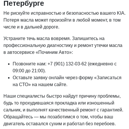
Петербурге
Не рискуйте исправностью и безопасностью вашего KIA.
Потеря масла может произойти в любой момент, в том
числе и в дальней дороге.
Устраните течь масла вовремя. Запишитесь на
профессиональную диагностику и ремонт утечки масла
в автосервисе «Починим Авто»:
Позвоните нам: +7 (901) 132-03-62 (ежедневно с
09:00 до 21:00).
Оставьте заявку онлайн через форму «Записаться
на СТО» на нашем сайте.
Наши специалисты быстро найдут причину проблемы,
будь то прохудившаяся прокладка или изношенный
сальник, и выполнят качественный ремонт с гарантией.
Обращайтесь — мы позаботимся о том, чтобы ваш
двигатель оставался сухим и работал без перебоев.