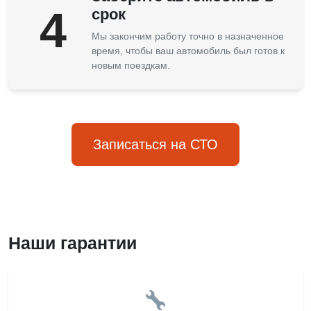
4
срок
Мы закончим работу точно в назначенное
время, чтобы ваш автомобиль был готов к
новым поездкам.
Записаться на СТО
Наши гарантии