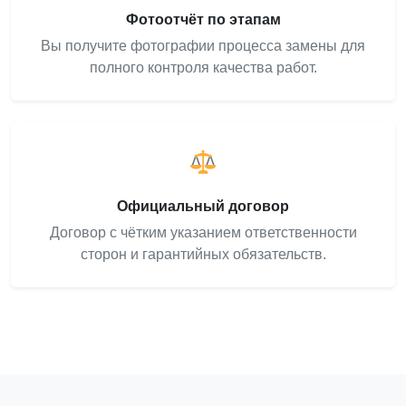
Фотоотчёт по этапам
Вы получите фотографии процесса замены для
полного контроля качества работ.
Официальный договор
Договор с чётким указанием ответственности
сторон и гарантийных обязательств.