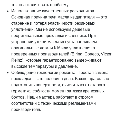
точно локализовать проблему.
Использование качественных расходников.
Основная причина течи масла из двигателя — это
старение и потеря эластичности резиновых
уплотнений. Мы не используем дешевые
неоригинальные прокладки и сальники. При
устранении утечки масла мы устанавливаем
оригинальные детали KIA или уплотнения от
проверенных производителей (Elring, Corteco, Victor
Reinz), которые гарантированно выдерживают
высокие температуры и давление.
Соблюдение технологии ремонта. Простая замена
прокладки — это половина дела. Важно правильно
подготовить поверхности, очистить их от старого
герметика, соблюсти момент затяжки крепежных
болтов. Наши мастера работают в строгом
соответствии с техническими регламентами
производителя.