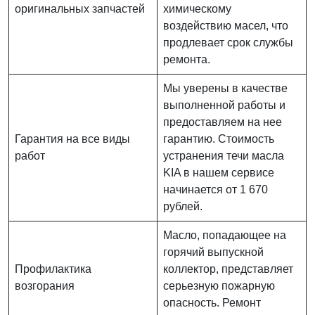
оригинальных запчастей
химическому
воздействию масел, что
продлевает срок службы
ремонта.
Мы уверены в качестве
выполненной работы и
предоставляем на нее
Гарантия на все виды
гарантию. Стоимость
работ
устранения течи масла
KIA в нашем сервисе
начинается от 1 670
рублей.
Масло, попадающее на
горячий выпускной
Профилактика
коллектор, представляет
возгорания
серьезную пожарную
опасность. Ремонт