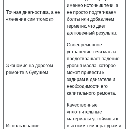
именно источник течи, а
Точная диагностика, а не
не просто подтягиваем
«лечение симптомов»
болты или добавляем
герметик, что дает
долговечный результат.
Своевременное
устранение течи масла
предотвращает падение
Экономия на дорогом
уровня масла, которое
ремонте в будущем
может привести к
задирам в двигателе и
необходимости его
капитального ремонта.
Качественные
уплотнительные
материалы устойчивы к
Использование
высоким температурам и