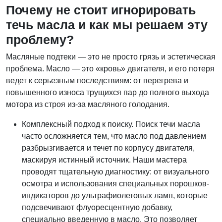
Почему не стоит игнорировать
течь масла и как мы решаем эту
проблему?
Масляные подтеки — это не просто грязь и эстетическая
проблема. Масло — это «кровь» двигателя, и его потеря
ведет к серьезным последствиям: от перегрева и
повышенного износа трущихся пар до полного выхода
мотора из строя из-за масляного голодания.
Комплексный подход к поиску. Поиск течи масла
часто осложняется тем, что масло под давлением
разбрызгивается и течет по корпусу двигателя,
маскируя истинный источник. Наши мастера
проводят тщательную диагностику: от визуального
осмотра и использования специальных порошков-
индикаторов до ультрафиолетовых ламп, которые
подсвечивают флуоресцентную добавку,
специально введенную в масло. Это позволяет