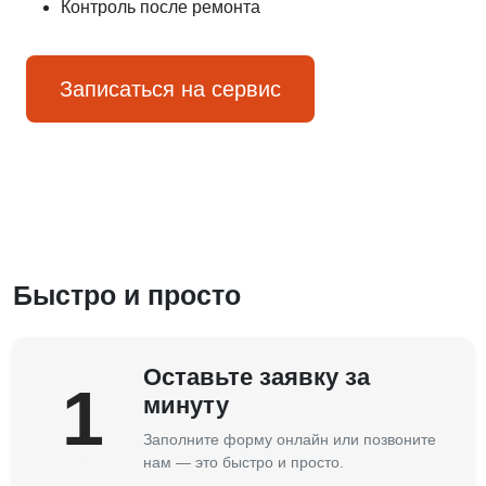
Контроль после ремонта
Записаться на сервис
Быстро и просто
Оставьте заявку за
1
минуту
Заполните форму онлайн или позвоните
нам — это быстро и просто.