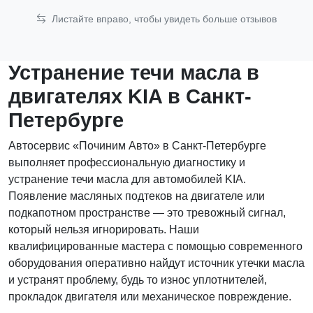
Листайте вправо, чтобы увидеть больше отзывов
Устранение течи масла в
двигателях KIA в Санкт-
Петербурге
Автосервис «Починим Авто» в Санкт-Петербурге
выполняет профессиональную диагностику и
устранение течи масла для автомобилей KIA.
Появление масляных подтеков на двигателе или
подкапотном пространстве — это тревожный сигнал,
который нельзя игнорировать. Наши
квалифицированные мастера с помощью современного
оборудования оперативно найдут источник утечки масла
и устранят проблему, будь то износ уплотнителей,
прокладок двигателя или механическое повреждение.