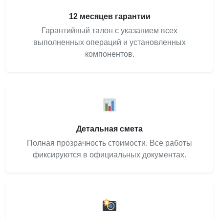
12 месяцев гарантии
Гарантийный талон с указанием всех
выполненных операций и установленных
компонентов.
Детальная смета
Полная прозрачность стоимости. Все работы
фиксируются в официальных документах.