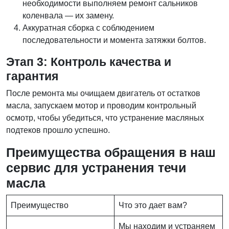
необходимости выполняем ремонт сальников
коленвала — их замену.
Аккуратная сборка с соблюдением
последовательности и момента затяжки болтов.
Этап 3: Контроль качества и
гарантия
После ремонта мы очищаем двигатель от остатков
масла, запускаем мотор и проводим контрольный
осмотр, чтобы убедиться, что устранение масляных
подтеков прошло успешно.
Преимущества обращения в наш
сервис для устранения течи
масла
Преимущество
Что это дает вам?
Мы находим и устраняем