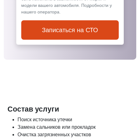
модели вашего автомобиля. Подробности у
нашего оператора.
Записаться на СТО
Состав услуги
Поиск источника утечки
Замена сальников или прокладок
Очистка загрязненных участков