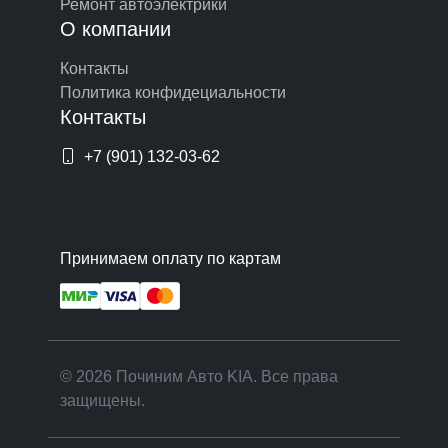
Ремонт автоэлектрики
О компании
Контакты
Политика конфидециальности
Контакты
+7 (901) 132-03-62
Принимаем оплату по картам
© 2026 Починим Авто KIA. Все права
защищены.