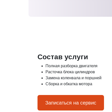
Состав услуги
Полная разборка двигателя
Расточка блока цилиндров
Замена коленвала и поршней
Сборка и обкатка мотора
Записаться на сервис