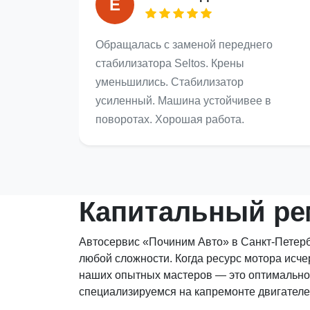
Е
Обращалась с заменой переднего
стабилизатора Seltos. Крены
уменьшились. Стабилизатор
усиленный. Машина устойчивее в
поворотах. Хорошая работа.
Капитальный рем
Автосервис «Починим Авто» в Санкт-Петерб
любой сложности. Когда ресурс мотора исче
наших опытных мастеров — это оптимально
специализируемся на капремонте двигателей