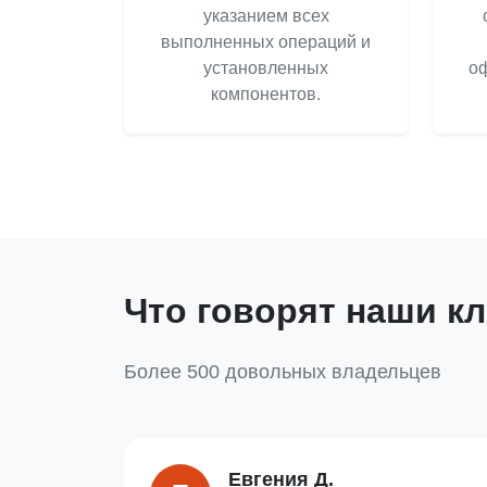
указанием всех
выполненных операций и
установленных
оф
компонентов.
Что говорят наши к
Более 500 довольных владельцев
Евгения Д.