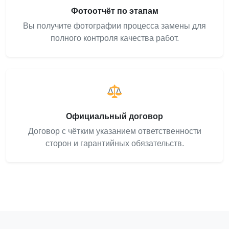
Фотоотчёт по этапам
Вы получите фотографии процесса замены для
полного контроля качества работ.
Официальный договор
Договор с чётким указанием ответственности
сторон и гарантийных обязательств.