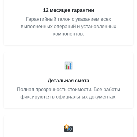
12 месяцев гарантии
Гарантийный талон с указанием всех
выполненных операций и установленных
компонентов.
Детальная смета
Полная прозрачность стоимости. Все работы
фиксируются в официальных документах.