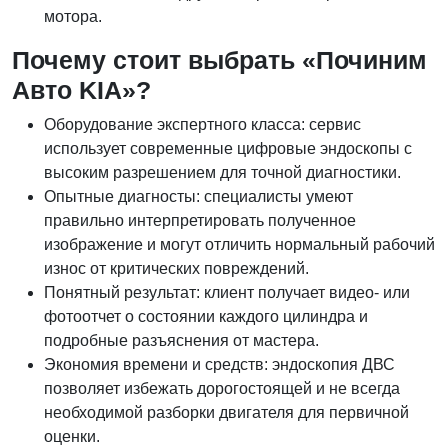
мотора.
Почему стоит выбрать «Починим
Авто KIA»?
Оборудование экспертного класса: сервис
использует современные цифровые эндоскопы с
высоким разрешением для точной диагностики.
Опытные диагносты: специалисты умеют
правильно интерпретировать полученное
изображение и могут отличить нормальный рабочий
износ от критических повреждений.
Понятный результат: клиент получает видео- или
фотоотчет о состоянии каждого цилиндра и
подробные разъяснения от мастера.
Экономия времени и средств: эндоскопия ДВС
позволяет избежать дорогостоящей и не всегда
необходимой разборки двигателя для первичной
оценки.