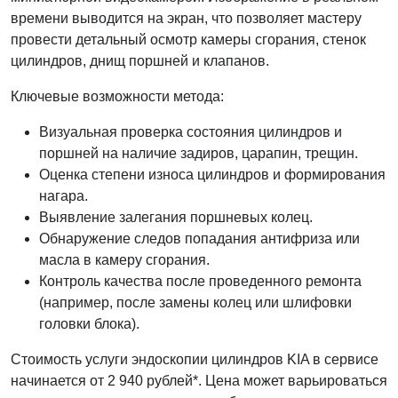
времени выводится на экран, что позволяет мастеру
провести детальный осмотр камеры сгорания, стенок
цилиндров, днищ поршней и клапанов.
Ключевые возможности метода:
Визуальная проверка состояния цилиндров и
поршней на наличие задиров, царапин, трещин.
Оценка степени износа цилиндров и формирования
нагара.
Выявление залегания поршневых колец.
Обнаружение следов попадания антифриза или
масла в камеру сгорания.
Контроль качества после проведенного ремонта
(например, после замены колец или шлифовки
головки блока).
Стоимость услуги эндоскопии цилиндров KIA в сервисе
начинается от 2 940 рублей*. Цена может варьироваться