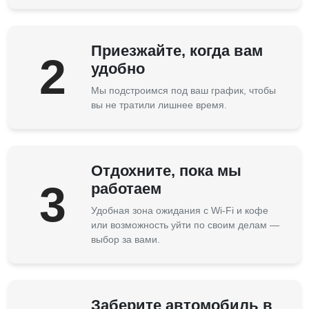
Приезжайте, когда вам
2
удобно
Мы подстроимся под ваш график, чтобы
вы не тратили лишнее время.
Отдохните, пока мы
3
работаем
Удобная зона ожидания с Wi-Fi и кофе
или возможность уйти по своим делам —
выбор за вами.
Заберите автомобиль в