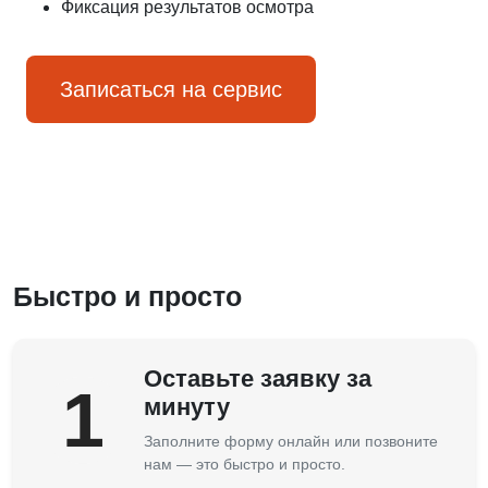
Фиксация результатов осмотра
Записаться на сервис
Быстро и просто
Оставьте заявку за
1
минуту
Заполните форму онлайн или позвоните
нам — это быстро и просто.