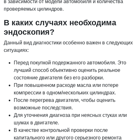
в зависимости от модели автомобиля и количества
проверяемых цилиндров.
В каких случаях необходима
эндоскопия?
Данный вид диагностики особенно важен в следующих
ситуациях:
Перед покупкой подержанного автомобиля. Это
лучший способ объективно оценить реальное
состояние двигателя без его разборки.
При повышенном расходе масла или потере
компрессии в одном/нескольких цилиндрах.
После перегрева двигателя, чтобы оценить
возможные последствия.
Для уточнения диагноза при неясных стуках или
шумах в двигателе.
В качестве контрольной проверки после
капитального или другого серьезного ремонта