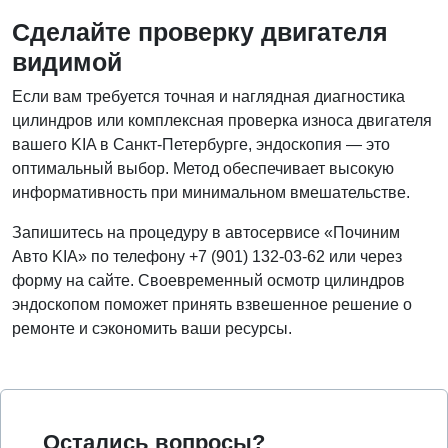
Сделайте проверку двигателя
видимой
Если вам требуется точная и наглядная диагностика
цилиндров или комплексная проверка износа двигателя
вашего KIA в Санкт-Петербурге, эндоскопия — это
оптимальный выбор. Метод обеспечивает высокую
информативность при минимальном вмешательстве.
Запишитесь на процедуру в автосервисе «Починим
Авто KIA» по телефону +7 (901) 132-03-62 или через
форму на сайте. Своевременный осмотр цилиндров
эндоскопом поможет принять взвешенное решение о
ремонте и сэкономить ваши ресурсы.
Остались вопросы?