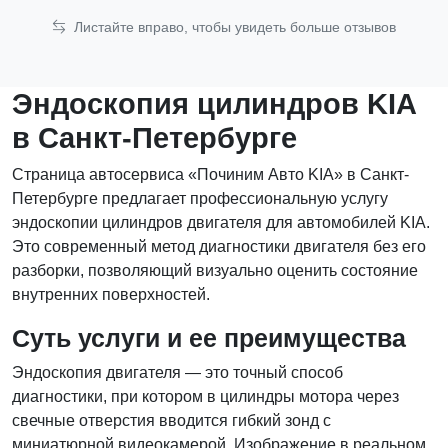
Листайте вправо, чтобы увидеть больше отзывов
Эндоскопия цилиндров KIA
в Санкт-Петербурге
Страница автосервиса «Починим Авто KIA» в Санкт-
Петербурге предлагает профессиональную услугу
эндоскопии цилиндров двигателя для автомобилей KIA.
Это современный метод диагностики двигателя без его
разборки, позволяющий визуально оценить состояние
внутренних поверхностей.
Суть услуги и ее преимущества
Эндоскопия двигателя — это точный способ
диагностики, при котором в цилиндры мотора через
свечные отверстия вводится гибкий зонд с
миниатюрной видеокамерой. Изображение в реальном