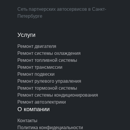
Сеть партнерских автосервисов в Санкт-
Петербурге
Услуги
Ремонт двигателя
Ремонт системы охлаждения
Ремонт топливной системы
Ремонт трансмиссии
Ремонт подвески
Ремонт рулевого управления
Ремонт тормозной системы
Ремонт системы кондиционирования
Ремонт автоэлектрики
О компании
Контакты
Политика конфидециальности