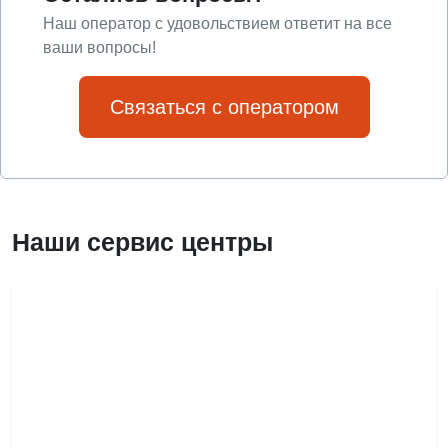
Наш оператор с удовольствием ответит на все
ваши вопросы!
Связаться с оператором
Наши сервис центры