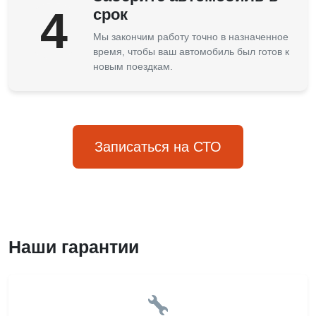
4
срок
Мы закончим работу точно в назначенное
время, чтобы ваш автомобиль был готов к
новым поездкам.
Записаться на СТО
Наши гарантии