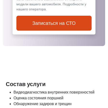
модели вашего автомобиля. Подробности у
нашего оператора.
Записаться на СТО
Состав услуги
Видеодиагностика внутренних поверхностей
Оценка состояния поршней
Обнаружение задиров и трещин