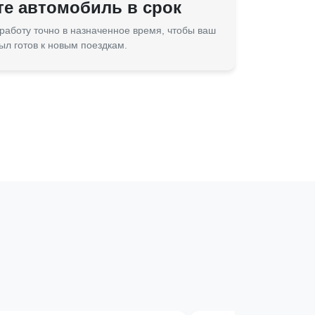
те автомобиль в срок
работу точно в назначенное время, чтобы ваш
ыл готов к новым поездкам.