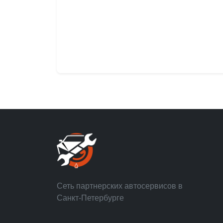
Сеть партнерских автосервисов в
Санкт-Петербурге