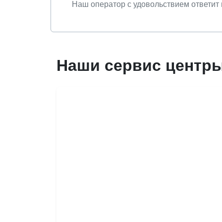
Наш оператор с удовольствием ответит 
Наши сервис центр