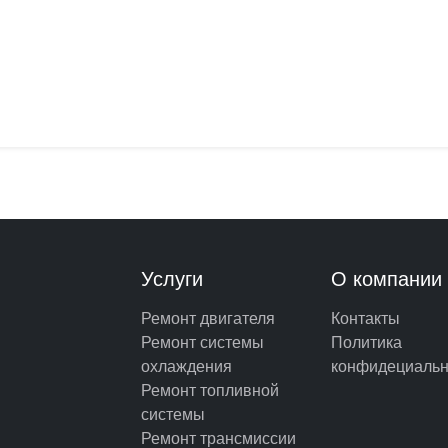
Услуги
О компании
Ремонт двигателя
Контакты
Ремонт системы
Политика
охлаждения
конфидециальн
Ремонт топливной
системы
Ремонт трансмиссии