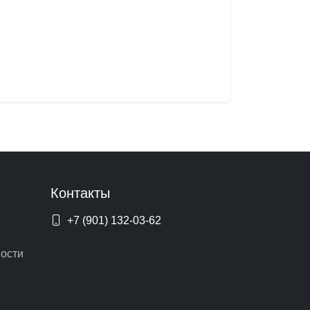
Контакты
+7 (901) 132-03-62
ости