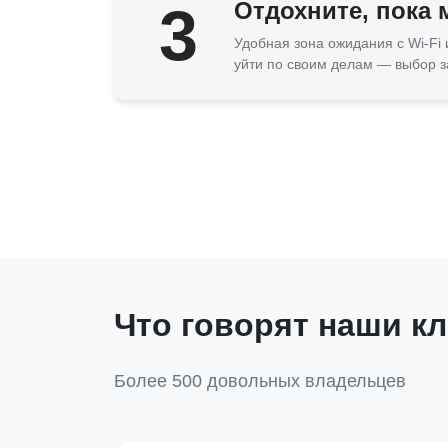
3
Отдохните, пока
Удобная зона ожидания с Wi-Fi
уйти по своим делам — выбор з
Что говорят наши к
Более 500 довольных владельцев