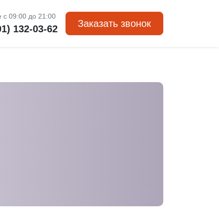
 с 09:00 до 21:00
Заказать звонок
01) 132-03-62