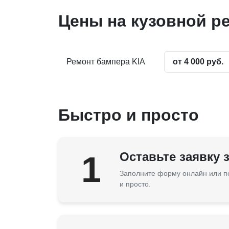
Цены на кузовной р
Ремонт бампера KIA
от 4 000 руб.
Быстро и просто
1
Оставьте заявку 
Заполните форму онлайн или п
и просто.