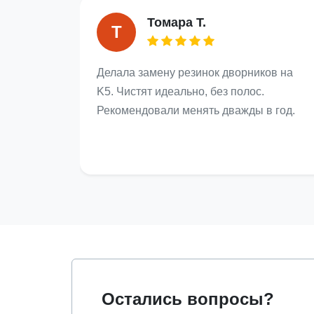
Томара Т.
Т
Делала замену резинок дворников на
K5. Чистят идеально, без полос.
Рекомендовали менять дважды в год.
Остались вопросы?